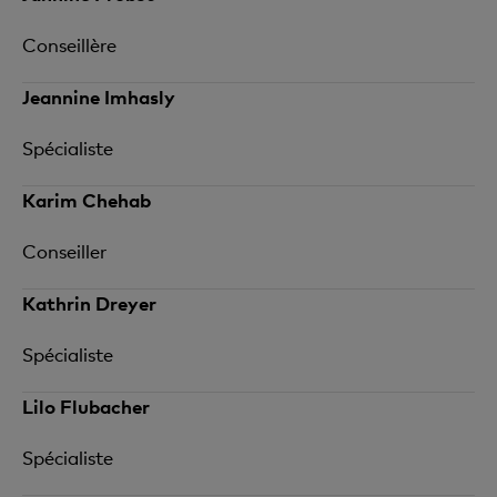
Conseillère
Jeannine Imhasly
Spécialiste
Karim Chehab
Conseiller
Kathrin Dreyer
Spécialiste
Lilo Flubacher
Spécialiste