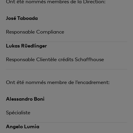
Ont été nommés
membres de la Direction
:
José Taboada
Responsable Compliance
Lukas Rüedlinger
Responsable Clientèle crédits Schaffhouse
Ont été nommés
membre de l‘encadrement
:
Alessandro Boni
Spécialiste
Angelo Lumia