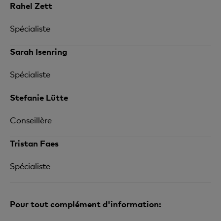
Rahel Zett
Spécialiste
Sarah Isenring
Spécialiste
Stefanie Lütte
Conseillère
Tristan Faes
Spécialiste
Pour tout complément d'information: