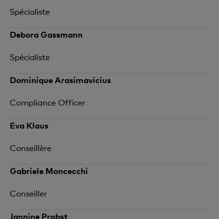
Spécialiste
Debora Gassmann
Spécialiste
Dominique Arasimavicius
Compliance Officer
Eva Klaus
Conseillère
Gabriele Moncecchi
Conseiller
Jannine Probst