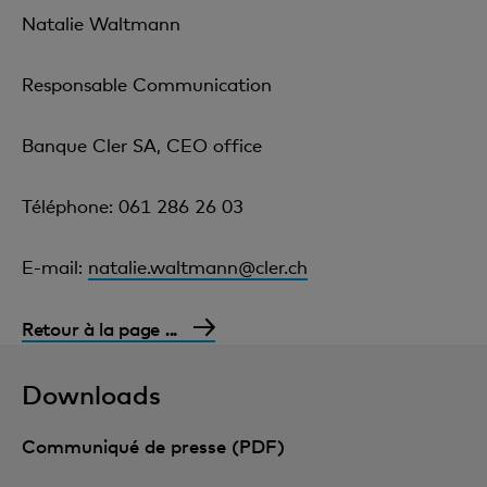
Natalie Waltmann
Responsable Communication
Banque Cler SA, CEO office
Téléphone: 061 286 26 03
E-mail:
natalie.waltmann@cler.ch
Retour à la page ...
Downloads
Communiqué de presse (PDF)