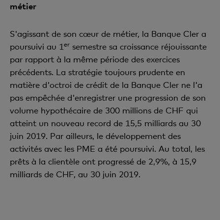
métier
S'agissant de son cœur de métier, la Banque Cler a
er
poursuivi au 1
semestre sa croissance réjouissante
par rapport à la même période des exercices
précédents. La stratégie toujours prudente en
matière d'octroi de crédit de la Banque Cler ne l'a
pas empêchée d'enregistrer une progression de son
volume hypothécaire de 300 millions de CHF qui
atteint un nouveau record de 15,5 milliards au 30
juin 2019. Par ailleurs, le développement des
activités avec les PME a été poursuivi. Au total, les
prêts à la clientèle ont progressé de 2,9%, à 15,9
milliards de CHF, au 30 juin 2019.