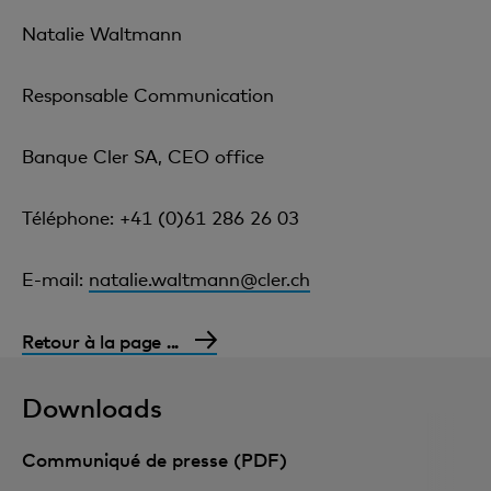
Natalie Waltmann
Responsable Communication
Banque Cler SA, CEO office
Téléphone: +41 (0)61 286 26 03
E-mail:
natalie.waltmann@cler.ch
Retour à la page ...
Downloads
Communiqué de presse (PDF)