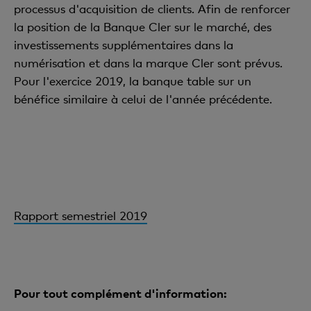
processus d'acquisition de clients. Afin de renforcer
la position de la Banque Cler sur le marché, des
investissements supplémentaires dans la
numérisation et dans la marque Cler sont prévus.
Pour l'exercice 2019, la banque table sur un
bénéfice similaire à celui de l'année précédente.
Rapport semestriel 2019
Pour tout complément d'information: