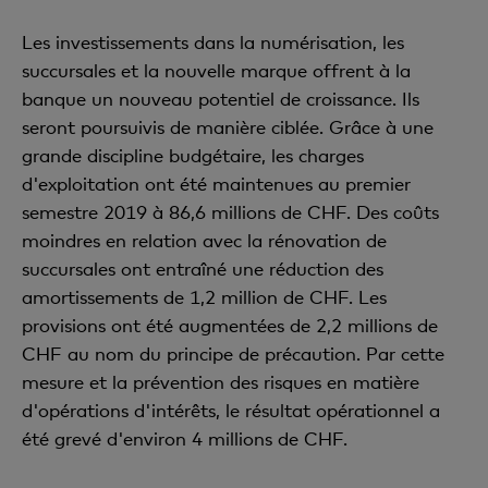
Les investissements dans la numérisation, les
succursales et la nouvelle marque offrent à la
banque un nouveau potentiel de croissance. Ils
seront poursuivis de manière ciblée. Grâce à une
grande discipline budgétaire, les charges
d'exploitation ont été maintenues au premier
semestre 2019 à 86,6 millions de CHF. Des coûts
moindres en relation avec la rénovation de
succursales ont entraîné une réduction des
amortissements de 1,2 million de CHF. Les
provisions ont été augmentées de 2,2 millions de
CHF au nom du principe de précaution. Par cette
mesure et la prévention des risques en matière
d'opérations d'intérêts, le résultat opérationnel a
été grevé d'environ 4 millions de CHF.