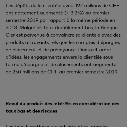
Les dépôts de la clientèle avec 392 millions de CHF
ont nettement augmenté (+ 3,2%) au premier
semestre 2019 par rapport à la même période en
2018. Malgré les taux durablement bas, la Banque
Cler est parvenue à convaincre sa clientèle avec des
produits attrayants tels que les comptes d'épargne,
de placement et de prévoyance. Dans cet ordre
d'idées, les engagements envers la clientèle sous
forme d'épargne et de placements ont augmenté
de 250 millions de CHF au premier semestre 2019.
Recul du produit des intérêts en considération des
taux bas et des risques
Les taux hypothécaires ont atteint au premier