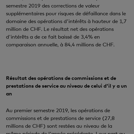
semestre 2019 des corrections de valeur
supplémentaires pour risques de défaillance dans le
domaine des opérations d'intérêts à hauteur de 1,7
million de CHF. Le résultat net des opérations
d'intérêts a de ce fait baissé de 3,4% en
comparaison annuelle, à 84,4 millions de CHF.
Résultat des opérations de commissions et de
prestations de service au niveau de celui d'il y a un
an
Au premier semestre 2019, les opérations de
commissions et de prestations de service (27,8
millions de CHF) sont restées au niveau de la
même période de l'année précédente. Leur part au