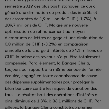
semestre 2019 des plus bas historiques, ce qui a
généré une diminution du produit des intérêts et
des escomptes de 1,9 million de CHF (-1,7%), à
109,7 millions de CHF. Malgré une nouvelle
optimisation du refinancement au moyen
d'emprunts de lettres de gage et une diminution de
0,8 million de CHF (-3,2%) en comparaison
annuelle de la charge d'intérêts de 24,1 millions de
CHF, la baisse des revenus n'a pu être totalement
compensée. Parallèlement, la Banque Cler a,
toujours par rapport à la même période de l'année
écoulée, engagé en toute connaissance de cause
des dépenses supplémentaires pour protéger le
bilan bancaire contre les risques de variation des
taux. Le résultat brut des opérations d'intérêts a
ainsi diminué de 1,3%, à 86,1 millions de CHF. Par
ailleurs, la Banque Cler a constitué au premier