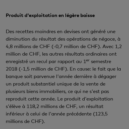
Produit d'exploitation en légère baisse
Des recettes moindres en devises ont généré une
diminution du résultat des opérations de négoce, à
4,8 millions de CHF (-0,7 million de CHF). Avec 1,2
million de CHF, les autres résultats ordinaires ont
er
enregistré un recul par rapport au 1
semestre
2018 (-1,5 million de CHF). En cause: le fait que la
banque soit parvenue l'année dernière à dégager
un produit substantiel unique de la vente de
plusieurs biens immobiliers, ce qui ne s'est pas
reproduit cette année. Le produit d'exploitation
s'élève à 118,2 millions de CHF, un résultat
inférieur à celui de l'année précédente (123,5
millions de CHF).