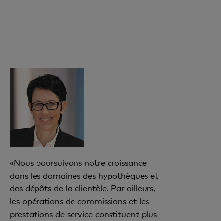
«Nous poursuivons notre croissance
dans les domaines des hypothèques et
des dépôts de la clientèle. Par ailleurs,
les opérations de commissions et les
prestations de service constituent plus