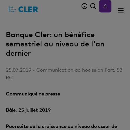
Accesskeys
Banque Cler: un bénéfice
semestriel au niveau de l'an
dernier
25.07.2019 - Communication ad hoc selon l'art. 53
RC
Communiqué de presse
Bâle, 25 juillet 2019
Poursuite de la croissance au niveau du cœur de