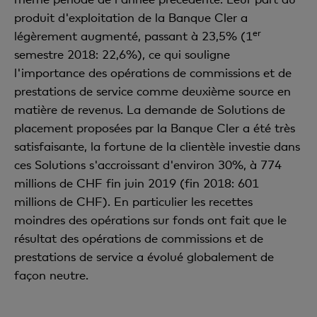
produit d'exploitation de la Banque Cler a
er
légèrement augmenté, passant à 23,5% (1
semestre 2018: 22,6%), ce qui souligne
l'importance des opérations de commissions et de
prestations de service comme deuxième source en
matière de revenus. La demande de Solutions de
placement proposées par la Banque Cler a été très
satisfaisante, la fortune de la clientèle investie dans
ces Solutions s'accroissant d'environ 30%, à 774
millions de CHF fin juin 2019 (fin 2018: 601
millions de CHF). En particulier les recettes
moindres des opérations sur fonds ont fait que le
résultat des opérations de commissions et de
prestations de service a évolué globalement de
façon neutre.