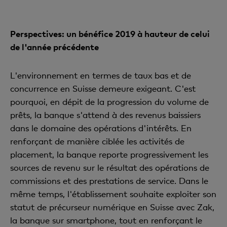
Perspectives: un bénéfice 2019 à hauteur de celui
de l'année précédente
L'environnement en termes de taux bas et de
concurrence en Suisse demeure exigeant. C'est
pourquoi, en dépit de la progression du volume de
prêts, la banque s'attend à des revenus baissiers
dans le domaine des opérations d'intérêts. En
renforçant de manière ciblée les activités de
placement, la banque reporte progressivement les
sources de revenu sur le résultat des opérations de
commissions et des prestations de service. Dans le
même temps, l'établissement souhaite exploiter son
statut de précurseur numérique en Suisse avec Zak,
la banque sur smartphone, tout en renforçant le