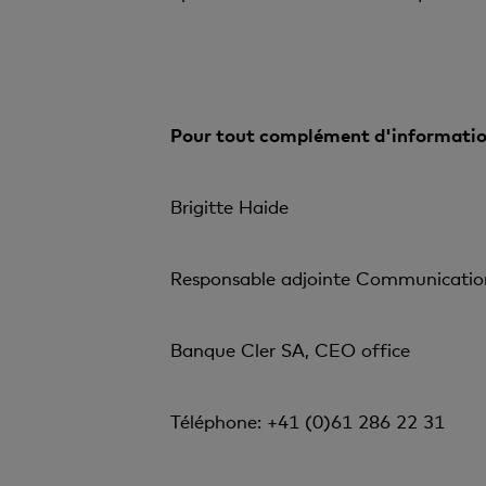
Pour tout complément d'informatio
Brigitte Haide
Responsable adjointe Communicatio
Banque Cler SA, CEO office
Téléphone: +41 (0)61 286 22 31