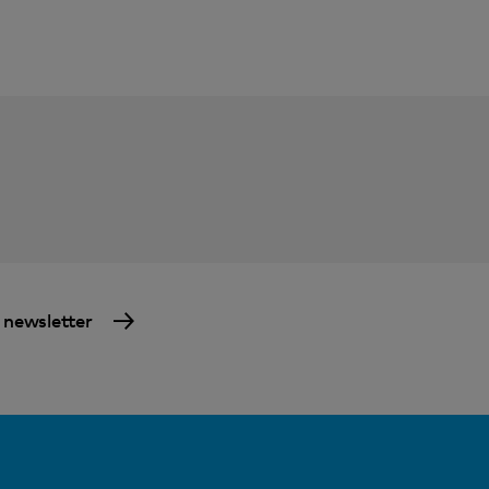
a newsletter