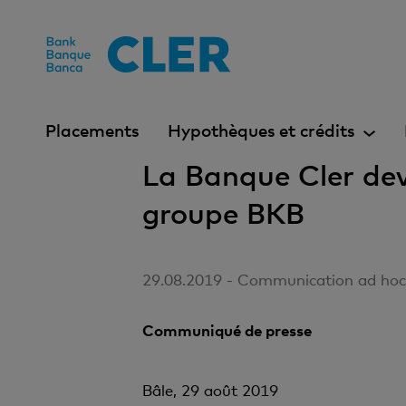
Accesskeys
Placements
Hypothèques et crédits
La Banque Cler dev
groupe BKB
29.08.2019 - Communication ad hoc s
Communiqué de presse
Bâle, 29 août 2019