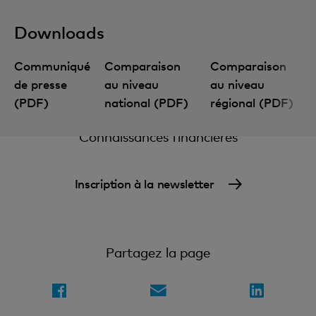
Downloads
Communiqué
Comparaison
Comparaison
de presse
au niveau
au niveau
(PDF)
national (PDF)
régional (PDF)
Connaissances financières
Inscription à la newsletter
Partagez la page