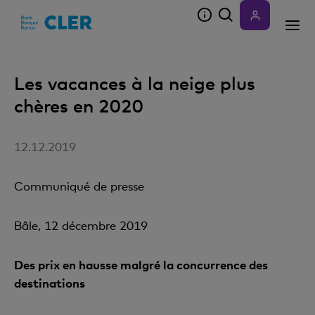
Accesskeys
Les vacances à la neige plus
chères en 2020
12.12.2019
Communiqué de presse
Bâle, 12 décembre 2019
Des prix en hausse malgré la concurrence des
destinations