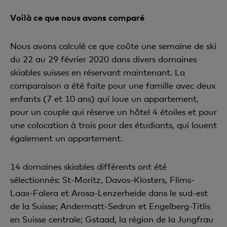
Voilà ce que nous avons comparé
Nous avons calculé ce que coûte une semaine de ski
du 22 au 29 février 2020 dans divers domaines
skiables suisses en réservant maintenant. La
comparaison a été faite pour une famille avec deux
enfants (7 et 10 ans) qui loue un appartement,
pour un couple qui réserve un hôtel 4 étoiles et pour
une colocation à trois pour des étudiants, qui louent
également un appartement.
14 domaines skiables différents ont été
sélectionnés: St-Moritz, Davos-Klosters, Flims-
Laax-Falera et Arosa-Lenzerheide dans le sud-est
de la Suisse; Andermatt-Sedrun et Engelberg-Titlis
en Suisse centrale; Gstaad, la région de la Jungfrau