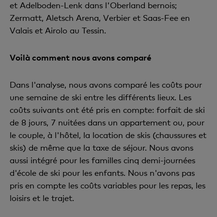
et Adelboden-Lenk dans l'Oberland bernois;
Zermatt, Aletsch Arena, Verbier et Saas-Fee en
Valais et Airolo au Tessin.
Voilà comment nous avons comparé
Dans l'analyse, nous avons comparé les coûts pour
une semaine de ski entre les différents lieux. Les
coûts suivants ont été pris en compte: forfait de ski
de 8 jours, 7 nuitées dans un appartement ou, pour
le couple, à l'hôtel, la location de skis (chaussures et
skis) de même que la taxe de séjour. Nous avons
aussi intégré pour les familles cinq demi-journées
d'école de ski pour les enfants. Nous n'avons pas
pris en compte les coûts variables pour les repas, les
loisirs et le trajet.