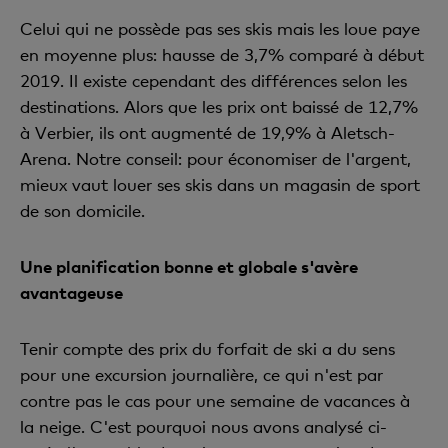
Celui qui ne possède pas ses skis mais les loue paye
en moyenne plus: hausse de 3,7% comparé à début
2019. Il existe cependant des différences selon les
destinations. Alors que les prix ont baissé de 12,7%
à Verbier, ils ont augmenté de 19,9% à Aletsch-
Arena. Notre conseil: pour économiser de l'argent,
mieux vaut louer ses skis dans un magasin de sport
de son domicile.
Une planification bonne et globale s'avère
avantageuse
Tenir compte des prix du forfait de ski a du sens
pour une excursion journalière, ce qui n'est par
contre pas le cas pour une semaine de vacances à
la neige. C'est pourquoi nous avons analysé ci-