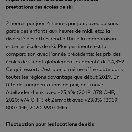
prestations des écoles de ski
2 heures par jour, 4 heures par jour, avec ou sans
garde des enfants aux heures de midi, etc.; la
diversité des offres rend difficile la comparaison
entre les écoles de ski. Plus pertinente est la
comparaison avec l'année précédente: les prix des
écoles de ski ont globalement augmenté de 14,3%!
Ce qui ressort, c'est que la même offre coûte dans
toutes les régions davantage que début 2019. En
tête des augmentations de prix, on trouve
Adelboden-Lenk avec +25,4% (2019: 378 CHF,
2020: 474 CHF) et Zermatt avec +23,8% (2019:
800 CHF, 2020: 990 CHF).
Fluctuation pour les locations de skis