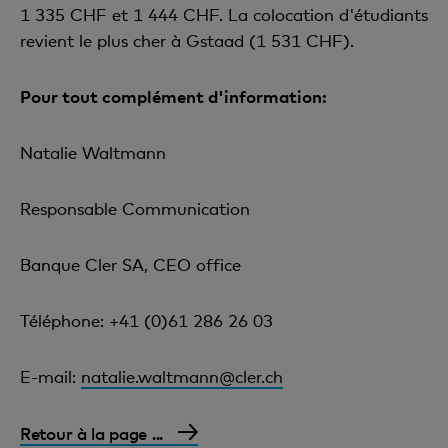
1 335 CHF et 1 444 CHF. La colocation d'étudiants
revient le plus cher à Gstaad (1 531 CHF).
Pour tout complément d'information:
Natalie Waltmann
Responsable Communication
Banque Cler SA, CEO office
Téléphone: +41 (0)61 286 26 03
E-mail:
natalie.waltmann@cler.ch
Retour à la page ...