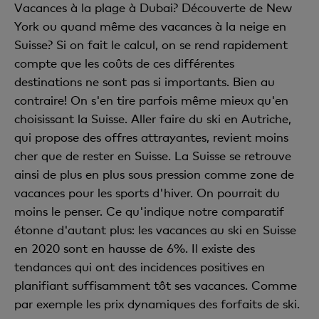
Vacances à la plage à Dubai? Découverte de New
York ou quand même des vacances à la neige en
Suisse? Si on fait le calcul, on se rend rapidement
compte que les coûts de ces différentes
destinations ne sont pas si importants. Bien au
contraire! On s'en tire parfois même mieux qu'en
choisissant la Suisse. Aller faire du ski en Autriche,
qui propose des offres attrayantes, revient moins
cher que de rester en Suisse. La Suisse se retrouve
ainsi de plus en plus sous pression comme zone de
vacances pour les sports d'hiver. On pourrait du
moins le penser. Ce qu'indique notre comparatif
étonne d'autant plus: les vacances au ski en Suisse
en 2020 sont en hausse de 6%. Il existe des
tendances qui ont des incidences positives en
planifiant suffisamment tôt ses vacances. Comme
par exemple les prix dynamiques des forfaits de ski.