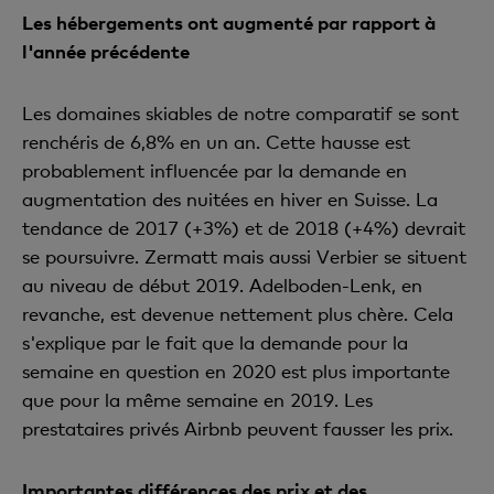
Les hébergements ont augmenté par rapport à
l'année précédente
Les domaines skiables de notre comparatif se sont
renchéris de 6,8% en un an. Cette hausse est
probablement influencée par la demande en
augmentation des nuitées en hiver en Suisse. La
tendance de 2017 (+3%) et de 2018 (+4%) devrait
se poursuivre. Zermatt mais aussi Verbier se situent
au niveau de début 2019. Adelboden-Lenk, en
revanche, est devenue nettement plus chère. Cela
s'explique par le fait que la demande pour la
semaine en question en 2020 est plus importante
que pour la même semaine en 2019. Les
prestataires privés Airbnb peuvent fausser les prix.
Importantes différences des prix et des