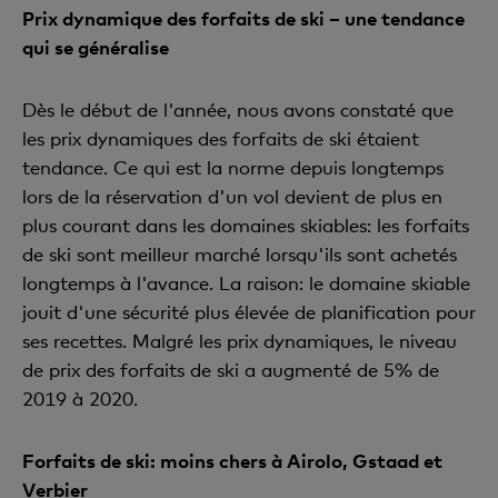
Prix dynamique des forfaits de ski – une tendance
qui se généralise
Dès le début de l'année, nous avons constaté que
les prix dynamiques des forfaits de ski étaient
tendance. Ce qui est la norme depuis longtemps
lors de la réservation d'un vol devient de plus en
plus courant dans les domaines skiables: les forfaits
de ski sont meilleur marché lorsqu'ils sont achetés
longtemps à l'avance. La raison: le domaine skiable
jouit d'une sécurité plus élevée de planification pour
ses recettes. Malgré les prix dynamiques, le niveau
de prix des forfaits de ski a augmenté de 5% de
2019 à 2020.
Forfaits de ski: moins chers à Airolo, Gstaad et
Verbier