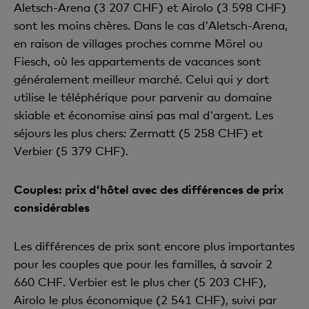
Aletsch-Arena (3 207 CHF) et Airolo (3 598 CHF)
sont les moins chères. Dans le cas d'Aletsch-Arena,
en raison de villages proches comme Mörel ou
Fiesch, où les appartements de vacances sont
généralement meilleur marché. Celui qui y dort
utilise le téléphérique pour parvenir au domaine
skiable et économise ainsi pas mal d'argent. Les
séjours les plus chers: Zermatt (5 258 CHF) et
Verbier (5 379 CHF).
Couples: prix d'hôtel avec des différences de prix
considérables
Les différences de prix sont encore plus importantes
pour les couples que pour les familles, à savoir 2
660 CHF. Verbier est le plus cher (5 203 CHF),
Airolo le plus économique (2 541 CHF), suivi par