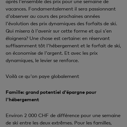
après l'ensemble des prix pour une semaine de
vacances. Fondamentalement il sera passionnant
d'observer au cours des prochaines années
l'évolution des prix dynamiques des forfaits de ski.
Qui misera à l'avenir sur cette forme et qui s'en
éloignera? Une chose est certaine: en réservant
suffisamment tôt l'hébergement et le forfait de ski,
on économise de l'argent. Et avec les prix
dynamiques, le levier se renforce.
Voilà ce qu'on paye globalement
Famille: grand potentiel d'épargne pour
l'hébergement
Environ 2 000 CHF de différence pour une semaine
de ski entre les deux extrêmes. Pour les familles,