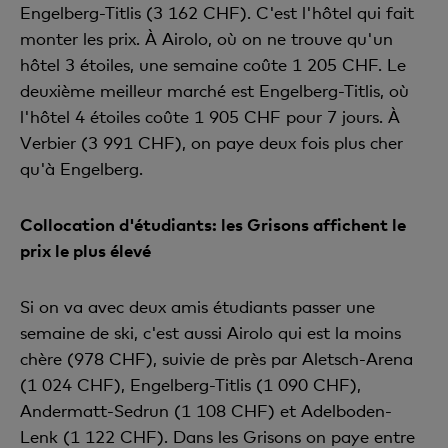
Engelberg-Titlis (3 162 CHF). C'est l'hôtel qui fait
monter les prix. À Airolo, où on ne trouve qu'un
hôtel 3 étoiles, une semaine coûte 1 205 CHF. Le
deuxième meilleur marché est Engelberg-Titlis, où
l'hôtel 4 étoiles coûte 1 905 CHF pour 7 jours. À
Verbier (3 991 CHF), on paye deux fois plus cher
qu'à Engelberg.
Collocation d'étudiants: les Grisons affichent le
prix le plus élevé
Si on va avec deux amis étudiants passer une
semaine de ski, c'est aussi Airolo qui est la moins
chère (978 CHF), suivie de près par Aletsch-Arena
(1 024 CHF), Engelberg-Titlis (1 090 CHF),
Andermatt-Sedrun (1 108 CHF) et Adelboden-
Lenk (1 122 CHF). Dans les Grisons on paye entre