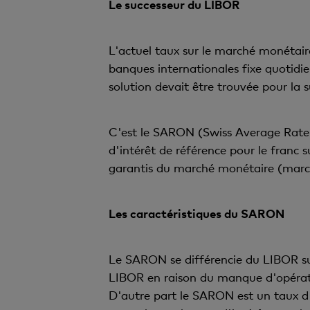
Le successeur du LIBOR
L'actuel taux sur le marché monétai
banques internationales fixe quotidi
solution devait être trouvée pour la s
C'est le SARON (Swiss Average Rate
d'intérêt de référence pour le franc 
garantis du marché monétaire (marc
Les caractéristiques du SARON
Le SARON se différencie du LIBOR sur 
LIBOR en raison du manque d'opérati
D'autre part le SARON est un taux d'