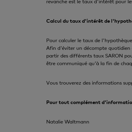
revanche est le taux d'intérêt pour l
Calcul du taux d'intérêt de l'hypo
Pour calculer le taux de l'hypothèqu
Afin d'éviter un décompte quotidien
partir des différents taux SARON pou
être communiqué qu'à la fin de chaque 
Vous trouverez des informations sup
Pour tout complément d'informatio
Natalie Waltmann