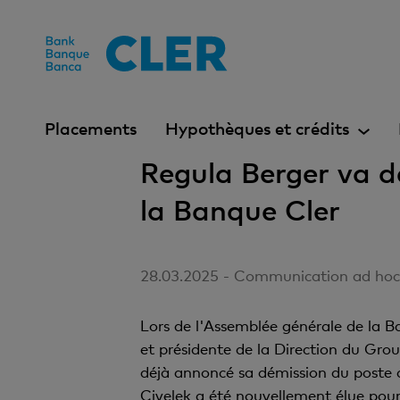
Accesskeys
Placements
Hypothèques et crédits
Regula Berger va d
la Banque Cler
28.03.2025 - Communication ad hoc s
Lors de l'Assemblée générale de la B
et présidente de la Direction du Grou
déjà annoncé sa démission du poste 
Civelek a été nouvellement élue pour 