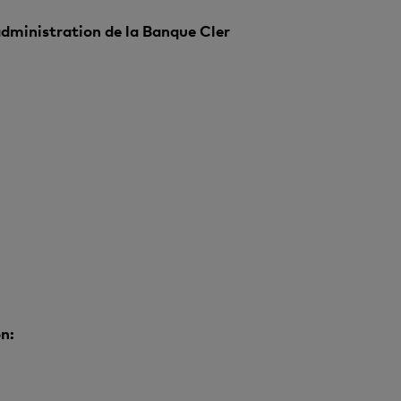
dministration de la Banque Cler
n: