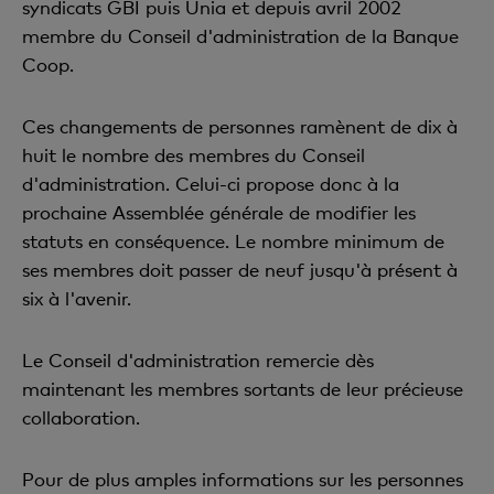
syndicats GBI puis Unia et depuis avril 2002
membre du Conseil d'administration de la Banque
Coop.
Ces changements de personnes ramènent de dix à
huit le nombre des membres du Conseil
d'administration. Celui-ci propose donc à la
prochaine Assemblée générale de modifier les
statuts en conséquence. Le nombre minimum de
ses membres doit passer de neuf jusqu'à présent à
six à l'avenir.
Le Conseil d'administration remercie dès
maintenant les membres sortants de leur précieuse
collaboration.
Pour de plus amples informations sur les personnes