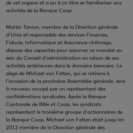
de cet organe et a pu à ce titre se familiariser aux
activités de la Banque Coop.
Martin Tanner, membre de la Direction générale
d'Unia et responsable des services Finances,
Fiducie, Informatique et Assurance-chômage,
dispose des capacités pour assumer ce mandat au
sein du Conseil d'administration en raison de ses
activités antérieures dans le domaine bancaire. Le
siège de Michael von Felten, qui se retirera à
l'occasion de la prochaine Assemblée générale, sera
à nouveau occupé par un représentant des
confédérations syndicales. Après la Banque
Cantonale de Bâle et Coop, les syndicats
représentent le troisième groupe d'actionnaires de
la Banque Coop. Michael von Felten était jusqu'en
2012 membre de la Direction générale des