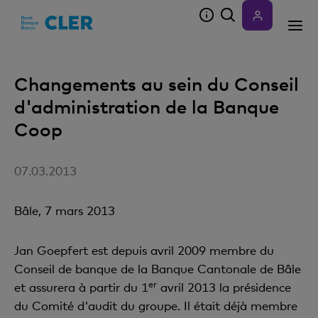
Accesskeys
Changements au sein du Conseil
d'administration de la Banque
Coop
07.03.2013
Bâle, 7 mars 2013
Jan Goepfert est depuis avril 2009 membre du
Conseil de banque de la Banque Cantonale de Bâle
er
et assurera à partir du 1
avril 2013 la présidence
du Comité d'audit du groupe. Il était déjà membre