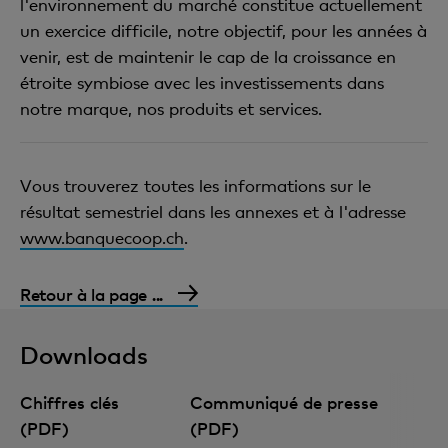
l'environnement du marché constitue actuellement
un exercice difficile, notre objectif, pour les années à
venir, est de maintenir le cap de la croissance en
étroite symbiose avec les investissements dans
notre marque, nos produits et services.
Vous trouverez toutes les informations sur le
résultat semestriel dans les annexes et à l'adresse
www.banquecoop.ch
.
Retour à la page ...
Downloads
Chiffres clés
Communiqué de presse
(PDF)
(PDF)