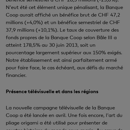
N'eut été cet élément unique pénalisant, la Banque
Coop aurait affiché un bénéfice brut de CHF 47,2
millions (+4,0%) et un bénéfice semestriel de CHF
37,9 millions (+10,1%). Le taux de couverture des
fonds propres de la Banque Coop selon Bâle III a
atteint 178,5% au 30 juin 2013, soit un
pourcentage largement supérieur aux 150% exigés.
Notre établissement est ainsi parfaitement armé
pour faire face, le cas échéant, aux défis du marché
financier.
Présence télévisuelle et dans les régions
La nouvelle campagne télévisuelle de la Banque
Coop a été lancée en avril. Une fois encore, l'art du
pliage origami a été utilisé pour présenter de