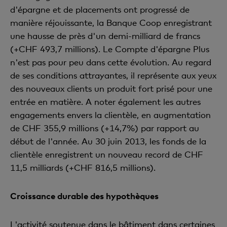
d'épargne et de placements ont progressé de
manière réjouissante, la Banque Coop enregistrant
une hausse de près d'un demi-milliard de francs
(+CHF 493,7 millions). Le Compte d'épargne Plus
n'est pas pour peu dans cette évolution. Au regard
de ses conditions attrayantes, il représente aux yeux
des nouveaux clients un produit fort prisé pour une
entrée en matière. A noter également les autres
engagements envers la clientèle, en augmentation
de CHF 355,9 millions (+14,7%) par rapport au
début de l'année. Au 30 juin 2013, les fonds de la
clientèle enregistrent un nouveau record de CHF
11,5 milliards (+CHF 816,5 millions).
Croissance durable des hypothèques
L'activité soutenue dans le bâtiment dans certaines