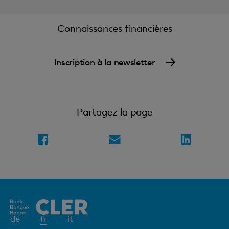
Connaissances financières
Inscription à la newsletter
Partagez la page
Elément
de
fr
it