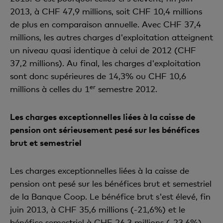
2013, à CHF 47,9 millions, soit CHF 10,4 millions
de plus en comparaison annuelle. Avec CHF 37,4
millions, les autres charges d'exploitation atteignent
un niveau quasi identique à celui de 2012 (CHF
37,2 millions). Au final, les charges d'exploitation
sont donc supérieures de 14,3% ou CHF 10,6
er
millions à celles du 1
semestre 2012.
Les charges exceptionnelles liées à la caisse de
pension ont sérieusement pesé sur les bénéfices
brut et semestriel
Les charges exceptionnelles liées à la caisse de
pension ont pesé sur les bénéfices brut et semestriel
de la Banque Coop. Le bénéfice brut s'est élevé, fin
juin 2013, à CHF 35,6 millions (-21,6%) et le
bénéfice semestriel à CHF 26,3 millions (-23,6%).