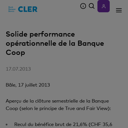
Accesskeys
Solide performance
opérationnelle de la Banque
Coop
17.07.2013
Bâle, 17 juillet 2013
Aperçu de la clôture semestrielle de la Banque
Coop (selon le principe de True and Fair View):
Recul du bénéfice brut de 21,6% (CHF 35,6