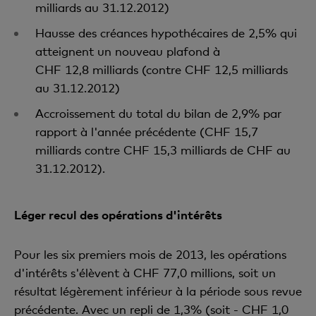
milliards au 31.12.2012)
Hausse des créances hypothécaires de 2,5% qui
atteignent un nouveau plafond à
CHF 12,8 milliards (contre CHF 12,5 milliards
au 31.12.2012)
Accroissement du total du bilan de 2,9% par
rapport à l'année précédente (CHF 15,7
milliards contre CHF 15,3 milliards de CHF au
31.12.2012).
Léger recul des opérations d'intérêts
Pour les six premiers mois de 2013, les opérations
d'intérêts s'élèvent à CHF 77,0 millions, soit un
résultat légèrement inférieur à la période sous revue
précédente. Avec un repli de 1,3% (soit - CHF 1,0