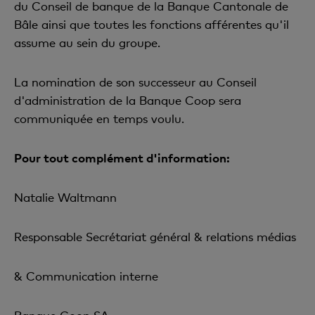
du Conseil de banque de la Banque Cantonale de
Bâle ainsi que toutes les fonctions afférentes qu'il
assume au sein du groupe.
La nomination de son successeur au Conseil
d'administration de la Banque Coop sera
communiquée en temps voulu.
Pour tout complément d'information:
Natalie Waltmann
Responsable Secrétariat général & relations médias
& Communication interne