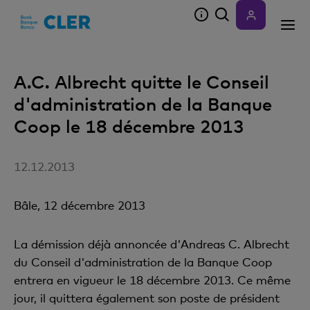
Accesskeys
A.C. Albrecht quitte le Conseil
d'administration de la Banque
Coop le 18 décembre 2013
12.12.2013
Bâle, 12 décembre 2013
La démission déjà annoncée d'Andreas C. Albrecht
du Conseil d'administration de la Banque Coop
entrera en vigueur le 18 décembre 2013. Ce même
jour, il quittera également son poste de président