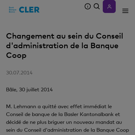
Accesskeys
Changement au sein du Conseil
d'administration de la Banque
Coop
30.07.2014
Bâle, 30 juillet 2014
M. Lehmann a quitté avec effet immédiat le
Conseil de banque de la Basler Kantonalbank et
décidé de ne plus briguer un nouveau mandat au
sein du Conseil d'administration de la Banque Coop