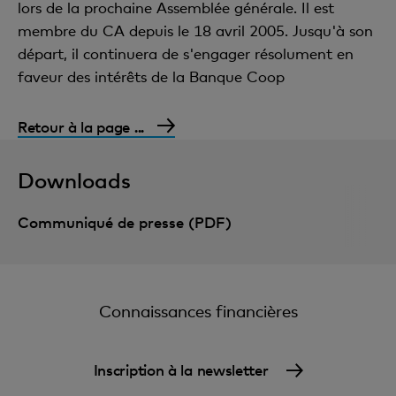
lors de la prochaine Assemblée générale. Il est
membre du CA depuis le 18 avril 2005. Jusqu'à son
départ, il continuera de s'engager résolument en
faveur des intérêts de la Banque Coop
Retour à la page ...
Downloads
Communiqué de presse (PDF)
Connaissances financières
Inscription à la newsletter