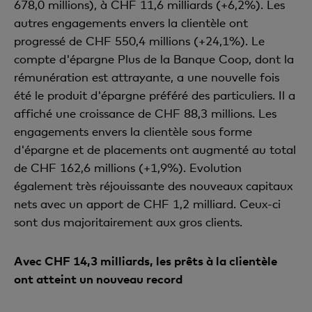
678,0 millions), à CHF 11,6 milliards (+6,2%). Les
autres engagements envers la clientèle ont
progressé de CHF 550,4 millions (+24,1%). Le
compte d'épargne Plus de la Banque Coop, dont la
rémunération est attrayante, a une nouvelle fois
été le produit d'épargne préféré des particuliers. Il a
affiché une croissance de CHF 88,3 millions. Les
engagements envers la clientèle sous forme
d'épargne et de placements ont augmenté au total
de CHF 162,6 millions (+1,9%). Evolution
également très réjouissante des nouveaux capitaux
nets avec un apport de CHF 1,2 milliard. Ceux-ci
sont dus majoritairement aux gros clients.
Avec CHF 14,3 milliards, les prêts à la clientèle
ont atteint un nouveau record