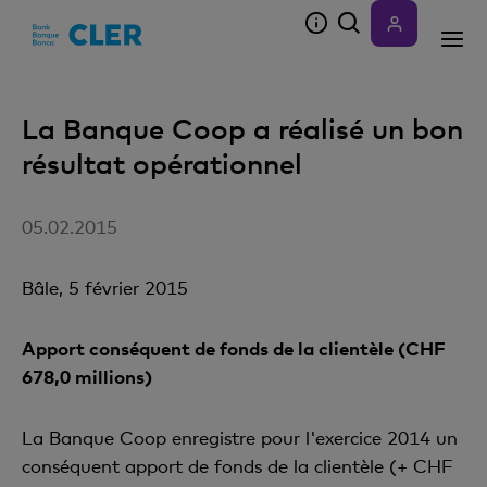
Accesskeys
La Banque Coop a réalisé un bon
résultat opérationnel
05.02.2015
Bâle, 5 février 2015
Apport conséquent de fonds de la clientèle (CHF
678,0 millions)
La Banque Coop enregistre pour l'exercice 2014 un
conséquent apport de fonds de la clientèle (+ CHF