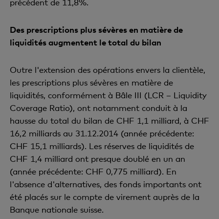
précédent de 11,8%.
Des prescriptions plus sévères en matière de
liquidités augmentent le total du bilan
Outre l'extension des opérations envers la clientèle,
les prescriptions plus sévères en matière de
liquidités, conformément à Bâle III (LCR – Liquidity
Coverage Ratio), ont notamment conduit à la
hausse du total du bilan de CHF 1,1 milliard, à CHF
16,2 milliards au 31.12.2014 (année précédente:
CHF 15,1 milliards). Les réserves de liquidités de
CHF 1,4 milliard ont presque doublé en un an
(année précédente: CHF 0,775 milliard). En
l'absence d'alternatives, des fonds importants ont
été placés sur le compte de virement auprès de la
Banque nationale suisse.