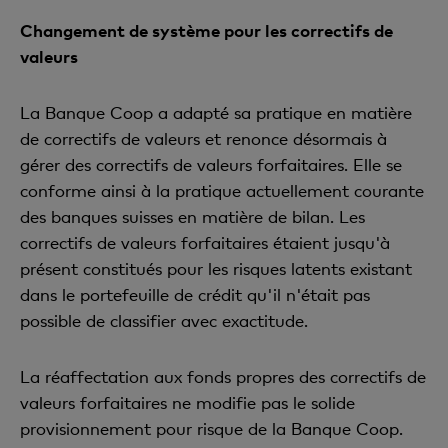
Changement de système pour les correctifs de
valeurs
La Banque Coop a adapté sa pratique en matière
de correctifs de valeurs et renonce désormais à
gérer des correctifs de valeurs forfaitaires. Elle se
conforme ainsi à la pratique actuellement courante
des banques suisses en matière de bilan. Les
correctifs de valeurs forfaitaires étaient jusqu'à
présent constitués pour les risques latents existant
dans le portefeuille de crédit qu'il n'était pas
possible de classifier avec exactitude.
La réaffectation aux fonds propres des correctifs de
valeurs forfaitaires ne modifie pas le solide
provisionnement pour risque de la Banque Coop.