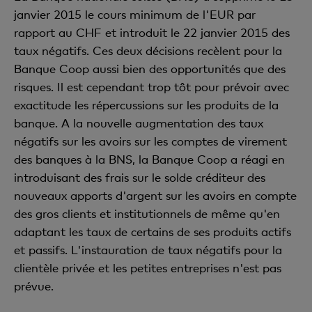
janvier 2015 le cours minimum de l'EUR par
rapport au CHF et introduit le 22 janvier 2015 des
taux négatifs. Ces deux décisions recèlent pour la
Banque Coop aussi bien des opportunités que des
risques. Il est cependant trop tôt pour prévoir avec
exactitude les répercussions sur les produits de la
banque. A la nouvelle augmentation des taux
négatifs sur les avoirs sur les comptes de virement
des banques à la BNS, la Banque Coop a réagi en
introduisant des frais sur le solde créditeur des
nouveaux apports d'argent sur les avoirs en compte
des gros clients et institutionnels de même qu'en
adaptant les taux de certains de ses produits actifs
et passifs. L'instauration de taux négatifs pour la
clientèle privée et les petites entreprises n'est pas
prévue.