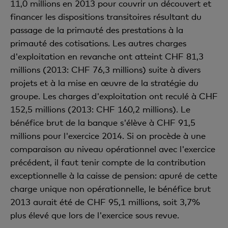
11,0 millions en 2013 pour couvrir un découvert et
financer les dispositions transitoires résultant du
passage de la primauté des prestations à la
primauté des cotisations. Les autres charges
d'exploitation en revanche ont atteint CHF 81,3
millions (2013: CHF 76,3 millions) suite à divers
projets et à la mise en œuvre de la stratégie du
groupe. Les charges d'exploitation ont reculé à CHF
152,5 millions (2013: CHF 160,2 millions). Le
bénéfice brut de la banque s'élève à CHF 91,5
millions pour l'exercice 2014. Si on procède à une
comparaison au niveau opérationnel avec l'exercice
précédent, il faut tenir compte de la contribution
exceptionnelle à la caisse de pension: apuré de cette
charge unique non opérationnelle, le bénéfice brut
2013 aurait été de CHF 95,1 millions, soit 3,7%
plus élevé que lors de l'exercice sous revue.