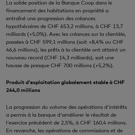
La solide position de la Banque Coop dans le
financement des habitations en propriété a
entraîné une progression des créances
hypothécaires de CHF 653,2 millions, à CHF 13,7
milliards (+5,0%). Avec les créances sur la clientèle,
passées à CHF 599,1 millions (soit +8,4% ou CHF
46,6 millions), les prêts à la clientèle ont atteint un
nouveau record (CHF 14,3 milliards), soit une
hausse de presque CHF 700 millions (+5,2%).
Produit d'exploitation globalement stable à CHF
244,0 millions
La progression du volume des opérations d'intérêts
a permis à la banque d'améliorer le résultat de
l'exercice précédent de 2,5%, à CHF 160,4 millions.
En revanche, les opérations de commissions et de