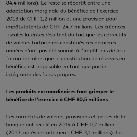
84,4 millions). Le reste se répartit entre une
adaptation marginale du bénéfice de l'exercice
2013 de CHF 1,2 million et une provision pour
impôts latents de CHF 24,7 millions. Les créances
fiscales latentes résultent du fait que les correctifs
de valeurs forfaitaires constitués ces dernières
années n'ont pas été soumis à l'impôt lors de leur
formation alors que la constitution de réserves en
bénéfice est imposable en tant que partie
intégrante des fonds propres.
Les produits extraordinaires font grimper le
bénéfice de l'exercice à CHF 80,5 millions
Les correctifs de valeurs, provisions et pertes de la
banque ont reculé en 2014 à CHF 0,2 million
(2013, après retraitement: CHF 3,1 millions). Le