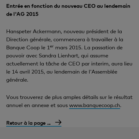
Entrée en fonction du nouveau CEO au lendemain
de l'AG 2015
Hanspeter Ackermann, nouveau président de la
Direction générale, commencera à travailler à la
er
Banque Coop le 1
mars 2015. La passation de
pouvoir avec Sandra Lienhart, qui assume
actuellement la tâche de CEO par interim, aura lieu
le 14 avril 2015, au lendemain de l'Assemblée
générale.
Vous trouverez de plus amples détails sur le résultat
annuel en annexe et sous
www.banquecoop.ch
.
Retour à la page ...