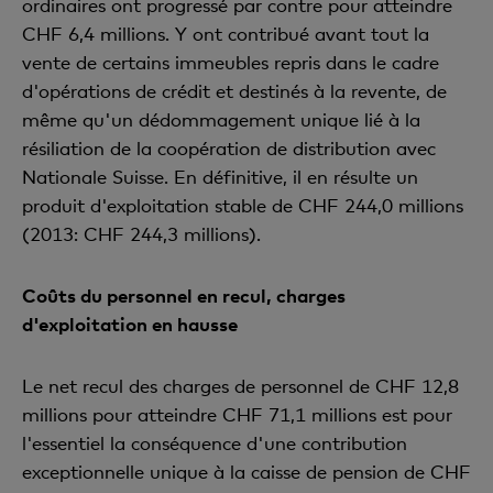
ordinaires ont progressé par contre pour atteindre
CHF 6,4 millions. Y ont contribué avant tout la
vente de certains immeubles repris dans le cadre
d'opérations de crédit et destinés à la revente, de
même qu'un dédommagement unique lié à la
résiliation de la coopération de distribution avec
Nationale Suisse. En définitive, il en résulte un
produit d'exploitation stable de CHF 244,0 millions
(2013: CHF 244,3 millions).
Coûts du personnel en recul, charges
d'exploitation en hausse
Le net recul des charges de personnel de CHF 12,8
millions pour atteindre CHF 71,1 millions est pour
l'essentiel la conséquence d'une contribution
exceptionnelle unique à la caisse de pension de CHF