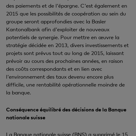
des paiements et de l'épargne. C'est également en
2015 que les possibilités de coopération au sein du
groupe seront approfondies avec la Basler
Kantonalbank afin d'exploiter de nouveaux
potentiels de synergie. Pour mettre en œuvre la
stratégie décidée en 2013, divers investissements et
projets sont prévus tout au long de 2015, laissant
prévoir au cours des prochaines années, en raison
des coûts correspondants et en lien avec
l'environnement des taux devenu encore plus
difficile, une rentabilité opérationnelle moindre de
la banque.
Conséquence équilibré des décisions de la Banque
nationale suisse
La Banque nationale suisse (BNS) a supprimé le 15