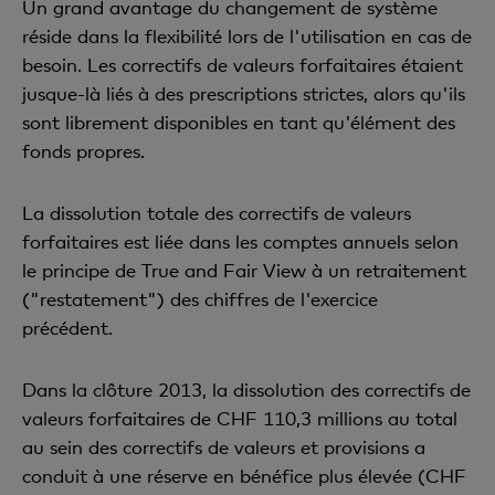
Un grand avantage du changement de système
réside dans la flexibilité lors de l'utilisation en cas de
besoin. Les correctifs de valeurs forfaitaires étaient
jusque-là liés à des prescriptions strictes, alors qu'ils
sont librement disponibles en tant qu'élément des
fonds propres.
La dissolution totale des correctifs de valeurs
forfaitaires est liée dans les comptes annuels selon
le principe de True and Fair View à un retraitement
("restatement") des chiffres de l'exercice
précédent.
Dans la clôture 2013, la dissolution des correctifs de
valeurs forfaitaires de CHF 110,3 millions au total
au sein des correctifs de valeurs et provisions a
conduit à une réserve en bénéfice plus élevée (CHF