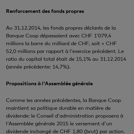
Renforcement des fonds propres
Au 31.12.2014, les fonds propres déclarés de la
Banque Coop dépassaient avec CHF 1‘079,4
millions la barre du milliard de CHF, soit + CHF
52,0 millions par rapport à l'exercice précédent. Le
ratio du capital total était de 15,1% au 31.12.2014
(année précédente: 14,7%).
Propositions à l'Assemblée générale
Comme les années précédentes, la Banque Coop
maintient sa politique durable en matière de
dividende: le Conseil d'administration proposera à
l'Assemblée générale 2015 le versement d'un
dividende inchangé de CHF 1,80 (brut) par action.