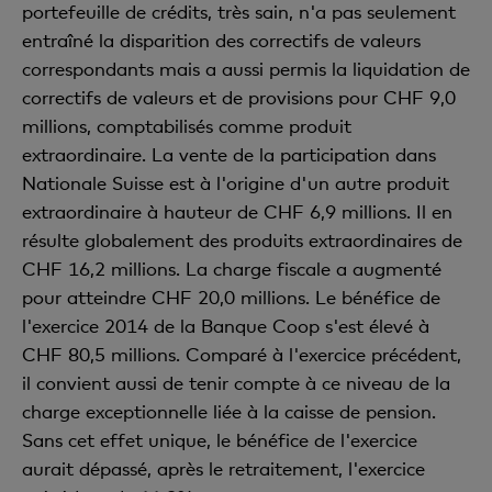
portefeuille de crédits, très sain, n'a pas seulement
entraîné la disparition des correctifs de valeurs
correspondants mais a aussi permis la liquidation de
correctifs de valeurs et de provisions pour CHF 9,0
millions, comptabilisés comme produit
extraordinaire. La vente de la participation dans
Nationale Suisse est à l'origine d'un autre produit
extraordinaire à hauteur de CHF 6,9 millions. Il en
résulte globalement des produits extraordinaires de
CHF 16,2 millions. La charge fiscale a augmenté
pour atteindre CHF 20,0 millions. Le bénéfice de
l'exercice 2014 de la Banque Coop s'est élevé à
CHF 80,5 millions. Comparé à l'exercice précédent,
il convient aussi de tenir compte à ce niveau de la
charge exceptionnelle liée à la caisse de pension.
Sans cet effet unique, le bénéfice de l'exercice
aurait dépassé, après le retraitement, l'exercice