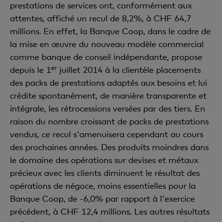
prestations de services ont, conformément aux
attentes, affiché un recul de 8,2%, à CHF 64,7
millions. En effet, la Banque Coop, dans le cadre de
la mise en œuvre du nouveau modèle commercial
comme banque de conseil indépendante, propose
er
depuis le 1
juillet 2014 à la clientèle placements
des packs de prestations adaptés aux besoins et lui
crédite spontanément, de manière transparente et
intégrale, les rétrocessions versées par des tiers. En
raison du nombre croissant de packs de prestations
vendus, ce recul s'amenuisera cependant au cours
des prochaines années. Des produits moindres dans
le domaine des opérations sur devises et métaux
précieux avec les clients diminuent le résultat des
opérations de négoce, moins essentielles pour la
Banque Coop, de -6,0% par rapport à l'exercice
précédent, à CHF 12,4 millions. Les autres résultats