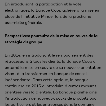
En introduisant la participation et le vote
électroniques, la Banque Coop achèvera la mise en
place de l'initiative Minder lors de la prochaine
assemblée générale.
Perspectives: poursuite de la mise en œuvre de la
stratégie du groupe
En 2014, en introduisant le remboursement des
rétrocessions à tous les clients, la Banque Coop a
entamé la mise en œuvre de sa nouvelle orientation
visant à la transformer en banque de conseil
indépendante. Dans cette optique, la banque
continuera en 2015 à introduire d'autres mesures
orientées vers la clientèle. La banque planifie ainsi
l'introduction de nouveaux packs de produits pour
les particuliers et les entreprises dans le domaine