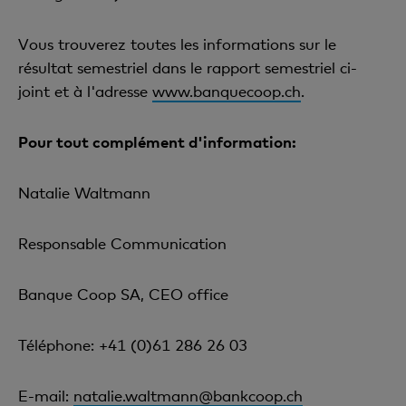
Vous trouverez toutes les informations sur le
résultat semestriel dans le rapport semestriel ci-
joint et à l'adresse
www.banquecoop.ch
.
Pour tout complément d'information:
Natalie Waltmann
Responsable Communication
Banque Coop SA, CEO office
Téléphone: +41 (0)61 286 26 03
E-mail:
natalie.waltmann@bankcoop.ch