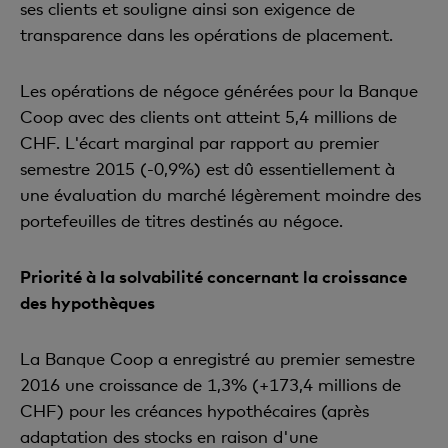
ses clients et souligne ainsi son exigence de
transparence dans les opérations de placement.
Les opérations de négoce générées pour la Banque
Coop avec des clients ont atteint 5,4 millions de
CHF. L'écart marginal par rapport au premier
semestre 2015 (-0,9%) est dû essentiellement à
une évaluation du marché légèrement moindre des
portefeuilles de titres destinés au négoce.
Priorité à la solvabilité concernant la croissance
des hypothèques
La Banque Coop a enregistré au premier semestre
2016 une croissance de 1,3% (+173,4 millions de
CHF) pour les créances hypothécaires (après
adaptation des stocks en raison d'une