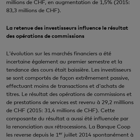
millions de CHF, en augmentation de 1,5% (2015:
83,3 millions de CHF).
La retenue des investisseurs influence le résultat
des opérations de commissions
L'évolution sur les marchés financiers a été
incertaine également au premier semestre et la
tendance des cours était baissière. Les investisseurs
se sont comportés de façon extrêmement passive,
effectuant moins de transactions et d'achats de
titres. Le résultat des opérations de commissions et
de prestations de services est revenu à 29,2 milllions
de CHF (2015: 31,4 millions de CHF). Cette
composante du résultat a aussi été influencée par
la renonciation aux rétrocessions. La Banque Coop
er
les reverse depuis le 1
juillet 2014 spontanément à