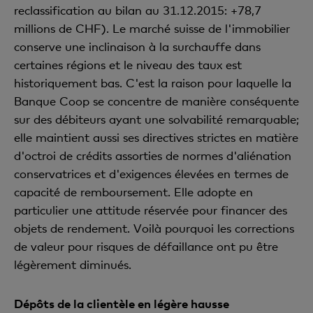
reclassification au bilan au 31.12.2015: +78,7
millions de CHF). Le marché suisse de l'immobilier
conserve une inclinaison à la surchauffe dans
certaines régions et le niveau des taux est
historiquement bas. C'est la raison pour laquelle la
Banque Coop se concentre de manière conséquente
sur des débiteurs ayant une solvabilité remarquable;
elle maintient aussi ses directives strictes en matière
d'octroi de crédits assorties de normes d'aliénation
conservatrices et d'exigences élevées en termes de
capacité de remboursement. Elle adopte en
particulier une attitude réservée pour financer des
objets de rendement. Voilà pourquoi les corrections
de valeur pour risques de défaillance ont pu être
légèrement diminués.
Dépôts de la clientèle en légère hausse