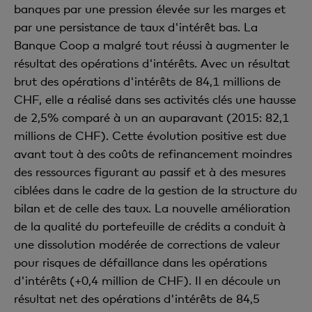
banques par une pression élevée sur les marges et
par une persistance de taux d'intérêt bas. La
Banque Coop a malgré tout réussi à augmenter le
résultat des opérations d'intérêts. Avec un résultat
brut des opérations d'intérêts de 84,1 millions de
CHF, elle a réalisé dans ses activités clés une hausse
de 2,5% comparé à un an auparavant (2015: 82,1
millions de CHF). Cette évolution positive est due
avant tout à des coûts de refinancement moindres
des ressources figurant au passif et à des mesures
ciblées dans le cadre de la gestion de la structure du
bilan et de celle des taux. La nouvelle amélioration
de la qualité du portefeuille de crédits a conduit à
une dissolution modérée de corrections de valeur
pour risques de défaillance dans les opérations
d'intérêts (+0,4 million de CHF). Il en découle un
résultat net des opérations d'intérêts de 84,5