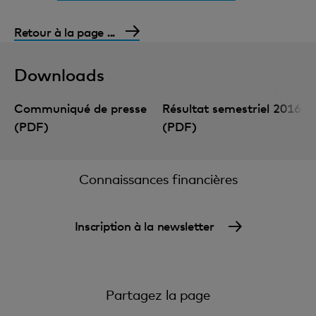
Retour à la page ...
Downloads
Communiqué de presse
Résultat semestriel 2016
(PDF)
(PDF)
Connaissances financières
Inscription à la newsletter
Partagez la page