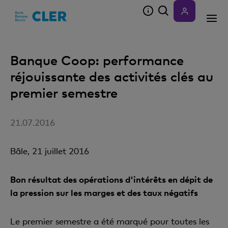
Accesskeys
Banque Coop: performance
réjouissante des activités clés au
premier semestre
21.07.2016
Bâle, 21 juillet 2016
Bon résultat des opérations d'intérêts en dépit de
la pression sur les marges et des taux négatifs
Le premier semestre a été marqué pour toutes les