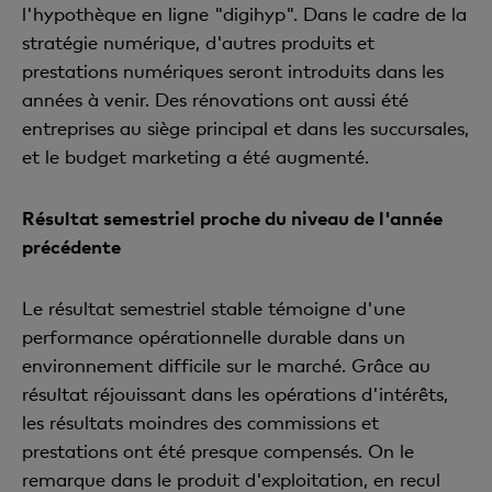
l'hypothèque en ligne "digihyp". Dans le cadre de la
stratégie numérique, d'autres produits et
prestations numériques seront introduits dans les
années à venir. Des rénovations ont aussi été
entreprises au siège principal et dans les succursales,
et le budget marketing a été augmenté.
Résultat semestriel proche du niveau de l'année
précédente
Le résultat semestriel stable témoigne d'une
performance opérationnelle durable dans un
environnement difficile sur le marché. Grâce au
résultat réjouissant dans les opérations d'intérêts,
les résultats moindres des commissions et
prestations ont été presque compensés. On le
remarque dans le produit d'exploitation, en recul