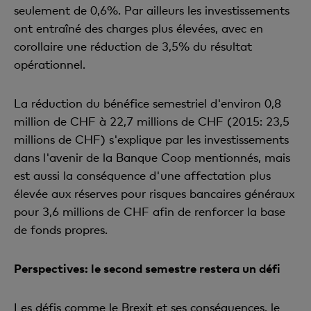
seulement de 0,6%. Par ailleurs les investissements
ont entraîné des charges plus élevées, avec en
corollaire une réduction de 3,5% du résultat
opérationnel.
La réduction du bénéfice semestriel d'environ 0,8
million de CHF à 22,7 millions de CHF (2015: 23,5
millions de CHF) s'explique par les investissements
dans l'avenir de la Banque Coop mentionnés, mais
est aussi la conséquence d'une affectation plus
élevée aux réserves pour risques bancaires généraux
pour 3,6 millions de CHF afin de renforcer la base
de fonds propres.
Perspectives: le second semestre restera un défi
Les défis comme le Brexit et ses conséquences, le