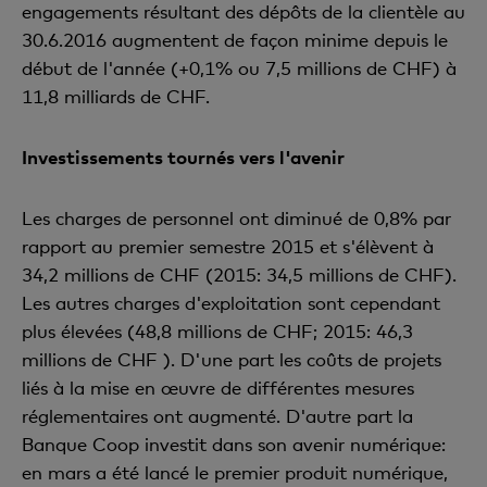
engagements résultant des dépôts de la clientèle au
30.6.2016 augmentent de façon minime depuis le
début de l'année (+0,1% ou 7,5 millions de CHF) à
11,8 milliards de CHF.
Investissements tournés vers l'avenir
Les charges de personnel ont diminué de 0,8% par
rapport au premier semestre 2015 et s'élèvent à
34,2 millions de CHF (2015: 34,5 millions de CHF).
Les autres charges d'exploitation sont cependant
plus élevées (48,8 millions de CHF; 2015: 46,3
millions de CHF ). D'une part les coûts de projets
liés à la mise en œuvre de différentes mesures
réglementaires ont augmenté. D'autre part la
Banque Coop investit dans son avenir numérique:
en mars a été lancé le premier produit numérique,