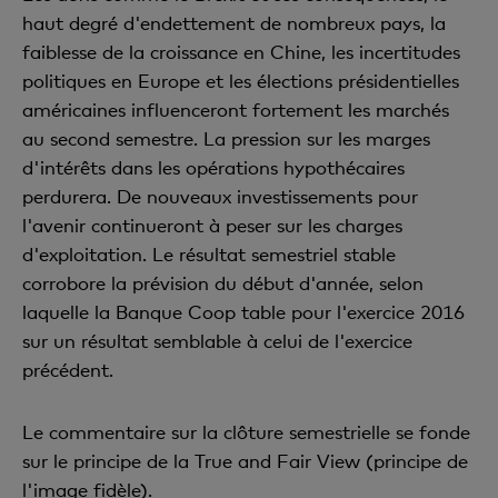
haut degré d'endettement de nombreux pays, la
faiblesse de la croissance en Chine, les incertitudes
politiques en Europe et les élections présidentielles
américaines influenceront fortement les marchés
au second semestre. La pression sur les marges
d'intérêts dans les opérations hypothécaires
perdurera. De nouveaux investissements pour
l'avenir continueront à peser sur les charges
d'exploitation. Le résultat semestriel stable
corrobore la prévision du début d'année, selon
laquelle la Banque Coop table pour l'exercice 2016
sur un résultat semblable à celui de l'exercice
précédent.
Le commentaire sur la clôture semestrielle se fonde
sur le principe de la True and Fair View (principe de
l'image fidèle).