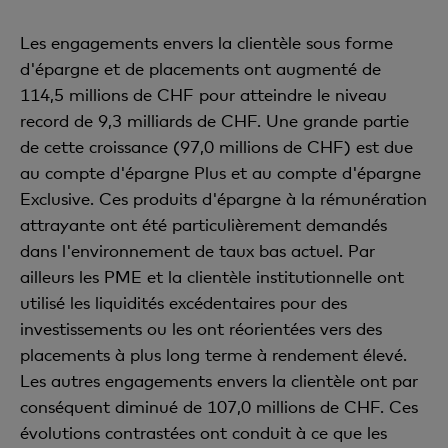
Les engagements envers la clientèle sous forme
d'épargne et de placements ont augmenté de
114,5 millions de CHF pour atteindre le niveau
record de 9,3 milliards de CHF. Une grande partie
de cette croissance (97,0 millions de CHF) est due
au compte d'épargne Plus et au compte d'épargne
Exclusive. Ces produits d'épargne à la rémunération
attrayante ont été particulièrement demandés
dans l'environnement de taux bas actuel. Par
ailleurs les PME et la clientèle institutionnelle ont
utilisé les liquidités excédentaires pour des
investissements ou les ont réorientées vers des
placements à plus long terme à rendement élevé.
Les autres engagements envers la clientèle ont par
conséquent diminué de 107,0 millions de CHF. Ces
évolutions contrastées ont conduit à ce que les