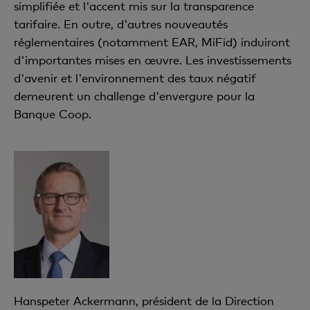
simplifiée et l'accent mis sur la transparence
tarifaire. En outre, d'autres nouveautés
réglementaires (notamment EAR, MiFid) induiront
d'importantes mises en œuvre. Les investissements
d'avenir et l'environnement des taux négatif
demeurent un challenge d'envergure pour la
Banque Coop.
Hanspeter Ackermann, président de la Direction