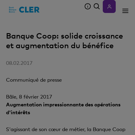
Accesskeys
Banque Coop: solide croissance
et augmentation du bénéfice
08.02.2017
Communiqué de presse
Bâle, 8 février 2017
Augmentation impressionnante des opérations
d'intérêts
S'agissant de son cœur de métier, la Banque Coop