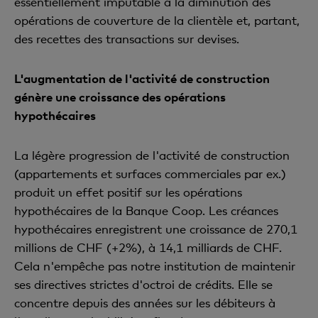
essentiellement imputable à la diminution des
opérations de couverture de la clientèle et, partant,
des recettes des transactions sur devises.
L'augmentation de l'activité de construction
génère une croissance des opérations
hypothécaires
La légère progression de l'activité de construction
(appartements et surfaces commerciales par ex.)
produit un effet positif sur les opérations
hypothécaires de la Banque Coop. Les créances
hypothécaires enregistrent une croissance de 270,1
millions de CHF (+2%), à 14,1 milliards de CHF.
Cela n'empêche pas notre institution de maintenir
ses directives strictes d'octroi de crédits. Elle se
concentre depuis des années sur les débiteurs à