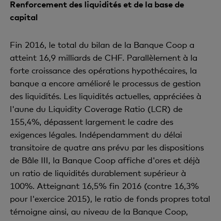
Renforcement des liquidités et de la base de
capital
Fin 2016, le total du bilan de la Banque Coop a
atteint 16,9 milliards de CHF. Parallèlement à la
forte croissance des opérations hypothécaires, la
banque a encore amélioré le processus de gestion
des liquidités. Les liquidités actuelles, appréciées à
l'aune du Liquidity Coverage Ratio (LCR) de
155,4%, dépassent largement le cadre des
exigences légales. Indépendamment du délai
transitoire de quatre ans prévu par les dispositions
de Bâle III, la Banque Coop affiche d'ores et déjà
un ratio de liquidités durablement supérieur à
100%. Atteignant 16,5% fin 2016 (contre 16,3%
pour l'exercice 2015), le ratio de fonds propres total
témoigne ainsi, au niveau de la Banque Coop,