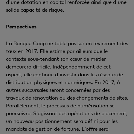
d'une dotation en capital renforcée ainsi que d'une
solide capacité de risque.
Perspectives
La Banque Coop ne table pas sur un revirement des
taux en 2017. Elle estime par ailleurs que le
contexte sous-tendant son cœur de métier
demeurera difficile. Indépendamment de cet
aspect, elle continue d'investir dans les réseaux de
distribution physiques et numériques. En 2017, 6
autres succursales seront concernées par des
travaux de rénovation ou des changements de sites.
Parallèlement, le processus de numérisation se
poursuivra. S'agissant des opérations de placement,
un nouveau positionnement sera défini pour les
mandats de gestion de fortune. L'offre sera