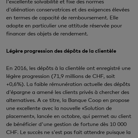
l'excellente solvabilité et fixe des normes
d'aliénation conservatrices et des exigences élevées
en termes de capacité de remboursement. Elle
adopte en particulier une attitude réservée pour
financer des objets de rendement.
Légère progression des dépôts de la clientèle
En 2016, les dépôts à la clientèle ont enregistré une
légère progression (71,9 millions de CHF, soit
+0,6%). La faible rémunération actuelle des dépôts
d'épargne a amené les clients privés à chercher des
alternatives. A ce titre, la Banque Coop en propose
une excellente avec la nouvelle «Solution de
placement», lancée en octobre, qui permet au client
de bénéficier d'une gestion de fortune dès 10 000
CHF. Le succès ne s'est pas fait attendre puisque la