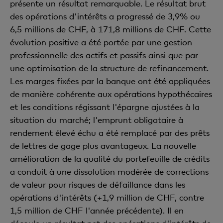
présente un résultat remarquable. Le résultat brut
des opérations d'intérêts a progressé de 3,9% ou
6,5 millions de CHF, à 171,8 millions de CHF. Cette
évolution positive a été portée par une gestion
professionnelle des actifs et passifs ainsi que par
une optimisation de la structure de refinancement.
Les marges fixées par la banque ont été appliquées
de manière cohérente aux opérations hypothécaires
et les conditions régissant l'épargne ajustées à la
situation du marché; l'emprunt obligataire à
rendement élevé échu a été remplacé par des prêts
de lettres de gage plus avantageux. La nouvelle
amélioration de la qualité du portefeuille de crédits
a conduit à une dissolution modérée de corrections
de valeur pour risques de défaillance dans les
opérations d'intérêts (+1,9 million de CHF, contre
1,5 million de CHF l'année précédente). Il en