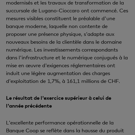
modernisés et les travaux de transformation de la
succursale de Lugano-Cioccaro ont commencé. Ces
mesures visibles constituent le préalable d'une
banque moderne, laquelle non contente de
proposer une présence physique, s'adapte aux
nouveaux besoins de la clientèle dans le domaine
numérique. Les investissements correspondants
dans l'infrastructure et le numérique conjugués à la
mise en œuvre d'exigences réglementaires ont
induit une légère augmentation des charges
d'exploitation de 1,7%, à 161,1 millions de CHF.
Le résultat de l'exercice supérieur à celui de
l'année précédente
L'excellente performance opérationnelle de la
Banque Coop se reflète dans la hausse du produit