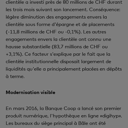
clientèle a investi près de 80 millions de CHF durant
les trois mois suivant son lancement. Conséquence:
légère diminution des engagements envers la
clientèle sous forme d'épargne et de placements
(-11,8 millions de CHF ou -0,1%). Les autres
engagements envers la clientèle ont connu une
hausse substantielle (83,7 millions de CHF ou
+3,1%). Ce facteur s'explique par le fait que la
clientèle institutionnelle disposait largement de
liquidités qu'elle a principalement placées en dépôts
à terme.
Modernisation visible
En mars 2016, la Banque Coop a lancé son premier
produit numérique, l'hypothèque en ligne «digihyp».
Les bureaux du siège principal à Bâle ont été