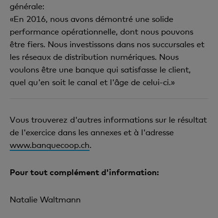
générale:
«En 2016, nous avons démontré une solide
performance opérationnelle, dont nous pouvons
être fiers. Nous investissons dans nos succursales et
les réseaux de distribution numériques. Nous
voulons être une banque qui satisfasse le client,
quel qu'en soit le canal et l'âge de celui-ci.»
Vous trouverez d'autres informations sur le résultat
de l'exercice dans les annexes et à l'adresse
www.banquecoop.ch
.
Pour tout complément d'information:
Natalie Waltmann