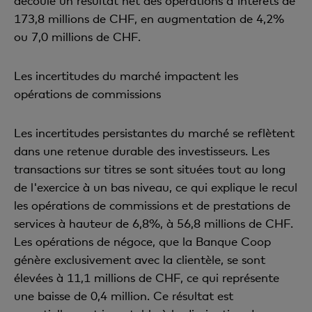
découle un résultat net des opérations d'intérêts de
173,8 millions de CHF, en augmentation de 4,2%
ou 7,0 millions de CHF.
Les incertitudes du marché impactent les
opérations de commissions
Les incertitudes persistantes du marché se reflètent
dans une retenue durable des investisseurs. Les
transactions sur titres se sont situées tout au long
de l'exercice à un bas niveau, ce qui explique le recul
les opérations de commissions et de prestations de
services à hauteur de 6,8%, à 56,8 millions de CHF.
Les opérations de négoce, que la Banque Coop
génère exclusivement avec la clientèle, se sont
élevées à 11,1 millions de CHF, ce qui représente
une baisse de 0,4 million. Ce résultat est