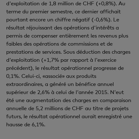
d'exploitation de 1,8 million de CHF (+0,8%). Au
terme du premier semestre, ce dernier affichait
pourtant encore un chiffre négatif (-0,6%). Le
résultat réjouissant des opérations d'intérêts a
permis de compenser entièrement les revenus plus
faibles des opérations de commissions et de
prestations de services. Sous déduction des charges
d'exploitation (+1,7% par rapport à l'exercice
précédent), le résultat opérationnel progresse de
0,1%. Celui-ci, «associé» aux produits
extraordinaires, a généré un bénéfice annuel
supérieur de 2,6% à celui de l'année 2015. N'eut
été une augmentation des charges en comparaison
annuelle de 5,2 millions de CHF au titre de projets
futurs, le résultat opérationnel aurait enregistré une
hausse de 6,1%.