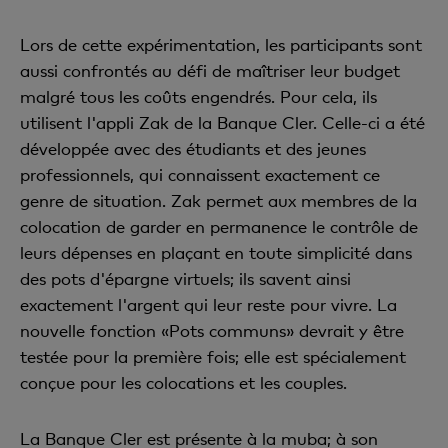
Lors de cette expérimentation, les participants sont
aussi confrontés au défi de maîtriser leur budget
malgré tous les coûts engendrés. Pour cela, ils
utilisent l'appli Zak de la Banque Cler. Celle-ci a été
développée avec des étudiants et des jeunes
professionnels, qui connaissent exactement ce
genre de situation. Zak permet aux membres de la
colocation de garder en permanence le contrôle de
leurs dépenses en plaçant en toute simplicité dans
des pots d'épargne virtuels; ils savent ainsi
exactement l'argent qui leur reste pour vivre. La
nouvelle fonction «Pots communs» devrait y être
testée pour la première fois; elle est spécialement
conçue pour les colocations et les couples.
La Banque Cler est présente à la muba; à son