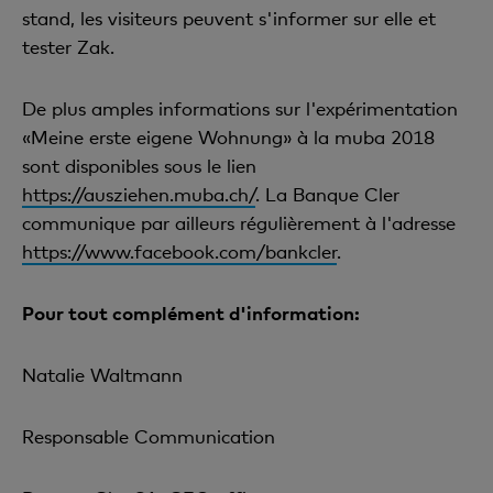
stand, les visiteurs peuvent s'informer sur elle et
tester Zak.
De plus amples informations sur l'expérimentation
«Meine erste eigene Wohnung» à la muba 2018
sont disponibles sous le lien
https://ausziehen.muba.ch/
. La Banque Cler
communique par ailleurs régulièrement à l'adresse
https://www.facebook.com/bankcler
.
Pour tout complément d'information:
Natalie Waltmann
Responsable Communication