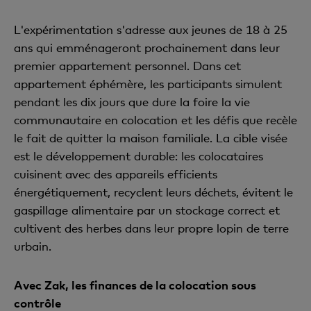
L'expérimentation s'adresse aux jeunes de 18 à 25
ans qui emménageront prochainement dans leur
premier appartement personnel. Dans cet
appartement éphémère, les participants simulent
pendant les dix jours que dure la foire la vie
communautaire en colocation et les défis que recèle
le fait de quitter la maison familiale. La cible visée
est le développement durable: les colocataires
cuisinent avec des appareils efficients
énergétiquement, recyclent leurs déchets, évitent le
gaspillage alimentaire par un stockage correct et
cultivent des herbes dans leur propre lopin de terre
urbain.
Avec Zak, les finances de la colocation sous
contrôle