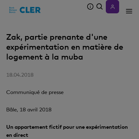
Accesskeys
Zak, partie prenante d'une
expérimentation en matière de
logement à la muba
18.04.2018
Communiqué de presse
Bâle, 18 avril 2018
Un appartement fictif pour une expérimentation
en direct