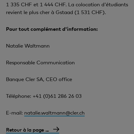
1 335 CHF et 1 444 CHF. La colocation d'étudiants
revient le plus cher à Gstaad (1 531 CHF).
Pour tout complément d'information:
Natalie Waltmann
Responsable Communication
Banque Cler SA, CEO office
Téléphone: +41 (0)61 286 26 03
E-mail:
natalie.waltmann@cler.ch
Retour à la page ...