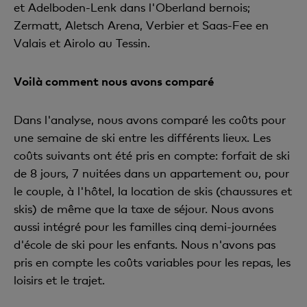
et Adelboden-Lenk dans l'Oberland bernois;
Zermatt, Aletsch Arena, Verbier et Saas-Fee en
Valais et Airolo au Tessin.
Voilà comment nous avons comparé
Dans l'analyse, nous avons comparé les coûts pour
une semaine de ski entre les différents lieux. Les
coûts suivants ont été pris en compte: forfait de ski
de 8 jours, 7 nuitées dans un appartement ou, pour
le couple, à l'hôtel, la location de skis (chaussures et
skis) de même que la taxe de séjour. Nous avons
aussi intégré pour les familles cinq demi-journées
d'école de ski pour les enfants. Nous n'avons pas
pris en compte les coûts variables pour les repas, les
loisirs et le trajet.