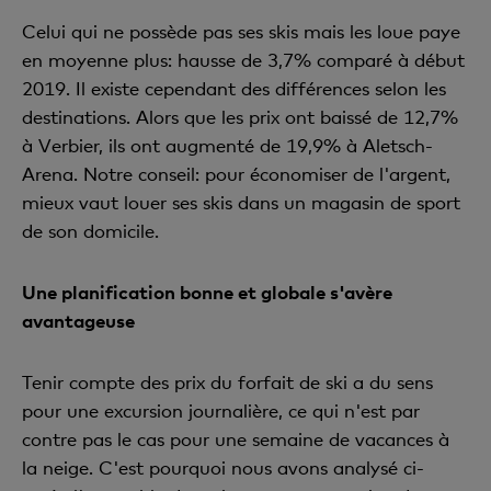
Celui qui ne possède pas ses skis mais les loue paye
en moyenne plus: hausse de 3,7% comparé à début
2019. Il existe cependant des différences selon les
destinations. Alors que les prix ont baissé de 12,7%
à Verbier, ils ont augmenté de 19,9% à Aletsch-
Arena. Notre conseil: pour économiser de l'argent,
mieux vaut louer ses skis dans un magasin de sport
de son domicile.
Une planification bonne et globale s'avère
avantageuse
Tenir compte des prix du forfait de ski a du sens
pour une excursion journalière, ce qui n'est par
contre pas le cas pour une semaine de vacances à
la neige. C'est pourquoi nous avons analysé ci-