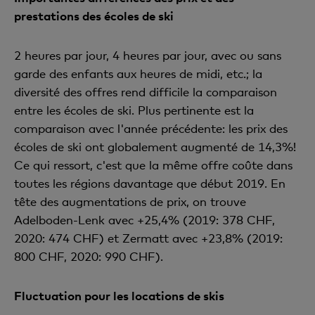
prestations des écoles de ski
2 heures par jour, 4 heures par jour, avec ou sans
garde des enfants aux heures de midi, etc.; la
diversité des offres rend difficile la comparaison
entre les écoles de ski. Plus pertinente est la
comparaison avec l'année précédente: les prix des
écoles de ski ont globalement augmenté de 14,3%!
Ce qui ressort, c'est que la même offre coûte dans
toutes les régions davantage que début 2019. En
tête des augmentations de prix, on trouve
Adelboden-Lenk avec +25,4% (2019: 378 CHF,
2020: 474 CHF) et Zermatt avec +23,8% (2019:
800 CHF, 2020: 990 CHF).
Fluctuation pour les locations de skis