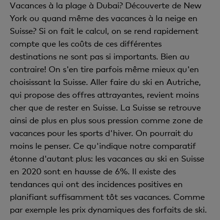
Vacances à la plage à Dubai? Découverte de New
York ou quand même des vacances à la neige en
Suisse? Si on fait le calcul, on se rend rapidement
compte que les coûts de ces différentes
destinations ne sont pas si importants. Bien au
contraire! On s'en tire parfois même mieux qu'en
choisissant la Suisse. Aller faire du ski en Autriche,
qui propose des offres attrayantes, revient moins
cher que de rester en Suisse. La Suisse se retrouve
ainsi de plus en plus sous pression comme zone de
vacances pour les sports d'hiver. On pourrait du
moins le penser. Ce qu'indique notre comparatif
étonne d'autant plus: les vacances au ski en Suisse
en 2020 sont en hausse de 6%. Il existe des
tendances qui ont des incidences positives en
planifiant suffisamment tôt ses vacances. Comme
par exemple les prix dynamiques des forfaits de ski.