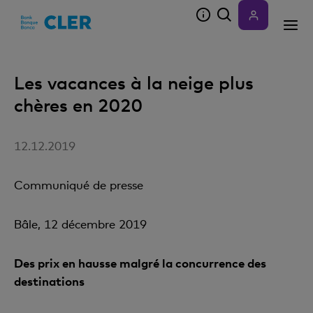
Accesskeys
Les vacances à la neige plus
chères en 2020
12.12.2019
Communiqué de presse
Bâle, 12 décembre 2019
Des prix en hausse malgré la concurrence des
destinations