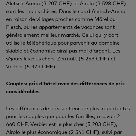
Aletsch-Arena (3 207 CHF) et Airolo (3 598 CHF)
sont les moins chères. Dans le cas d'Aletsch-Arena,
en raison de villages proches comme Mörel ou
Fiesch, où les appartements de vacances sont
généralement meilleur marché. Celui qui y dort
utilise le téléphérique pour parvenir au domaine
skiable et économise ainsi pas mal d'argent. Les
séjours les plus chers: Zermatt (5 258 CHF) et
Verbier (5 379 CHF).
Couples: prix d'hôtel avec des différences de prix
considérables
Les différences de prix sont encore plus importantes
pour les couples que pour les familles, à savoir 2
660 CHF. Verbier est le plus cher (5 203 CHF),
Airolo le plus économique (2 541 CHF), suivi par