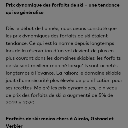
Prix dynamique des forfaits de ski – une tendance
qui se généralise
Dès le début de l'année, nous avons constaté que
les prix dynamiques des forfaits de ski étaient
tendance. Ce qui est la norme depuis longtemps
lors de la réservation d'un vol devient de plus en
plus courant dans les domaines skiables: les forfaits
de ski sont meilleur marché lorsqu'ils sont achetés
longtemps à l'avance. La raison: le domaine skiable
jouit d'une sécurité plus élevée de planification pour
ses recettes. Malgré les prix dynamiques, le niveau
de prix des forfaits de ski a augmenté de 5% de
2019 à 2020.
Forfaits de ski: moins chers à Airolo, Gstaad et
Verbier