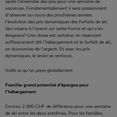
après l'ensemble des prix pour une semaine de
vacances. Fondamentalement il sera passionnant
d'observer au cours des prochaines années
l'évolution des prix dynamiques des forfaits de ski.
Qui misera à l'avenir sur cette forme et qui s'en
éloignera? Une chose est certaine: en réservant
suffisamment tôt l'hébergement et le forfait de ski,
on économise de l'argent. Et avec les prix
dynamiques, le levier se renforce.
Voilà ce qu'on paye globalement
Famille: grand potentiel d'épargne pour
l'hébergement
Environ 2 000 CHF de différence pour une semaine
de ski entre les deux extrêmes. Pour les familles,