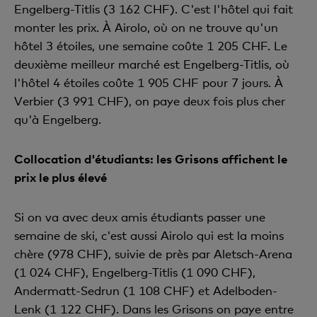
Engelberg-Titlis (3 162 CHF). C'est l'hôtel qui fait
monter les prix. À Airolo, où on ne trouve qu'un
hôtel 3 étoiles, une semaine coûte 1 205 CHF. Le
deuxième meilleur marché est Engelberg-Titlis, où
l'hôtel 4 étoiles coûte 1 905 CHF pour 7 jours. À
Verbier (3 991 CHF), on paye deux fois plus cher
qu'à Engelberg.
Collocation d'étudiants: les Grisons affichent le
prix le plus élevé
Si on va avec deux amis étudiants passer une
semaine de ski, c'est aussi Airolo qui est la moins
chère (978 CHF), suivie de près par Aletsch-Arena
(1 024 CHF), Engelberg-Titlis (1 090 CHF),
Andermatt-Sedrun (1 108 CHF) et Adelboden-
Lenk (1 122 CHF). Dans les Grisons on paye entre