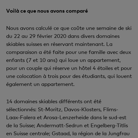
Voilà ce que nous avons comparé
Nous avons calculé ce que coûte une semaine de ski
du 22 au 29 février 2020 dans divers domaines
skiables suisses en réservant maintenant. La
comparaison a été faite pour une famille avec deux
enfants (7 et 10 ans) qui loue un appartement,
pour un couple qui réserve un hôtel 4 étoiles et pour
une colocation à trois pour des étudiants, qui louent
également un appartement.
14 domaines skiables différents ont été
sélectionnés: St-Moritz, Davos-Klosters, Flims-
Laax-Falera et Arosa-Lenzerheide dans le sud-est
de la Suisse; Andermatt-Sedrun et Engelberg-Titlis
en Suisse centrale; Gstaad, la région de la Jungfrau