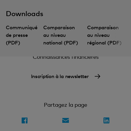
Downloads
Communiqué
Comparaison
Comparaison
de presse
au niveau
au niveau
(PDF)
national (PDF)
régional (PDF)
Connaissances financières
Inscription à la newsletter
Partagez la page