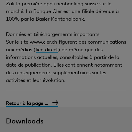
Zak la première appli neobanking suisse sur le
marché. La Banque Cler est une filiale détenue à
100% par la Basler Kantonalbank.
Données et téléchargements importants
Sur le site
www.cler.ch
figurent des communications
aux médias (
lien direct
) de même que des
informations actuelles, consultables à partir de la
date de publication. Elles contiennent notamment
des renseignements supplémentaires sur les
activités et leur évolution.
Retour à la page ...
Downloads