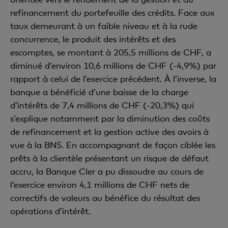
refinancement du portefeuille des crédits. Face aux
taux demeurant à un faible niveau et à la rude
concurrence, le produit des intérêts et des
escomptes, se montant à 205,5 millions de CHF, a
diminué d’environ 10,6 millions de CHF (-4,9%) par
rapport à celui de l’exercice précédent. À l’inverse, la
banque a bénéficié d’une baisse de la charge
d’intérêts de 7,4 millions de CHF (-20,3%) qui
s’explique notamment par la diminution des coûts
de refinancement et la gestion active des avoirs à
vue à la BNS. En accompagnant de façon ciblée les
prêts à la clientèle présentant un risque de défaut
accru, la Banque Cler a pu dissoudre au cours de
l’exercice environ 4,1 millions de CHF nets de
correctifs de valeurs au bénéfice du résultat des
opérations d’intérêt.