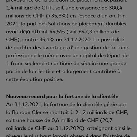
1,4 milliard de CHF, soit une croissance de 380,4
millions de CHF (+35,8%) en l’espace d’un an. Fin
2021, la part des Solutions de placement durables
avait déjà atteint 44,5% (soit 642,3 millions de
CHF), contre 35,1% au 31.12.2020. La possibilité
de profiter des avantages d’une gestion de fortune
professionnelle même avec un capital de départ de
1 franc seulement continue de séduire une grande
partie de la clientèle et a largement contribué à
cette évolution positive.
Nouveau record pour la fortune de la clientèle
Au 31.12.2021, la fortune de la clientèle gérée par
la Banque Cler se montait à 21,2 milliards de CHF,
soit une hausse de 0,6 milliard de CHF (20,7
milliards de CHF au 31.12.2020), atteignant ainsi le
niveau le plus haut jamais observé dans l’histoire de