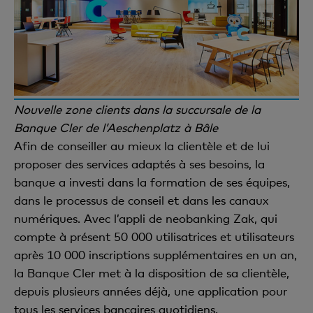
Nouvelle zone clients dans la succursale de la
Banque Cler de l’Aeschenplatz à Bâle
Afin de conseiller au mieux la clientèle et de lui
proposer des services adaptés à ses besoins, la
banque a investi dans la formation de ses équipes,
dans le processus de conseil et dans les canaux
numériques. Avec l’appli de neobanking Zak, qui
compte à présent 50 000 utilisatrices et utilisateurs
après 10 000 inscriptions supplémentaires en un an,
la Banque Cler met à la disposition de sa clientèle,
depuis plusieurs années déjà, une application pour
tous les services bancaires quotidiens.