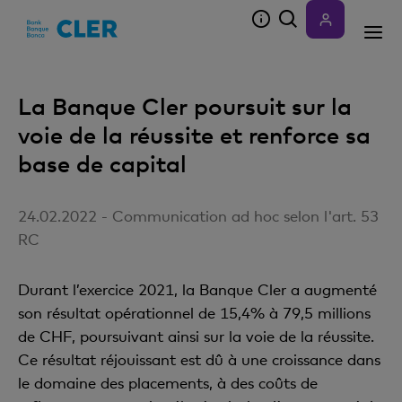
Accesskeys
La Banque Cler poursuit sur la
voie de la réussite et renforce sa
base de capital
24.02.2022 - Communication ad hoc selon l'art. 53
RC
Durant l’exercice 2021, la Banque Cler a augmenté
son résultat opérationnel de 15,4% à 79,5 millions
de CHF, poursuivant ainsi sur la voie de la réussite.
Ce résultat réjouissant est dû à une croissance dans
le domaine des placements, à des coûts de