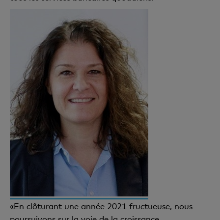
«En clôturant une année 2021 fructueuse, nous
poursuivons sur la voie de la croissance.