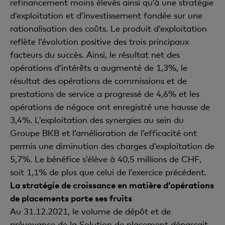
refinancement moins élevés ainsi qu’à une stratégie
d’exploitation et d’investissement fondée sur une
rationalisation des coûts. Le produit d’exploitation
reflète l’évolution positive des trois principaux
facteurs du succès. Ainsi, le résultat net des
opérations d’intérêts a augmenté de 1,3%, le
résultat des opérations de commissions et de
prestations de service a progressé de 4,6% et les
opérations de négoce ont enregistré une hausse de
3,4%. L’exploitation des synergies au sein du
Groupe BKB et l’amélioration de l’efficacité ont
permis une diminution des charges d’exploitation de
5,7%. Le bénéfice s’élève à 40,5 millions de CHF,
soit 1,1% de plus que celui de l’exercice précédent.
La stratégie de croissance en matière d’opérations
de placements porte ses fruits
Au 31.12.2021, le volume de dépôt et de
prévoyance de la Solution de placement dépassait