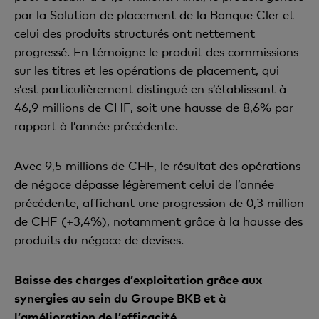
par la Solution de placement de la Banque Cler et
celui des produits structurés ont nettement
progressé. En témoigne le produit des commissions
sur les titres et les opérations de placement, qui
s’est particulièrement distingué en s’établissant à
46,9 millions de CHF, soit une hausse de 8,6% par
rapport à l’année précédente.
Avec 9,5 millions de CHF, le résultat des opérations
de négoce dépasse légèrement celui de l’année
précédente, affichant une progression de 0,3 million
de CHF (+3,4%), notamment grâce à la hausse des
produits du négoce de devises.
Baisse des charges d’exploitation grâce aux
synergies au sein du Groupe BKB et à
l’amélioration de l’efficacité