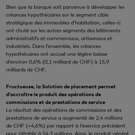
Bien que la banque soit parvenue à développer les
créances hypothécaires sur le segment cible
stratégique des immeubles d’habitation, celles-ci
ont chuté sur les autres segments des bâtiments
administratifs et commerciaux, artisanaux et
industriels. Dans l’ensemble, les créances
hypothécaires ont accusé une légère baisse
d’environ 0,6% (0,1 milliard de CHF) à 15,9
milliards de CHF.
Fructueuse, la Solution de placement permet
d’accroître le produit des opérations de
commissions et de prestations de service
Le résultat des opérations de commissions et des
prestations de service a augmenté de 2,4 millions
de CHF (+4,6%) par rapport à l’exercice précédent
pour s’établir à 54,3 millions. Ainsi, le produit généré