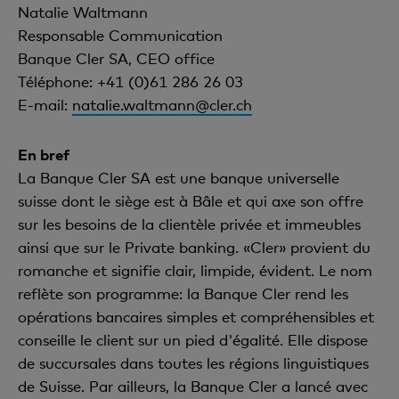
Natalie Waltmann
Responsable Communication
Banque Cler SA, CEO office
Téléphone: +41 (0)61 286 26 03
E-mail:
natalie.waltmann@cler.ch
En bref
La Banque Cler SA est une banque universelle
suisse dont le siège est à Bâle et qui axe son offre
sur les besoins de la clientèle privée et immeubles
ainsi que sur le Private banking. «Cler» provient du
romanche et signifie clair, limpide, évident. Le nom
reflète son programme: la Banque Cler rend les
opérations bancaires simples et compréhensibles et
conseille le client sur un pied d'égalité. Elle dispose
de succursales dans toutes les régions linguistiques
de Suisse. Par ailleurs, la Banque Cler a lancé avec