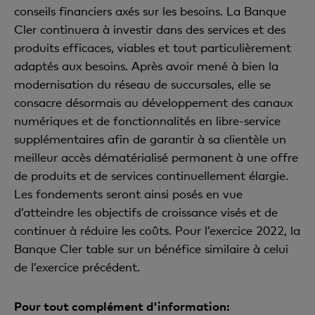
conseils financiers axés sur les besoins. La Banque
Cler continuera à investir dans des services et des
produits efficaces, viables et tout particulièrement
adaptés aux besoins. Après avoir mené à bien la
modernisation du réseau de succursales, elle se
consacre désormais au développement des canaux
numériques et de fonctionnalités en libre-service
supplémentaires afin de garantir à sa clientèle un
meilleur accès dématérialisé permanent à une offre
de produits et de services continuellement élargie.
Les fondements seront ainsi posés en vue
d’atteindre les objectifs de croissance visés et de
continuer à réduire les coûts. Pour l’exercice 2022, la
Banque Cler table sur un bénéfice similaire à celui
de l’exercice précédent.
Pour tout complément d'information: