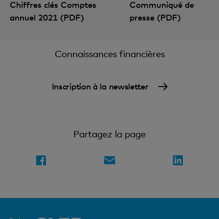
Chiffres clés Comptes
Communiqué de
annuel 2021 (PDF)
presse (PDF)
Connaissances financières
Inscription à la newsletter
Partagez la page