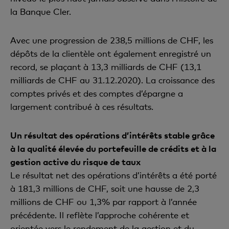
la Banque Cler.
Avec une progression de 238,5 millions de CHF, les
dépôts de la clientèle ont également enregistré un
record, se plaçant à 13,3 milliards de CHF (13,1
milliards de CHF au 31.12.2020). La croissance des
comptes privés et des comptes d’épargne a
largement contribué à ces résultats.
Un résultat des opérations d’intérêts stable grâce
à la qualité élevée du portefeuille de crédits et à la
gestion active du risque de taux
Le résultat net des opérations d’intérêts a été porté
à 181,3 millions de CHF, soit une hausse de 2,3
millions de CHF ou 1,3% par rapport à l’année
précédente. Il reflète l’approche cohérente et
orientée vers le rendement de la gestion et du