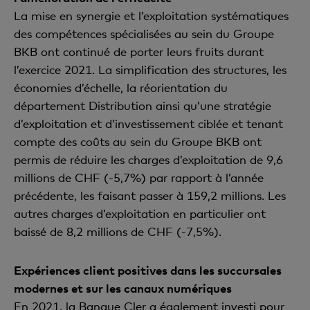
La mise en synergie et l’exploitation systématiques
des compétences spécialisées au sein du Groupe
BKB ont continué de porter leurs fruits durant
l’exercice 2021. La simplification des structures, les
économies d’échelle, la réorientation du
département Distribution ainsi qu’une stratégie
d’exploitation et d’investissement ciblée et tenant
compte des coûts au sein du Groupe BKB ont
permis de réduire les charges d’exploitation de 9,6
millions de CHF (-5,7%) par rapport à l’année
précédente, les faisant passer à 159,2 millions. Les
autres charges d’exploitation en particulier ont
baissé de 8,2 millions de CHF (-7,5%).
Expériences client positives dans les succursales
modernes et sur les canaux numériques
En 2021, la Banque Cler a également investi pour