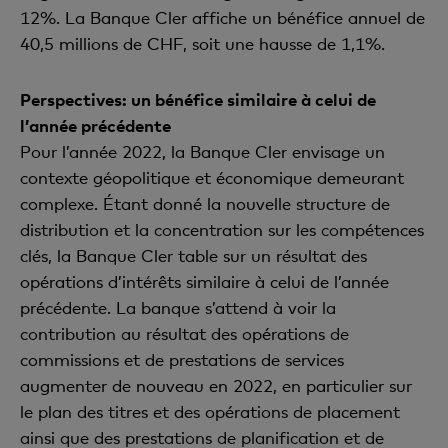
12%. La Banque Cler affiche un bénéfice annuel de
40,5 millions de CHF, soit une hausse de 1,1%.
Perspectives: un bénéfice similaire à celui de
l’année précédente
Pour l’année 2022, la Banque Cler envisage un
contexte géopolitique et économique demeurant
complexe. Étant donné la nouvelle structure de
distribution et la concentration sur les compétences
clés, la Banque Cler table sur un résultat des
opérations d’intérêts similaire à celui de l’année
précédente. La banque s’attend à voir la
contribution au résultat des opérations de
commissions et de prestations de services
augmenter de nouveau en 2022, en particulier sur
le plan des titres et des opérations de placement
ainsi que des prestations de planification et de