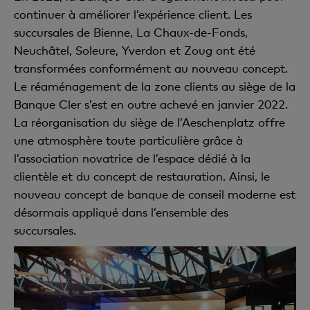
continuer à améliorer l’expérience client. Les
succursales de Bienne, La Chaux-de-Fonds,
Neuchâtel, Soleure, Yverdon et Zoug ont été
transformées conformément au nouveau concept.
Le réaménagement de la zone clients au siège de la
Banque Cler s’est en outre achevé en janvier 2022.
La réorganisation du siège de l’Aeschenplatz offre
une atmosphère toute particulière grâce à
l’association novatrice de l’espace dédié à la
clientèle et du concept de restauration. Ainsi, le
nouveau concept de banque de conseil moderne est
désormais appliqué dans l’ensemble des
succursales.