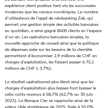
expérience client positive tant via les succursales
modernes que les canaux numériques. Le nombre
d'utilisateurs de l'appli de néobanking Zak, qui
permet une gestion simple des activités bancaires
au quotidien, a ainsi gagné 8400 clients en l'espace
d'un an. Les opérations bancaires simples, la
nouvelle approche de conseil ainsi que la politique
de dépenses axée sur les besoins de la clientèle
permettent d'économiser 2,9 millions de CHF en
charges d'exploitation, les faisant passer à 75,1
millions de CHF (-3,7%).
Le résultat opérationnel plus élevé ainsi que les
charges d'exploitation plus basses font baisser le
ratio coûts-revenus à 58,7% (62,7% au 30 juin
2022). La Banque Cler se rapproche ainsi de la
valeur cible stratégique de 2025, fixée à 55,0%.