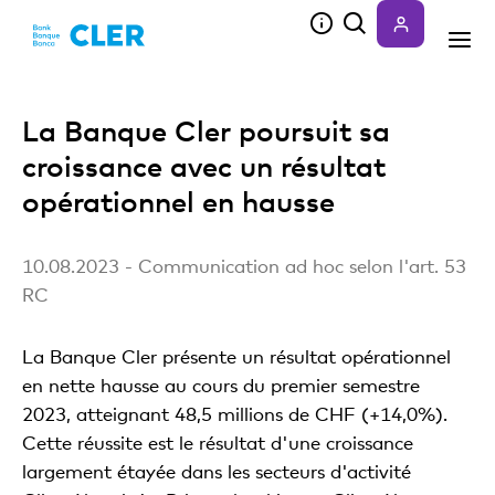
Accesskeys
La Banque Cler poursuit sa
croissance avec un résultat
opérationnel en hausse
10.08.2023 - Communication ad hoc selon l'art. 53
RC
La Banque Cler présente un résultat opérationnel
en nette hausse au cours du premier semestre
2023, atteignant 48,5 millions de CHF (+14,0%).
Cette réussite est le résultat d'une croissance
largement étayée dans les secteurs d'activité