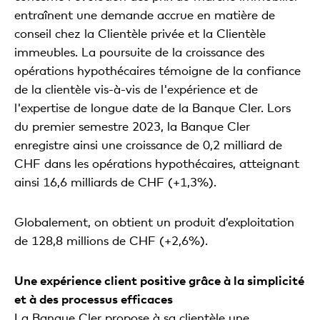
entraînent une demande accrue en matière de
conseil chez la Clientèle privée et la Clientèle
immeubles. La poursuite de la croissance des
opérations hypothécaires témoigne de la confiance
de la clientèle vis-à-vis de l'expérience et de
l'expertise de longue date de la Banque Cler. Lors
du premier semestre 2023, la Banque Cler
enregistre ainsi une croissance de 0,2 milliard de
CHF dans les opérations hypothécaires, atteignant
ainsi 16,6 milliards de CHF (+1,3%).
Globalement, on obtient un produit d’exploitation
de 128,8 millions de CHF (+2,6%).
Une expérience client positive grâce à la simplicité
et à des processus efficaces
La Banque Cler propose à sa clientèle une