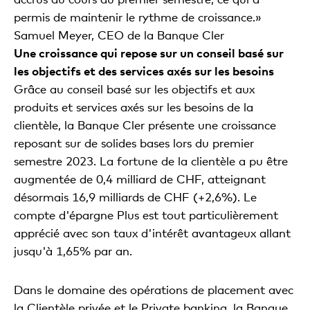
permis de maintenir le rythme de croissance.»
Samuel Meyer, CEO de la Banque Cler
Une croissance qui repose sur un conseil basé sur
les objectifs et des services axés sur les besoins
Grâce au conseil basé sur les objectifs et aux
produits et services axés sur les besoins de la
clientèle, la Banque Cler présente une croissance
reposant sur de solides bases lors du premier
semestre 2023. La fortune de la clientèle a pu être
augmentée de 0,4 milliard de CHF, atteignant
désormais 16,9 milliards de CHF (+2,6%). Le
compte d'épargne Plus est tout particulièrement
apprécié avec son taux d'intérêt avantageux allant
jusqu'à 1,65% par an.
Dans le domaine des opérations de placement avec
la Clientèle privée et le Private banking, la Banque