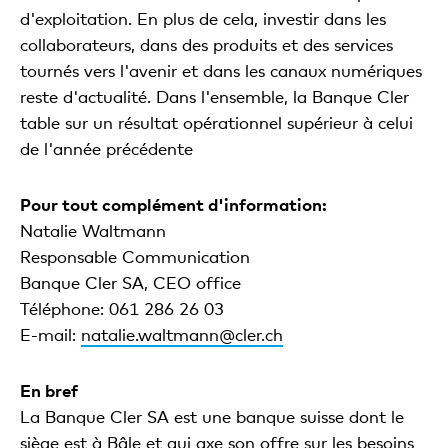
d'exploitation. En plus de cela, investir dans les
collaborateurs, dans des produits et des services
tournés vers l'avenir et dans les canaux numériques
reste d'actualité. Dans l'ensemble, la Banque Cler
table sur un résultat opérationnel supérieur à celui
de l'année précédente
Pour tout complément d'information:
Natalie Waltmann
Responsable Communication
Banque Cler SA, CEO office
Téléphone: 061 286 26 03
E-mail:
natalie.waltmann@cler.ch
En bref
La Banque Cler SA est une banque suisse dont le
siège est à Bâle et qui axe son offre sur les besoins