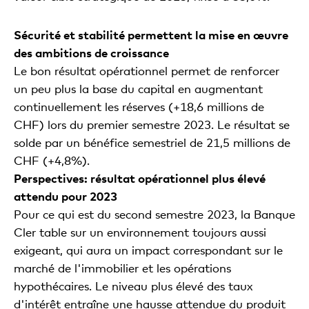
Sécurité et stabilité permettent la mise en œuvre
des ambitions de croissance
Le bon résultat opérationnel permet de renforcer
un peu plus la base du capital en augmentant
continuellement les réserves (+18,6 millions de
CHF) lors du premier semestre 2023. Le résultat se
solde par un bénéfice semestriel de 21,5 millions de
CHF (+4,8%).
Perspectives: résultat opérationnel plus élevé
attendu pour 2023
Pour ce qui est du second semestre 2023, la Banque
Cler table sur un environnement toujours aussi
exigeant, qui aura un impact correspondant sur le
marché de l'immobilier et les opérations
hypothécaires. Le niveau plus élevé des taux
d'intérêt entraîne une hausse attendue du produit