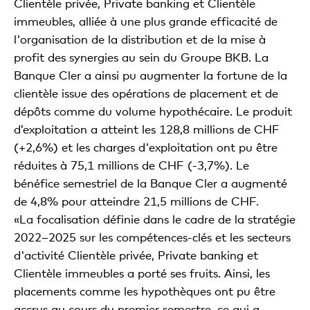
Clientèle privée, Private banking et Clientèle
immeubles, alliée à une plus grande efficacité de
l'organisation de la distribution et de la mise à
profit des synergies au sein du Groupe BKB. La
Banque Cler a ainsi pu augmenter la fortune de la
clientèle issue des opérations de placement et de
dépôts comme du volume hypothécaire. Le produit
d’exploitation a atteint les 128,8 millions de CHF
(+2,6%) et les charges d'exploitation ont pu être
réduites à 75,1 millions de CHF (-3,7%). Le
bénéfice semestriel de la Banque Cler a augmenté
de 4,8% pour atteindre 21,5 millions de CHF.
«La focalisation définie dans le cadre de la stratégie
2022–2025 sur les compétences-clés et les secteurs
d'activité Clientèle privée, Private banking et
Clientèle immeubles a porté ses fruits. Ainsi, les
placements comme les hypothèques ont pu être
accrus au cours du premier semestre, ce qui a