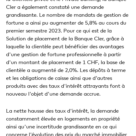
Cler a également constaté une demande
grandissante. Le nombre de mandats de gestion de
fortune a ainsi pu augmenter de 5,8% au cours du
premier semestre 2023. Pour ce qui est de la
Solution de placement de la Banque Cler, grâce à
laquelle la clientèle peut bénéficier des avantages
d'une gestion de fortune professionnelle à partir
d'un montant de placement de 1 CHF, la base de
clientèle a augmenté de 2,0%. Les dépôts à terme
et les obligations de caisse ainsi que d'autres
produits avec des taux d'intérêt attrayants font à
nouveau l'objet d'une demande accrue.
La nette hausse des taux d'intérêt, la demande
constamment élevée en logements en propriété
ainsi qu'une incertitude grandissante en ce qui
concerne l'évolution des prix du marché immobilier