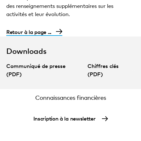
des renseignements supplémentaires sur les
activités et leur évolution.
Retour à la page ...
Downloads
Communiqué de presse
Chiffres clés
(PDF)
(PDF)
Connaissances financières
Inscription à la newsletter