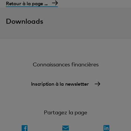
Retour à la page ...
Downloads
Connaissances financières
Inscription à la newsletter
Partagez la page