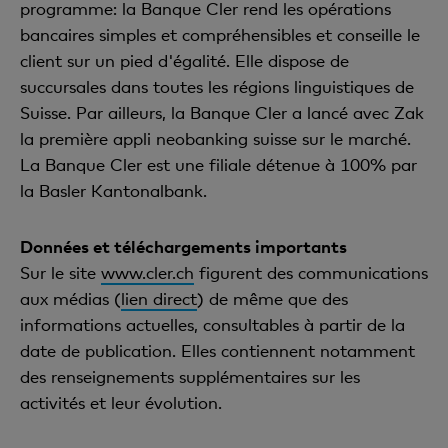
programme: la Banque Cler rend les opérations
bancaires simples et compréhensibles et conseille le
client sur un pied d'égalité. Elle dispose de
succursales dans toutes les régions linguistiques de
Suisse. Par ailleurs, la Banque Cler a lancé avec Zak
la première appli neobanking suisse sur le marché.
La Banque Cler est une filiale détenue à 100% par
la Basler Kantonalbank.
Données et téléchargements importants
Sur le site
www.cler.ch
figurent des communications
aux médias (
lien direct
) de même que des
informations actuelles, consultables à partir de la
date de publication. Elles contiennent notamment
des renseignements supplémentaires sur les
activités et leur évolution.