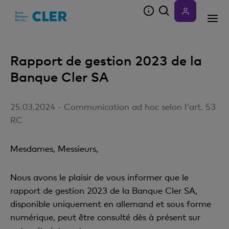
Accesskeys
Rapport de gestion 2023 de la
Banque Cler SA
25.03.2024 - Communication ad hoc selon l'art. 53
RC
Mesdames, Messieurs,
Nous avons le plaisir de vous informer que le
rapport de gestion 2023 de la Banque Cler SA,
disponible uniquement en allemand et sous forme
numérique, peut être consulté dès à présent sur