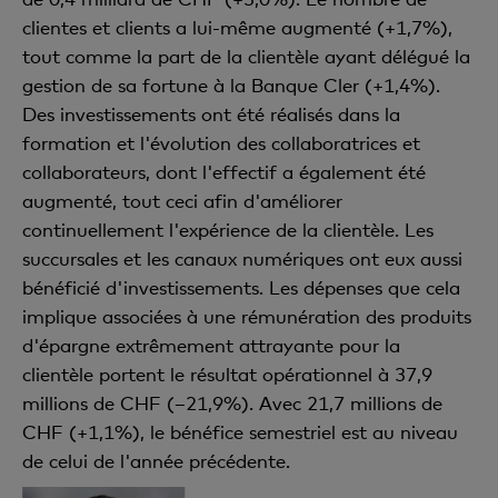
clientes et clients a lui-même augmenté (+1,7%),
tout comme la part de la clientèle ayant délégué la
gestion de sa fortune à la Banque Cler (+1,4%).
Des investissements ont été réalisés dans la
formation et l'évolution des collaboratrices et
collaborateurs, dont l'effectif a également été
augmenté, tout ceci afin d'améliorer
continuellement l'expérience de la clientèle. Les
succursales et les canaux numériques ont eux aussi
bénéficié d'investissements. Les dépenses que cela
implique associées à une rémunération des produits
d'épargne extrêmement attrayante pour la
clientèle portent le résultat opérationnel à 37,9
millions de CHF (–21,9%). Avec 21,7 millions de
CHF (+1,1%), le bénéfice semestriel est au niveau
de celui de l'année précédente.