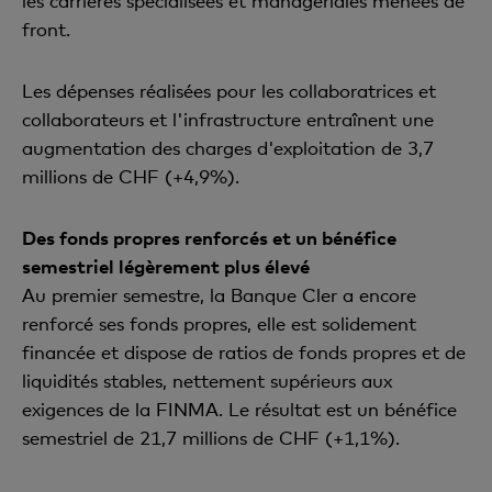
les carrières spécialisées et managériales menées de
front.
Les dépenses réalisées pour les collaboratrices et
collaborateurs et l'infrastructure entraînent une
augmentation des charges d'exploitation de 3,7
millions de CHF (+4,9%).
Des fonds propres renforcés et un bénéfice
semestriel légèrement plus élevé
Au premier semestre, la Banque Cler a encore
renforcé ses fonds propres, elle est solidement
financée et dispose de ratios de fonds propres et de
liquidités stables, nettement supérieurs aux
exigences de la FINMA. Le résultat est un bénéfice
semestriel de 21,7 millions de CHF (+1,1%).