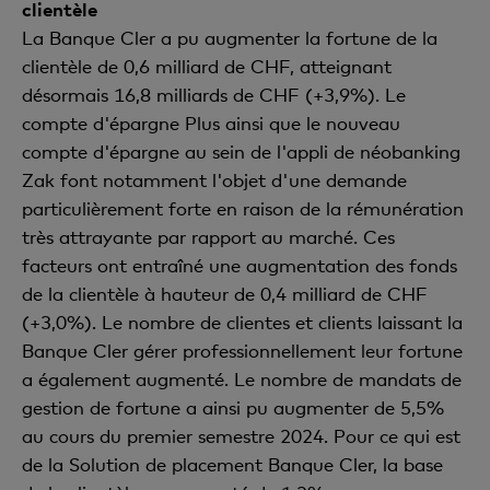
clientèle
La Banque Cler a pu augmenter la fortune de la
clientèle de 0,6 milliard de CHF, atteignant
désormais 16,8 milliards de CHF (+3,9%). Le
compte d'épargne Plus ainsi que le nouveau
compte d'épargne au sein de l'appli de néobanking
Zak font notamment l'objet d'une demande
particulièrement forte en raison de la rémunération
très attrayante par rapport au marché. Ces
facteurs ont entraîné une augmentation des fonds
de la clientèle à hauteur de 0,4 milliard de CHF
(+3,0%). Le nombre de clientes et clients laissant la
Banque Cler gérer professionnellement leur fortune
a également augmenté. Le nombre de mandats de
gestion de fortune a ainsi pu augmenter de 5,5%
au cours du premier semestre 2024. Pour ce qui est
de la Solution de placement Banque Cler, la base