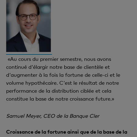
«Au cours du premier semestre, nous avons
continué d'élargir notre base de clientèle et
d'augmenter à la fois la fortune de celle-ci et le
volume hypothécaire. C'est le résultat de notre
performance de la distribution ciblée et cela
constitue la base de notre croissance future.»
Samuel Meyer, CEO de la Banque Cler
Croissance de la fortune ainsi que de la base de la