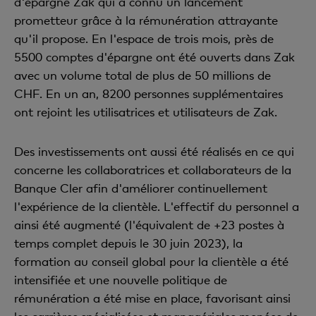
d'épargne Zak qui a connu un lancement
prometteur grâce à la rémunération attrayante
qu'il propose. En l'espace de trois mois, près de
5500 comptes d'épargne ont été ouverts dans Zak
avec un volume total de plus de 50 millions de
CHF. En un an, 8200 personnes supplémentaires
ont rejoint les utilisatrices et utilisateurs de Zak.
Des investissements ont aussi été réalisés en ce qui
concerne les collaboratrices et collaborateurs de la
Banque Cler afin d'améliorer continuellement
l'expérience de la clientèle. L'effectif du personnel a
ainsi été augmenté (l'équivalent de +23 postes à
temps complet depuis le 30 juin 2023), la
formation au conseil global pour la clientèle a été
intensifiée et une nouvelle politique de
rémunération a été mise en place, favorisant ainsi