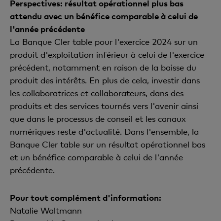
Perspectives: résultat opérationnel plus bas
attendu avec un bénéfice comparable à celui de
l'année précédente
La Banque Cler table pour l'exercice 2024 sur un
produit d'exploitation inférieur à celui de l'exercice
précédent, notamment en raison de la baisse du
produit des intérêts. En plus de cela, investir dans
les collaboratrices et collaborateurs, dans des
produits et des services tournés vers l'avenir ainsi
que dans le processus de conseil et les canaux
numériques reste d'actualité. Dans l'ensemble, la
Banque Cler table sur un résultat opérationnel bas
et un bénéfice comparable à celui de l'année
précédente.
Pour tout complément d'information:
Natalie Waltmann