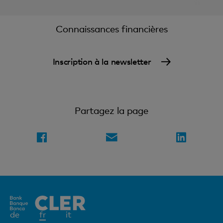
Connaissances financières
Inscription à la newsletter
Partagez la page
Elément
de
fr
it