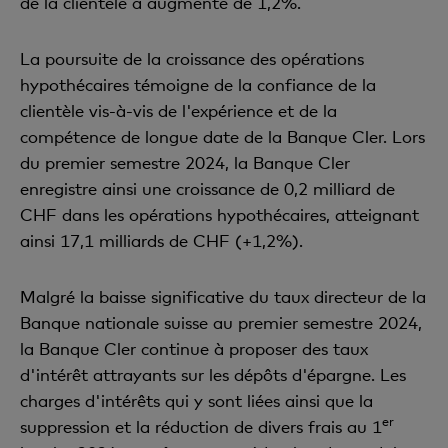
de la clientèle a augmenté de 1,2%.
La poursuite de la croissance des opérations
hypothécaires témoigne de la confiance de la
clientèle vis-à-vis de l'expérience et de la
compétence de longue date de la Banque Cler. Lors
du premier semestre 2024, la Banque Cler
enregistre ainsi une croissance de 0,2 milliard de
CHF dans les opérations hypothécaires, atteignant
ainsi 17,1 milliards de CHF (+1,2%).
Malgré la baisse significative du taux directeur de la
Banque nationale suisse au premier semestre 2024,
la Banque Cler continue à proposer des taux
d'intérêt attrayants sur les dépôts d'épargne. Les
charges d'intérêts qui y sont liées ainsi que la
er
suppression et la réduction de divers frais au 1