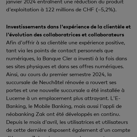
janvier 2024 entraînent une réduction du produit
d'exploitation à 122 millions de CHF (–5,2%).
Investissements dans l'expérience de la clientèle et
l'évolution des collaboratrices et collaborateurs
Afin d'offrir à sa clientèle une expérience positive,
tant via les points de contact personnels que
numériques, la Banque Cler a investi à la fois dans
ses sites physiques et dans ses offres numériques.
Ainsi, au cours du premier semestre 2024, la
succursale de Neuchâtel rénovée a rouvert ses
portes et une nouvelle succursale a été installée à
Lucerne à un emplacement plus attrayant. L'E-
Banking, le Mobile Banking, mais aussi l'appli de
néobanking Zak ont été développés en continu.
Depuis le mois d'avril, les utilisatrices et utilisateurs
de cette dernière disposent également d'un compte