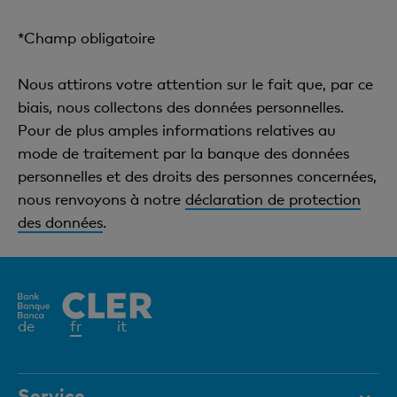
*Champ obligatoire
Nous attirons votre attention sur le fait que, par ce
biais, nous collectons des données personnelles.
Pour de plus amples informations relatives au
mode de traitement par la banque des données
personnelles et des droits des personnes concernées,
nous renvoyons à notre
déclaration de protection
des données
.
Elément
de
fr
it
actif
Service