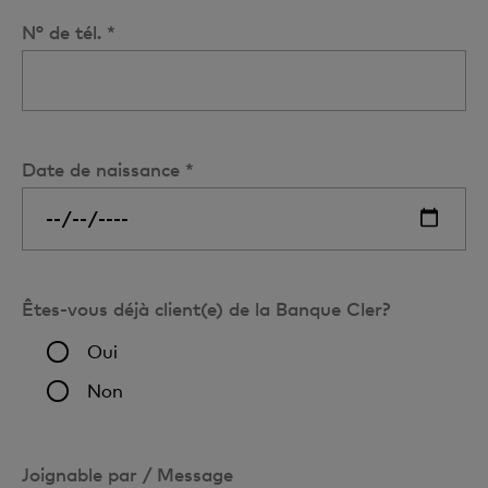
N° de tél. *
Date de naissance *
Êtes-vous déjà client(e) de la Banque Cler?
Oui
Non
Joignable par / Message