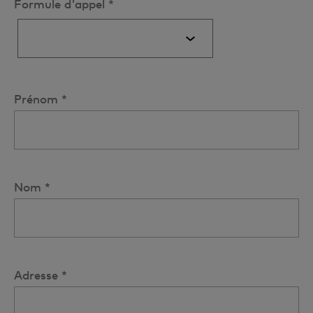
Formule d'appel *
Prénom *
Nom *
Adresse *