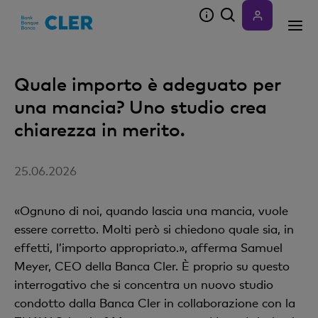
Accesskeys
Quale importo è adeguato per
una mancia? Uno studio crea
chiarezza in merito.
25.06.2026
«Ognuno di noi, quando lascia una mancia, vuole
essere corretto. Molti però si chiedono quale sia, in
effetti, l’importo appropriato.», afferma Samuel
Meyer, CEO della Banca Cler. È proprio su questo
interrogativo che si concentra un nuovo studio
condotto dalla Banca Cler in collaborazione con la