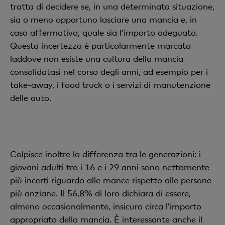
tratta di decidere se, in una determinata situazione,
sia o meno opportuno lasciare una mancia e, in
caso affermativo, quale sia l’importo adeguato.
Questa incertezza è particolarmente marcata
laddove non esiste una cultura della mancia
consolidatasi nel corso degli anni, ad esempio per i
take-away, i food truck o i servizi di manutenzione
delle auto.
Colpisce inoltre la differenza tra le generazioni: i
giovani adulti tra i 16 e i 29 anni sono nettamente
più incerti riguardo alle mance rispetto alle persone
più anziane. Il 56,8% di loro dichiara di essere,
almeno occasionalmente, insicuro circa l’importo
appropriato della mancia. È interessante anche il