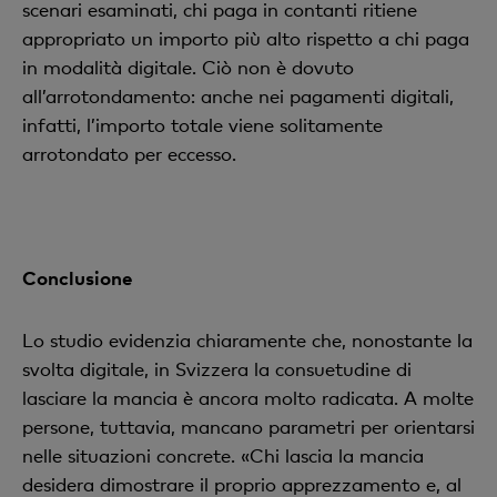
scenari esaminati, chi paga in contanti ritiene
appropriato un importo più alto rispetto a chi paga
in modalità digitale. Ciò non è dovuto
all’arrotondamento: anche nei pagamenti digitali,
infatti, l’importo totale viene solitamente
arrotondato per eccesso.
Conclusione
Lo studio evidenzia chiaramente che, nonostante la
svolta digitale, in Svizzera la consuetudine di
lasciare la mancia è ancora molto radicata. A molte
persone, tuttavia, mancano parametri per orientarsi
nelle situazioni concrete. «Chi lascia la mancia
desidera dimostrare il proprio apprezzamento e, al