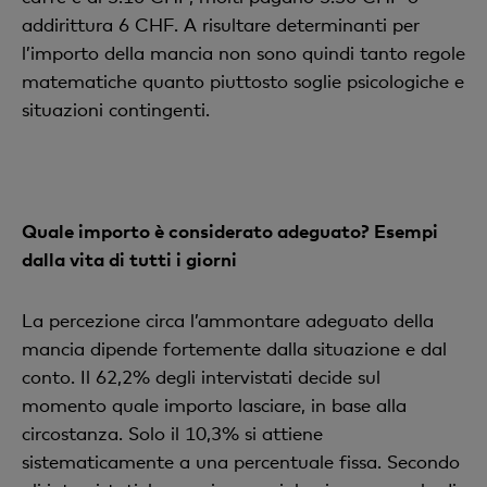
addirittura 6 CHF. A risultare determinanti per
l’importo della mancia non sono quindi tanto regole
matematiche quanto piuttosto soglie psicologiche e
situazioni contingenti.
Quale importo è considerato adeguato? Esempi
dalla vita di tutti i giorni
La percezione circa l’ammontare adeguato della
mancia dipende fortemente dalla situazione e dal
conto. Il 62,2% degli intervistati decide sul
momento quale importo lasciare, in base alla
circostanza. Solo il 10,3% si attiene
sistematicamente a una percentuale fissa. Secondo