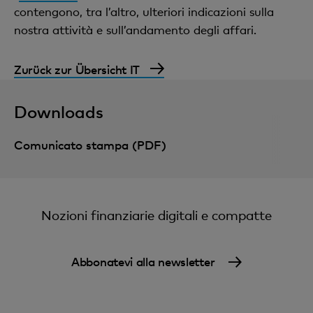
contengono, tra l’altro, ulteriori indicazioni sulla
nostra attività e sull’andamento degli affari.
Zurück zur Übersicht IT
Downloads
Comunicato stampa (PDF)
Nozioni finanziarie digitali e compatte
Abbonatevi alla newsletter