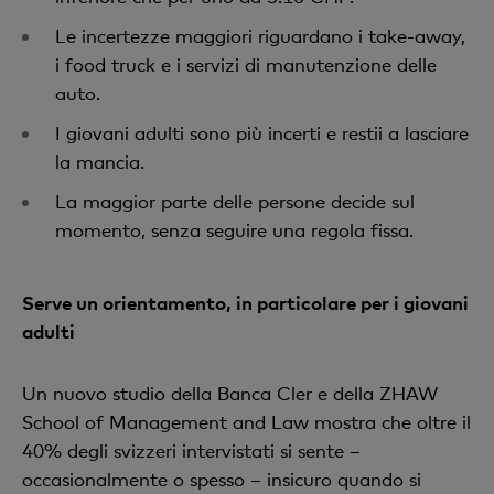
Le incertezze maggiori riguardano i take-away,
i food truck e i servizi di manutenzione delle
auto.
I giovani adulti sono più incerti e restii a lasciare
la mancia.
La maggior parte delle persone decide sul
momento, senza seguire una regola fissa.
Serve un orientamento, in particolare per i giovani
adulti
Un nuovo studio della Banca Cler e della ZHAW
School of Management and Law mostra che oltre il
40% degli svizzeri intervistati si sente –
occasionalmente o spesso – insicuro quando si