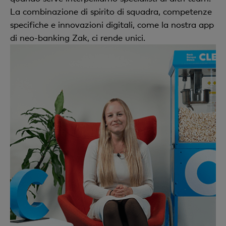
La combinazione di spirito di squadra, competenze
specifiche e innovazioni digitali, come la nostra app
di neo-banking Zak, ci rende unici.