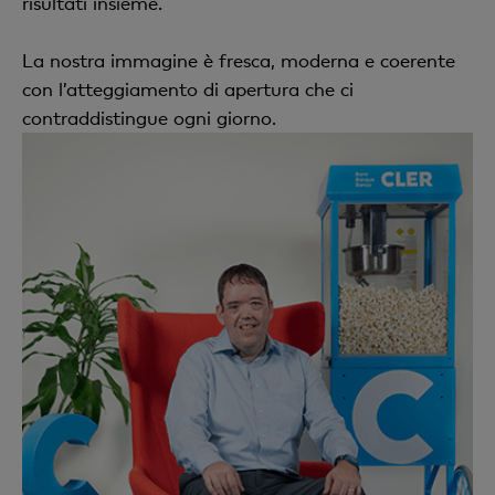
risultati insieme.
La nostra immagine è fresca, moderna e coerente
con l’atteggiamento di apertura che ci
contraddistingue ogni giorno.