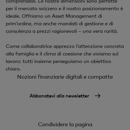
comprensibili. Le nostre dimensioni sono perfette
per il mercato svizzero e il nostro posizionamento è
ideale. Offriamo un Asset Management di
prim’ordine, ma anche mandati di gestione e di
consulenza a prezzi ragionevoli – una vera rarità.
Come collaboratrice apprezzo l’attenzione concreta
alla famiglia e il clima di coesione che viviamo sul
lavoro: tutti insieme perseguiamo un obiettivo
chiaro.
Nozioni finanziarie digitali e compatte
Abbonatevi alla newsletter
Condividere la pagina