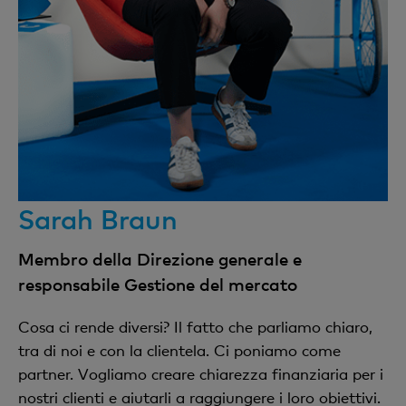
Sarah Braun
Membro della Direzione generale e
responsabile Gestione del mercato
Cosa ci rende diversi? Il fatto che parliamo chiaro,
tra di noi e con la clientela. Ci poniamo come
partner. Vogliamo creare chiarezza finanziaria per i
nostri clienti e aiutarli a raggiungere i loro obiettivi.