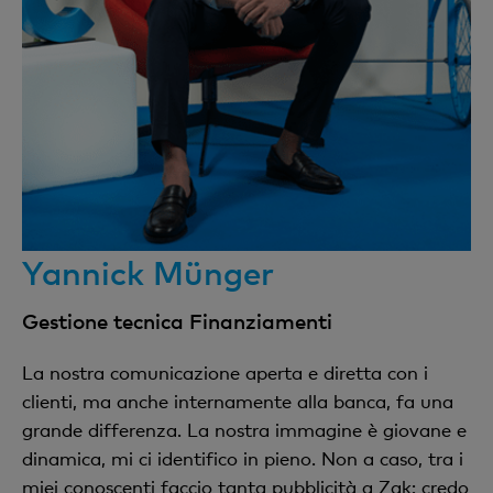
Yannick Münger
Gestione tecnica Finanziamenti
La nostra comunicazione aperta e diretta con i
clienti, ma anche internamente alla banca, fa una
grande differenza. La nostra immagine è giovane e
dinamica, mi ci identifico in pieno. Non a caso, tra i
miei conoscenti faccio tanta pubblicità a Zak: credo