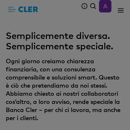
Accesskeys
Semplicemente diversa.
Semplicemente speciale.
Ogni giorno creiamo chiarezza
finanziaria, con una consulenza
comprensibile e soluzioni smart. Questo
è ciò che pretendiamo da noi stessi.
Abbiamo chiesto ai nostri collaboratori
cos’altro, a loro avviso, rende speciale la
Banca Cler – per chi ci lavora, ma anche
per i clienti.