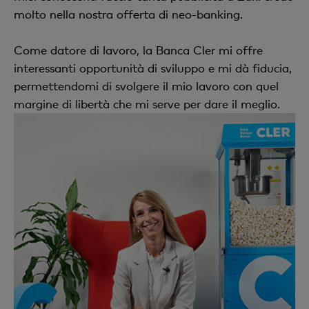
molto nella nostra offerta di neo-banking.
Come datore di lavoro, la Banca Cler mi offre
interessanti opportunità di sviluppo e mi dà fiducia,
permettendomi di svolgere il mio lavoro con quel
margine di libertà che mi serve per dare il meglio.