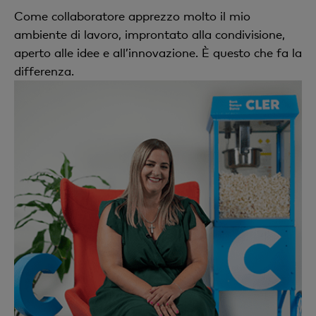
Come collaboratore apprezzo molto il mio
ambiente di lavoro, improntato alla condivisione,
aperto alle idee e all’innovazione. È questo che fa la
differenza.