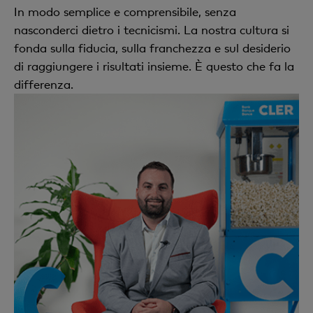
In modo semplice e comprensibile, senza
nasconderci dietro i tecnicismi. La nostra cultura si
fonda sulla fiducia, sulla franchezza e sul desiderio
di raggiungere i risultati insieme. È questo che fa la
differenza.