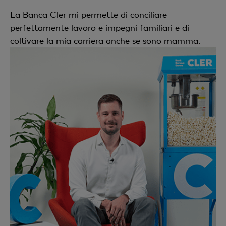
La Banca Cler mi permette di conciliare
perfettamente lavoro e impegni familiari e di
coltivare la mia carriera anche se sono mamma.