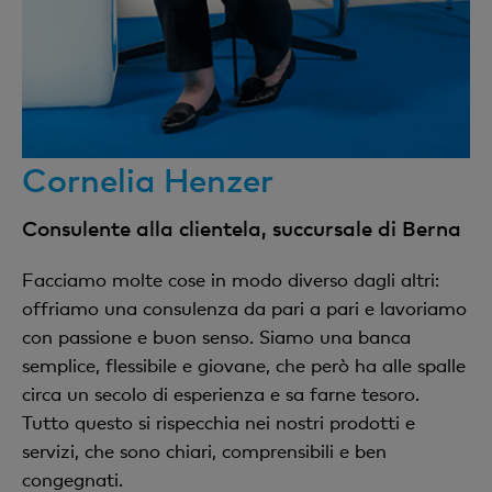
Cornelia Henzer
Consulente alla clientela, succursale di Berna
Facciamo molte cose in modo diverso dagli altri:
offriamo una consulenza da pari a pari e lavoriamo
con passione e buon senso. Siamo una banca
semplice, flessibile e giovane, che però ha alle spalle
circa un secolo di esperienza e sa farne tesoro.
Tutto questo si rispecchia nei nostri prodotti e
servizi, che sono chiari, comprensibili e ben
congegnati.