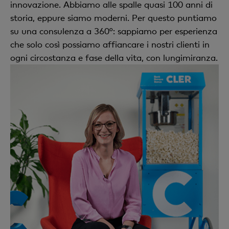
innovazione. Abbiamo alle spalle quasi 100 anni di
storia, eppure siamo moderni. Per questo puntiamo
su una consulenza a 360°: sappiamo per esperienza
che solo così possiamo affiancare i nostri clienti in
ogni circostanza e fase della vita, con lungimiranza.