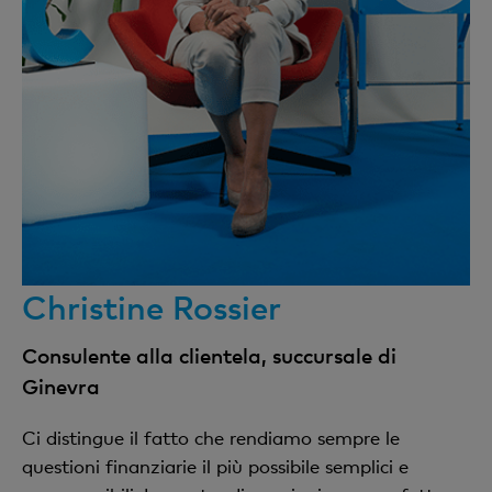
Christine Rossier
Consulente alla clientela, succursale di
Ginevra
Ci distingue il fatto che rendiamo sempre le
questioni finanziarie il più possibile semplici e