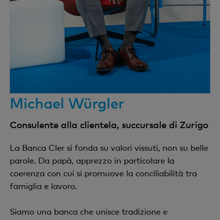
Michael Würgler
Consulente alla clientela, succursale di Zurigo
La Banca Cler si fonda su valori vissuti, non su belle
parole. Da papà, apprezzo in particolare la
coerenza con cui si promuove la conciliabilità tra
famiglia e lavoro.
Siamo una banca che unisce tradizione e