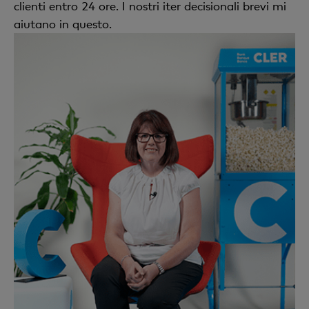
clienti entro 24 ore. I nostri iter decisionali brevi mi
aiutano in questo.