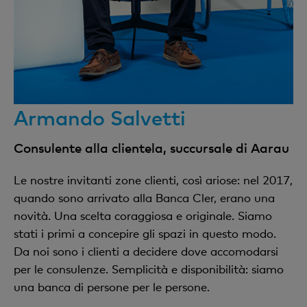
Armando Salvetti
Consulente alla clientela, succursale di Aarau
Le nostre invitanti zone clienti, così ariose: nel 2017,
quando sono arrivato alla Banca Cler, erano una
novità. Una scelta coraggiosa e originale. Siamo
stati i primi a concepire gli spazi in questo modo.
Da noi sono i clienti a decidere dove accomodarsi
per le consulenze. Semplicità e disponibilità: siamo
una banca di persone per le persone.