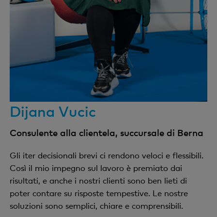
Dijana Vucic
Consulente alla clientela, succursale di Berna
Gli iter decisionali brevi ci rendono veloci e flessibili.
Così il mio impegno sul lavoro è premiato dai
risultati, e anche i nostri clienti sono ben lieti di
poter contare su risposte tempestive. Le nostre
soluzioni sono semplici, chiare e comprensibili.