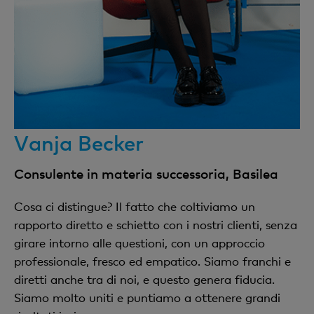
Vanja Becker
Consulente in materia successoria, Basilea
Cosa ci distingue? Il fatto che coltiviamo un
rapporto diretto e schietto con i nostri clienti, senza
girare intorno alle questioni, con un approccio
professionale, fresco ed empatico. Siamo franchi e
diretti anche tra di noi, e questo genera fiducia.
Siamo molto uniti e puntiamo a ottenere grandi