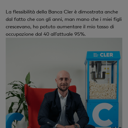
La flessibilità della Banca Cler è dimostrata anche
dal fatto che con gli anni, man mano che i miei figli
crescevano, ho potuto aumentare il mio tasso di
occupazione dal 40 all’attuale 95%.