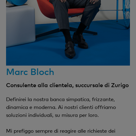
Marc Bloch
Consulente alla clientela, succursale di Zurigo
Definirei la nostra banca simpatica, frizzante,
dinamica e moderna. Ai nostri clienti offriamo
soluzioni individuali, su misura per loro.
Mi prefiggo sempre di reagire alle richieste dei