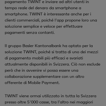
pagamento TWINT e inviare ad altri utenti in
tempo reale del denaro da smartphone a
smartphone. TWINT è interessante anche per i
clienti commerciali, poiché l'app propone loro una
soluzione semplice e veloce per effettuare
pagamenti senza contanti.
Il gruppo Basler Kantonalbank ha optato per la
soluzione TWINT, poiché si tratta di uno dei mezzi
di pagamento mobili più efficaci e svariati
attualmente disponibili in Svizzera. Ciò non esclude
però che in avvenire vi possa essere una
collaborazione supplementare con un altro
offerente di Mobile Payment.
TWINT viene ormai utilizzato in tutta la Svizzera
presso oltre 5'000 casse, tra l'altro nei maggiori