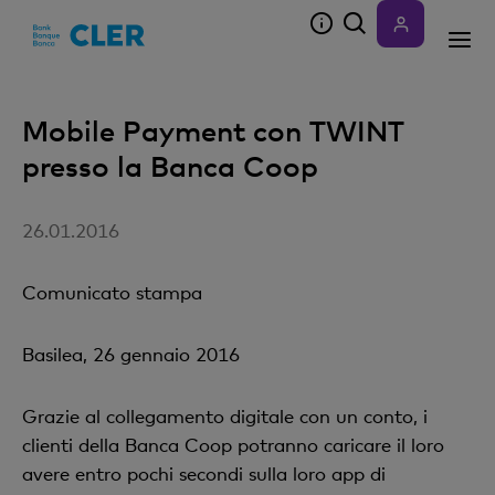
Accesskeys
Mobile Payment con TWINT
presso la Banca Coop
26.01.2016
Comunicato stampa
Basilea, 26 gennaio 2016
Grazie al collegamento digitale con un conto, i
clienti della Banca Coop potranno caricare il loro
avere entro pochi secondi sulla loro app di