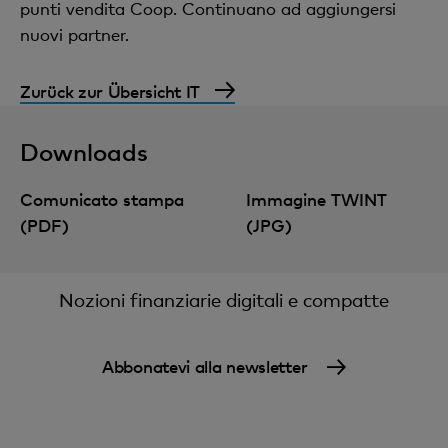
punti vendita Coop. Continuano ad aggiungersi
nuovi partner.
Zurück zur Übersicht IT
Downloads
Comunicato stampa
Immagine TWINT
(PDF)
(JPG)
Nozioni finanziarie digitali e compatte
Abbonatevi alla newsletter