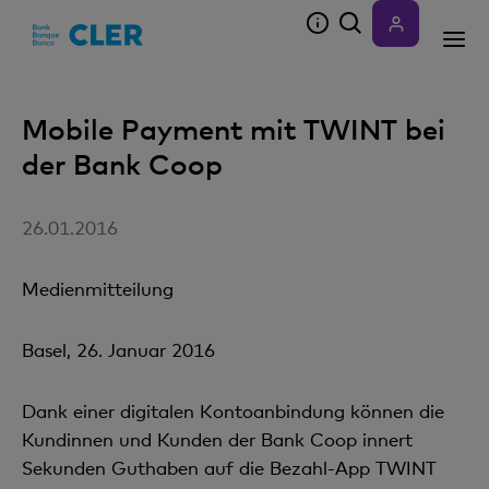
Accesskeys
Mobile Payment mit TWINT bei
der Bank Coop
26.01.2016
Medienmitteilung
Basel, 26. Januar 2016
Dank einer digitalen Kontoanbindung können die
Kundinnen und Kunden der Bank Coop innert
Sekunden Guthaben auf die Bezahl-App TWINT