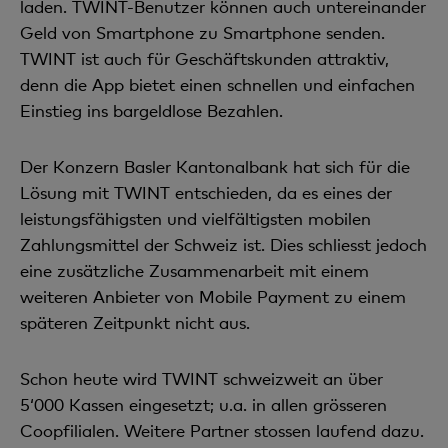
laden. TWINT-Benutzer können auch untereinander
Geld von Smartphone zu Smartphone senden.
TWINT ist auch für Geschäftskunden attraktiv,
denn die App bietet einen schnellen und einfachen
Einstieg ins bargeldlose Bezahlen.
Der Konzern Basler Kantonalbank hat sich für die
Lösung mit TWINT entschieden, da es eines der
leistungsfähigsten und vielfältigsten mobilen
Zahlungsmittel der Schweiz ist. Dies schliesst jedoch
eine zusätzliche Zusammenarbeit mit einem
weiteren Anbieter von Mobile Payment zu einem
späteren Zeitpunkt nicht aus.
Schon heute wird TWINT schweizweit an über
5‘000 Kassen eingesetzt; u.a. in allen grösseren
Coopfilialen. Weitere Partner stossen laufend dazu.