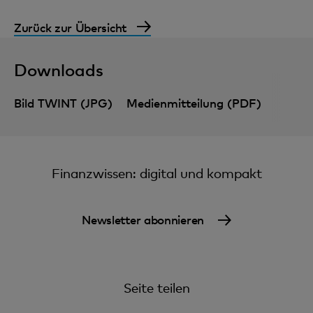
Zurück zur Übersicht
Downloads
Bild TWINT (JPG)
Medienmitteilung (PDF)
Finanzwissen: digital und kompakt
Newsletter abonnieren
Seite teilen