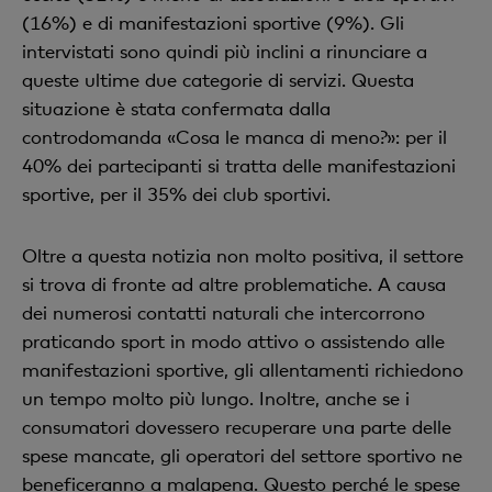
(16%) e di manifestazioni sportive (9%). Gli
intervistati sono quindi più inclini a rinunciare a
queste ultime due categorie di servizi. Questa
situazione è stata confermata dalla
controdomanda «Cosa le manca di meno?»: per il
40% dei partecipanti si tratta delle manifestazioni
sportive, per il 35% dei club sportivi.
Oltre a questa notizia non molto positiva, il settore
si trova di fronte ad altre problematiche. A causa
dei numerosi contatti naturali che intercorrono
praticando sport in modo attivo o assistendo alle
manifestazioni sportive, gli allentamenti richiedono
un tempo molto più lungo. Inoltre, anche se i
consumatori dovessero recuperare una parte delle
spese mancate, gli operatori del settore sportivo ne
beneficeranno a malapena. Questo perché le spese