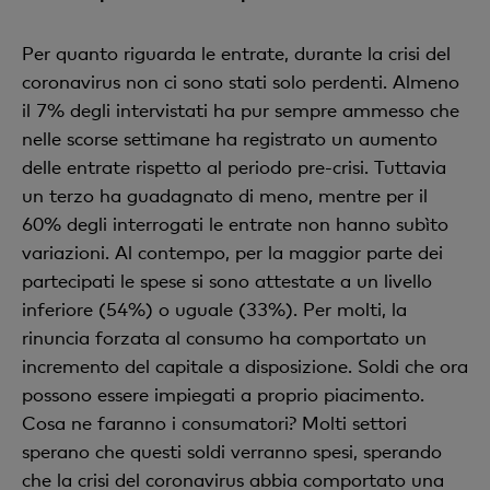
Per quanto riguarda le entrate, durante la crisi del
coronavirus non ci sono stati solo perdenti. Almeno
il 7% degli intervistati ha pur sempre ammesso che
nelle scorse settimane ha registrato un aumento
delle entrate rispetto al periodo pre-crisi. Tuttavia
un terzo ha guadagnato di meno, mentre per il
60% degli interrogati le entrate non hanno subìto
variazioni. Al contempo, per la maggior parte dei
partecipati le spese si sono attestate a un livello
inferiore (54%) o uguale (33%). Per molti, la
rinuncia forzata al consumo ha comportato un
incremento del capitale a disposizione. Soldi che ora
possono essere impiegati a proprio piacimento.
Cosa ne faranno i consumatori? Molti settori
sperano che questi soldi verranno spesi, sperando
che la crisi del coronavirus abbia comportato una