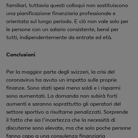
familiari, tuttavia questi colloqui non sostituiscono
una pianificazione finanziaria professionale e
orientata sul lungo periodo. E ciò non vale solo per
le persone con un salario consistente, bensì per
tutti, indipendentemente da entrate ed età.
Conclusioni
Per la maggior parte degli svizzeri, la crisi del
coronavirus ha avuto un impatto sulle proprie
finanze. Sono stati spesi meno soldi e i risparmi
sono aumentati. La domanda non subirà forti
aumenti e saranno soprattutto gli operatori del
settore sportivo a risultarne penalizzati. Sorprende
il fatto che sia l'incertezza che la necessità di
discuterne sono elevate, ma che solo poche persone
fanno capo a una consulenza finanziaria