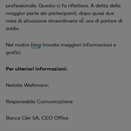
professionale. Questo ci fa riflettere. A detta della
maggior parte dei partecipanti, dopo quasi due
mesi di situazione straordinaria «È ora di parlare di
soldi».
Nel nostro
blog
trovate maggiori informazioni e
grafici.
Per ulteriori informazioni:
Natalie Waltmann
Responsabile Comunicazione
Banca Cler SA, CEO Office