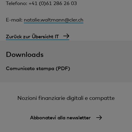
Telefono: +41 (0)61 286 26 03
E-mail:
natalie.waltmann@cler.ch
Zurück zur Übersicht IT
Downloads
Comunicato stampa (PDF)
Nozioni finanziarie digitali e compatte
Abbonatevi alla newsletter