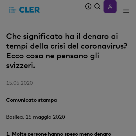
Accesskeys
Che significato ha il denaro ai
tempi della crisi del coronavirus?
Ecco cosa ne pensano gli
svizzeri.
15.05.2020
Comunicato stampa
Basilea, 15 maggio 2020
1.
Molte persone hanno speso meno denaro