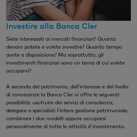
Investire alla Banca Cler
Siete interessati ai mercati finanziari? Quanto
denaro potete e volete investire? Quanto tempo
avete a disposizione? Ma soprattutto, gli
investimenti finanziari sono un tema di cui volete
occuparvi?
A seconda del patrimonio, dell’interesse e del livello
di conoscenze la Banca Cler vi offre le seguenti
possibilità: usufruire dei servizi di consulenza,
delegare a specialisti l’intera gestione patrimoniale,
combinare i due modelli oppure occuparsi
personalmente di tutte le attività d'investimento.