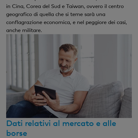
in Cina, Corea del Sud e Taiwan, ovvero il centro
geografico di quella che si teme sarà una
conflagrazione economica, e nel peggiore dei casi,
anche militare.
Dati relativi al mercato e alle
borse