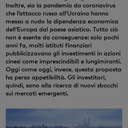
Inoltre, sia la pandemia da coronavirus
che l’attacco russo all’Ucraina hanno
messo a nudo la dipendenza economica
dell’Europa dal paese asiatico. Tutto ciò
non è esente da conseguenze: solo pochi
anni fa, molti istituti finanziari
pubblicizzavano gli investimenti in azioni
cinesi come imprescindibili e lungimiranti.
Oggi come oggi, invece, questa proposta
ha perso appetibilità. Gli investitori,
quindi, sono alla ricerca di nuovi sbocchi
sui mercati emergenti.