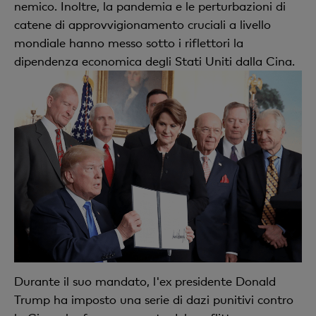
nemico. Inoltre, la pandemia e le perturbazioni di
catene di approvvigionamento cruciali a livello
mondiale hanno messo sotto i riflettori la
dipendenza economica degli Stati Uniti dalla Cina.
Durante il suo mandato, l'ex presidente Donald
Trump ha imposto una serie di dazi punitivi contro