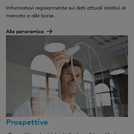
Informatevi regolarmente sui dati attuali relativi al
mercato e alle borse.
Alla panoramica
Prospettive