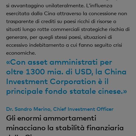
si avvantaggino unilateralmente. L’influenza
esercitata dalla Cina attraverso la concessione non
trasparente di crediti su paesi ricchi di risorse o
situati lungo rotte commerciali strategiche rischia di
generare, per quegli stessi paesi, situazioni di
eccessivo indebitamento a cui fanno seguito crisi
economiche.
«Con asset amministrati per
oltre 1300 mia. di USD, la China
Investment Corporation è il
principale fondo statale cinese.»
Dr. Sandro Merino, Chief Investment Officer
Gli enormi ammortamenti
minacciano la stabilità finanziaria