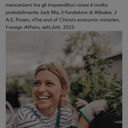
meccanismi tra gli imprenditori cinesi è molto
probabilmente Jack Ma, il fondatore di Alibaba. 2
A.S. Posen, «The end of China’s economic miracle»,
Foreign Affairs, sett./ott. 2023