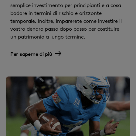
semplice investimento per principianti e a cosa
badare in termini di rischio e orizzonte
temporale. Inoltre, imparerete come investire il
vostro denaro passo dopo passo per costituire
un patrimonio a lungo termine.
Per saperne di più