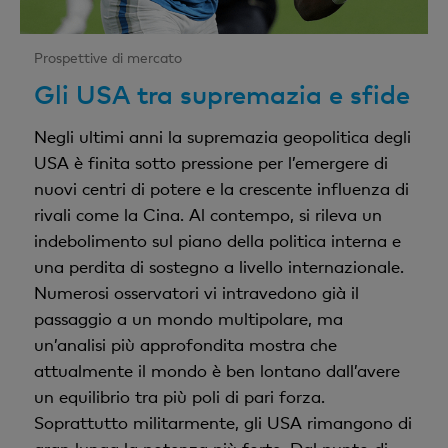
Prospettive di mercato
Gli USA tra supremazia e sfide
Negli ultimi anni la supremazia geopolitica degli
USA è finita sotto pressione per l’emergere di
nuovi centri di potere e la crescente influenza di
rivali come la Cina. Al contempo, si rileva un
indebolimento sul piano della politica interna e
una perdita di sostegno a livello internazionale.
Numerosi osservatori vi intravedono già il
passaggio a un mondo multipolare, ma
un’analisi più approfondita mostra che
attualmente il mondo è ben lontano dall’avere
un equilibrio tra più poli di pari forza.
Soprattutto militarmente, gli USA rimangono di