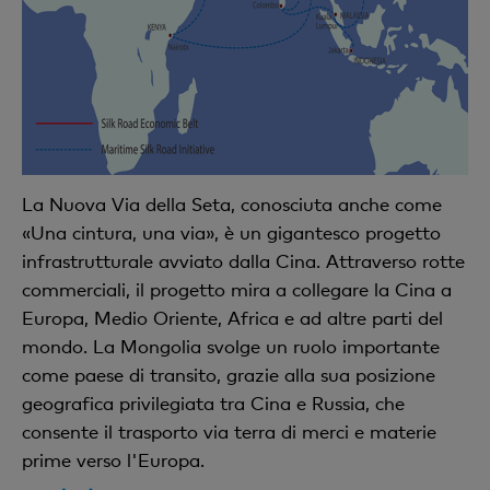
La Nuova Via della Seta, conosciuta anche come
«Una cintura, una via», è un gigantesco progetto
infrastrutturale avviato dalla Cina. Attraverso rotte
commerciali, il progetto mira a collegare la Cina a
Europa, Medio Oriente, Africa e ad altre parti del
mondo. La Mongolia svolge un ruolo importante
come paese di transito, grazie alla sua posizione
geografica privilegiata tra Cina e Russia, che
consente il trasporto via terra di merci e materie
prime verso l'Europa.