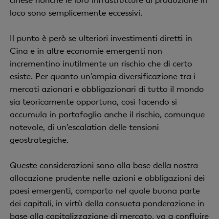
loco sono semplicemente eccessivi.
Il punto è però se ulteriori investimenti diretti in
Cina e in altre economie emergenti non
incrementino inutilmente un rischio che di certo
esiste. Per quanto un’ampia diversificazione tra i
mercati azionari e obbligazionari di tutto il mondo
sia teoricamente opportuna, così facendo si
accumula in portafoglio anche il rischio, comunque
notevole, di un’escalation delle tensioni
geostrategiche.
Queste considerazioni sono alla base della nostra
allocazione prudente nelle azioni e obbligazioni dei
paesi emergenti, comparto nel quale buona parte
dei capitali, in virtù della consueta ponderazione in
base alla capitalizzazione di mercato, va a confluire