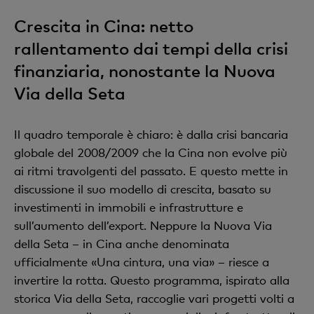
Crescita in Cina: netto
rallentamento dai tempi della crisi
finanziaria, nonostante la Nuova
Via della Seta
Il quadro temporale è chiaro: è dalla crisi bancaria
globale del 2008/2009 che la Cina non evolve più
ai ritmi travolgenti del passato. E questo mette in
discussione il suo modello di crescita, basato su
investimenti in immobili e infrastrutture e
sull’aumento dell’export. Neppure la Nuova Via
della Seta – in Cina anche denominata
ufficialmente «Una cintura, una via» – riesce a
invertire la rotta. Questo programma, ispirato alla
storica Via della Seta, raccoglie vari progetti volti a