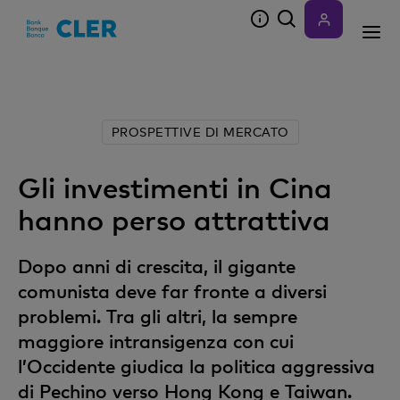
Accesskeys
PROSPETTIVE DI MERCATO
Gli investimenti in Cina
hanno perso attrattiva
Dopo anni di crescita, il gigante
comunista deve far fronte a diversi
problemi. Tra gli altri, la sempre
maggiore intransigenza con cui
l’Occidente giudica la politica aggressiva
di Pechino verso Hong Kong e Taiwan.