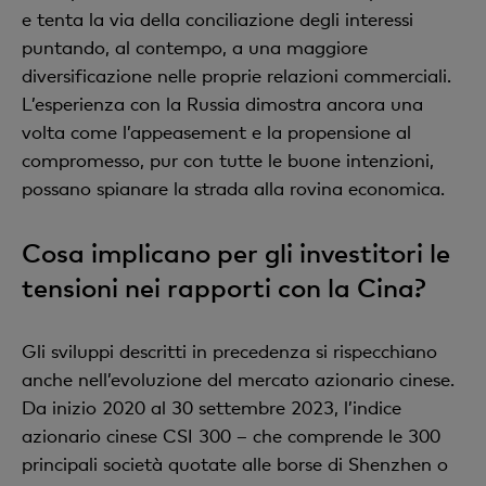
e tenta la via della conciliazione degli interessi
puntando, al contempo, a una maggiore
diversificazione nelle proprie relazioni commerciali.
L’esperienza con la Russia dimostra ancora una
volta come l’appeasement e la propensione al
compromesso, pur con tutte le buone intenzioni,
possano spianare la strada alla rovina economica.
Cosa implicano per gli investitori le
tensioni nei rapporti con la Cina?
Gli sviluppi descritti in precedenza si rispecchiano
anche nell’evoluzione del mercato azionario cinese.
Da inizio 2020 al 30 settembre 2023, l’indice
azionario cinese CSI 300 – che comprende le 300
principali società quotate alle borse di Shenzhen o