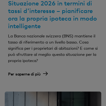
Situazione 2026 in termini di
tassi d'interesse – pianificare
ora la propria ipoteca in modo
intelligente
La Banca nazionale svizzera (BNS) mantiene il
tasso di riferimento a un livello basso. Cosa
significa per i proprietari di abitazioni? E come si
può sfruttare al meglio questa situazione per la
propria ipoteca?
Per saperne di più