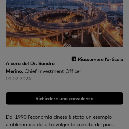
Riassumere l’articolo
A cura del Dr. Sandro
Merino,
Chief Investment Officer
01.02.2024
Richiedere una consulenza
Dal 1990 l’economia cinese è stata un esempio
emblematico della travolgente crescita dei paesi