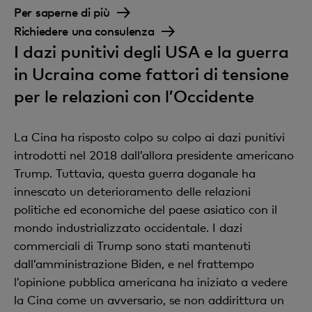
Per saperne di più
Richiedere una consulenza
I dazi punitivi degli USA e la guerra
in Ucraina come fattori di tensione
per le relazioni con l’Occidente
La Cina ha risposto colpo su colpo ai dazi punitivi
introdotti nel 2018 dall’allora presidente americano
Trump. Tuttavia, questa guerra doganale ha
innescato un deterioramento delle relazioni
politiche ed economiche del paese asiatico con il
mondo industrializzato occidentale. I dazi
commerciali di Trump sono stati mantenuti
dall’amministrazione Biden, e nel frattempo
l’opinione pubblica americana ha iniziato a vedere
la Cina come un avversario, se non addirittura un