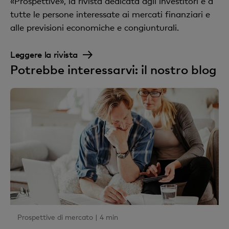
«Prospettive», la rivista dedicata agli investitori e a
tutte le persone interessate ai mercati finanziari e
alle previsioni economiche e congiunturali.
Leggere la rivista
Potrebbe interessarvi: il nostro blog
Prospettive di mercato |
4 min