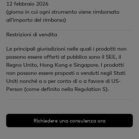
12 febbraio 2026
(giorno in cui ogni strumento viene rimborsato
all’importo del rimborso)
Restrizioni di vendita
Le principali giurisdizioni nelle quali i prodotti non
possono essere offerti al pubblico sono il SEE, il
Regno Unito, Hong Kong e Singapore. I prodotti
non possono essere proposti o venduti negli Stati
Uniti nonché a o per conto di o a favore di US-
Person (come definito nella Regulation S).
Richiedere una consulenza ora