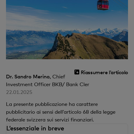
Riassumere l’articolo
Dr. Sandro Merino,
Chief
Investment Officer BKB/ Bank Cler
22.01.2025
La presente pubblicazione ha carattere
pubblicitario ai sensi dell’articolo 68 della legge
federale svizzera sui servizi finanziari.
L’essenziale in breve