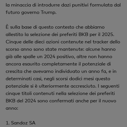
la minaccia di introdurre dazi punitivi formulata dal
futuro governo Trump.
È sulla base di questo contesto che abbiamo
allestito la selezione dei preferiti BKB per il 2025.
Cinque delle dieci azioni contenute nel tracker dello
scorso anno sono state mantenute: alcune hanno
già alle spalle un 2024 positivo, altre non hanno
ancora esaurito completamente il potenziale di
crescita che avevamo individuato un anno fa, e in
determinati casi, negli scorsi dodici mesi questo
potenziale si è ulteriormente accresciuto. I seguenti
cinque titoli contenuti nella selezione dei preferiti
BKB del 2024 sono confermati anche per il nuovo
anno:
1. Sandoz SA