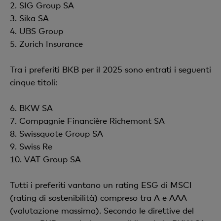
2. SIG Group SA
3. Sika SA
4. UBS Group
5. Zurich Insurance
Tra i preferiti BKB per il 2025 sono entrati i seguenti
cinque titoli:
6. BKW SA
7. Compagnie Financière Richemont SA
8. Swissquote Group SA
9. Swiss Re
10. VAT Group SA
Tutti i preferiti vantano un rating ESG di MSCI
(rating di sostenibilità) compreso tra A e AAA
(valutazione massima). Secondo le direttive del