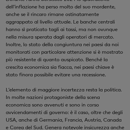
dell’inflazione ha perso molto del suo mordente,
anche se il rincaro rimane ostinatamente
aggrappato al livello attuale. Le banche centrali
hanno sì praticato tagli ai tassi, ma non ovunque
nella misura sperata dagli operatori di mercato.
Inoltre, lo stato della congiuntura nei paesi da noi
monitorati con particolare attenzione si è mostrato
più resistente di quanto auspicato. Benché la
crescita economica sia fiacca, nei paesi chiave è
stato finora possibile evitare una recessione.
L’elemento di maggiore incertezza resta la politica.
In molte nazioni protagoniste della scena
economica sono avvenuti e sono in corso
avvicendamenti di governo: è il caso, oltre che degli
USA, anche di Germania, Francia, Austria, Canada
e Corea del Sud. Genera notevole insicurezza anche