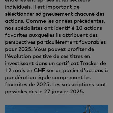
individuels, il est important de
sélectionner soigneusement chacune des
actions. Comme les années précédentes,
nos spécialistes ont identifié 10 actions
favorites auxquelles ils attribuent des
perspectives particulièrement favorables
pour 2025. Vous pouvez profiter de
l'évolution positive de ces titres en
investissant dans un certificat Tracker de
12 mois en CHF sur un panier d'actions à
pondération égale comprenant les
favorites de 2025. Les souscriptions sont
possibles dès le 27 janvier 2025.