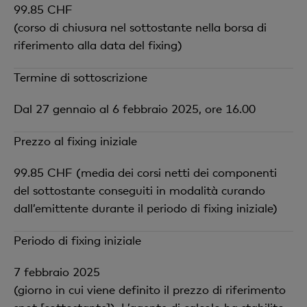
99.85 CHF
(corso di chiusura nel sottostante nella borsa di
riferimento alla data del fixing)
Termine di sottoscrizione
Dal 27 gennaio al 6 febbraio 2025, ore 16.00
Prezzo al fixing iniziale
99.85 CHF (media dei corsi netti dei componenti
del sottostante conseguiti in modalità curando
dall’emittente durante il periodo di fixing iniziale)
Periodo di fixing iniziale
7 febbraio 2025
(giorno in cui viene definito il prezzo di riferimento