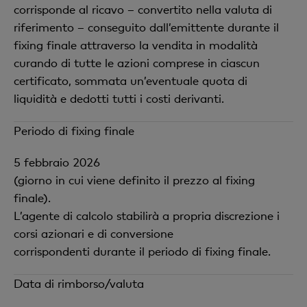
corrisponde al ricavo – convertito nella valuta di
riferimento – conseguito dall’emittente durante il
fixing finale attraverso la vendita in modalità
curando di tutte le azioni comprese in ciascun
certificato, sommata un’eventuale quota di
liquidità e dedotti tutti i costi derivanti.
Periodo di fixing finale
5 febbraio 2026
(giorno in cui viene definito il prezzo al fixing
finale).
L’agente di calcolo stabilirà a propria discrezione i
corsi azionari e di conversione
corrispondenti durante il periodo di fixing finale.
Data di rimborso/valuta