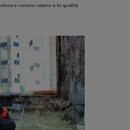
peratura e rumore calano e la qualità