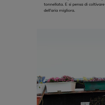
tonnellata. E si pensa di coltivare
dell’aria migliora.