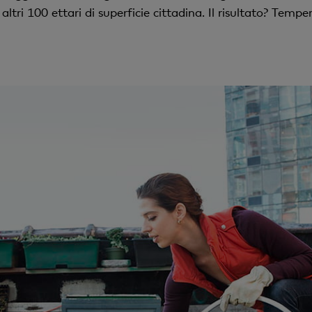
 altri 100 ettari di superficie cittadina. Il risultato? Tem