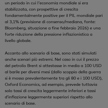
un periodo in cui l'economia mondiale si era
stabilizzata, con prospettive di crescita
fondamentalmente positive per il PIL mondiale pari
al 3,1% (previsione di consenso/mediana, fonte:
Bloomberg, situazione a fine febbraio 2026) e una
forte riduzione della pressione inflazionistica a
livello globale.
Accanto allo scenario di base, sono stati simulati
anche scenari più estremi. Nel caso in cui il prezzo
del petrolio Brent si attestasse in media a 100 USD
al barile per diversi mesi (dallo scoppio della guerra
si è mosso prevalentemente tra gli 80 e i 100 USD),
Oxford Economics, ad esempio, prevede tuttavia
solo tassi di crescita leggermente inferiori e tassi
d’inflazione leggermente superiori rispetto allo
scenario di base.