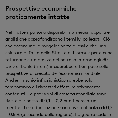
Prospettive economiche
praticamente intatte
Nel frattempo sono disponibili numerosi rapporti e
analisi che approfondiscono i temi ivi collegati. Ciò
che accomuna la maggior parte di essi è che una
chiusura di fatto dello Stretto di Hormuz per alcune
settimane e un prezzo del petrolio intorno agli 80
USD al barile (Brent) inciderebbero ben poco sulle
prospettive di crescita dell’economia mondiale.
Anche il rischio inflazionistico sarebbe solo
temporaneo e i rispettivi effetti relativamente
contenuti. Le previsioni di crescita mondiale sono
riviste al ribasso di 0,1 – 0,2 punti percentuali,
mentre i tassi d'inflazione sono rivisti al rialzo di 0,3
– 0,5% (a seconda della regione). La guerra cade in