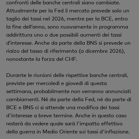
confronti delle banche centrali siano cambiate.
Attualmente per la Fed il mercato prevede solo un
taglio dei tassi nel 2026, mentre per la BCE, entro
la fine dell’anno, sono nuovamente in programma
addirittura uno o due possibili aumenti dei tassi
d’interesse. Anche da parte della BNS si prevede un
rialzo del tasso di riferimento (a dicembre 2026),
nonostante la forza del CHF.
Durante le riunioni delle rispettive banche centrali,
previste per mercoledì e giovedì di questa
settimana, probabilmente non verranno annunciati
cambiamenti. Né da parte della Fed, né da parte di
BCE e BNS ci si attende una modifica dei tassi
d'interesse a breve termine. Anche in questo caso
resterà da vedere quale sarà l'impatto effettivo
della guerra in Medio Oriente sui tassi d'inflazione.