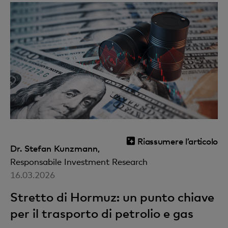
Riassumere l’articolo
Dr. Stefan Kunzmann,
Responsabile Investment Research
16.03.2026
Stretto di Hormuz: un punto chiave
per il trasporto di petrolio e gas