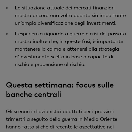
La situazione attuale dei mercati finanziari
mostra ancora una volta quanto sia importante
un’ampia diversificazione degli investimenti.
L’esperienza riguardo a guerre e crisi del passato
mostra inoltre che, in queste fasi, è importante
mantenere la calma e attenersi alla strategia
d'investimento scelta in base a capacità di
rischio e propensione al rischio.
Questa settimana: focus sulle
banche centrali
Gli scenari inflazionistici adattati per i prossimi
trimestri a seguito della guerra in Medio Oriente
hanno fatto sì che di recente le aspettative nei