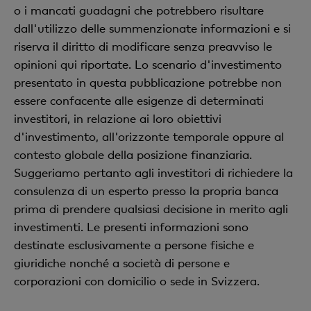
o i mancati guadagni che potrebbero risultare
dall'utilizzo delle summenzionate informazioni e si
riserva il diritto di modificare senza preavviso le
opinioni qui riportate. Lo scenario d'investimento
presentato in questa pubblicazione potrebbe non
essere confacente alle esigenze di determinati
investitori, in relazione ai loro obiettivi
d'investimento, all'orizzonte temporale oppure al
contesto globale della posizione finanziaria.
Suggeriamo pertanto agli investitori di richiedere la
consulenza di un esperto presso la propria banca
prima di prendere qualsiasi decisione in merito agli
investimenti. Le presenti informazioni sono
destinate esclusivamente a persone fisiche e
giuridiche nonché a società di persone e
corporazioni con domicilio o sede in Svizzera.