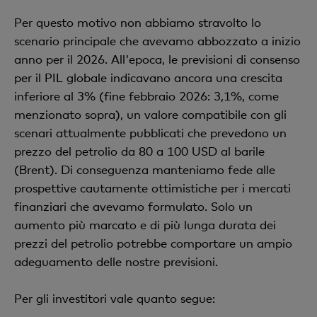
Per questo motivo non abbiamo stravolto lo
scenario principale che avevamo abbozzato a inizio
anno per il 2026. All'epoca, le previsioni di consenso
per il PIL globale indicavano ancora una crescita
inferiore al 3% (fine febbraio 2026: 3,1%, come
menzionato sopra), un valore compatibile con gli
scenari attualmente pubblicati che prevedono un
prezzo del petrolio da 80 a 100 USD al barile
(Brent). Di conseguenza manteniamo fede alle
prospettive cautamente ottimistiche per i mercati
finanziari che avevamo formulato. Solo un
aumento più marcato e di più lunga durata dei
prezzi del petrolio potrebbe comportare un ampio
adeguamento delle nostre previsioni.
Per gli investitori vale quanto segue: