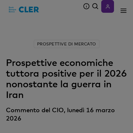
Accesskeys
PROSPETTIVE DI MERCATO
Prospettive economiche
tuttora positive per il 2026
nonostante la guerra in
Iran
Commento del CIO, lunedì 16 marzo
2026