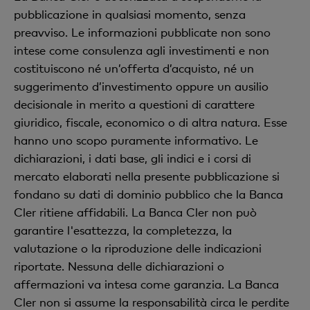
pubblicazione in qualsiasi momento, senza
preavviso. Le informazioni pubblicate non sono
intese come consulenza agli investimenti e non
costituiscono né un’offerta d’acquisto, né un
suggerimento d’investimento oppure un ausilio
decisionale in merito a questioni di carattere
giuridico, fiscale, economico o di altra natura. Esse
hanno uno scopo puramente informativo. Le
dichiarazioni, i dati base, gli indici e i corsi di
mercato elaborati nella presente pubblicazione si
fondano su dati di dominio pubblico che la Banca
Cler ritiene affidabili. La Banca Cler non può
garantire l'esattezza, la completezza, la
valutazione o la riproduzione delle indicazioni
riportate. Nessuna delle dichiarazioni o
affermazioni va intesa come garanzia. La Banca
Cler non si assume la responsabilità circa le perdite