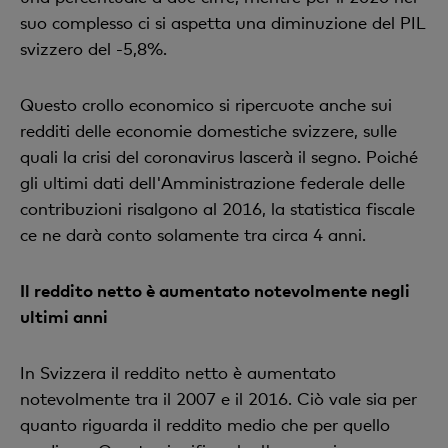
suo complesso ci si aspetta una diminuzione del PIL
svizzero del -5,8%.
Questo crollo economico si ripercuote anche sui
redditi delle economie domestiche svizzere, sulle
quali la crisi del coronavirus lascerà il segno. Poiché
gli ultimi dati dell'Amministrazione federale delle
contribuzioni risalgono al 2016, la statistica fiscale
ce ne darà conto solamente tra circa 4 anni.
Il reddito netto è aumentato notevolmente negli
ultimi anni
In Svizzera il reddito netto è aumentato
notevolmente tra il 2007 e il 2016. Ciò vale sia per
quanto riguarda il reddito medio che per quello