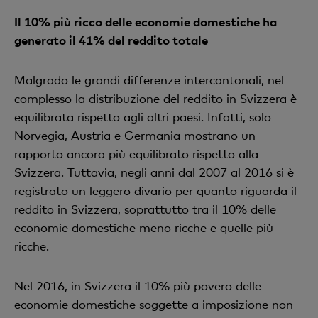
Il 10% più ricco delle economie domestiche ha
generato il 41% del reddito totale
Malgrado le grandi differenze intercantonali, nel
complesso la distribuzione del reddito in Svizzera è
equilibrata rispetto agli altri paesi. Infatti, solo
Norvegia, Austria e Germania mostrano un
rapporto ancora più equilibrato rispetto alla
Svizzera. Tuttavia, negli anni dal 2007 al 2016 si è
registrato un leggero divario per quanto riguarda il
reddito in Svizzera, soprattutto tra il 10% delle
economie domestiche meno ricche e quelle più
ricche.
Nel 2016, in Svizzera il 10% più povero delle
economie domestiche soggette a imposizione non