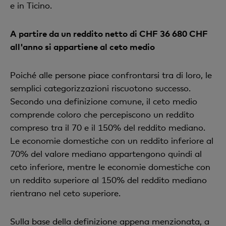
e in Ticino.
A partire da un reddito netto di CHF 36 680 CHF
all'anno si appartiene al ceto medio
Poiché alle persone piace confrontarsi tra di loro, le
semplici categorizzazioni riscuotono successo.
Secondo una definizione comune, il ceto medio
comprende coloro che percepiscono un reddito
compreso tra il 70 e il 150% del reddito mediano.
Le economie domestiche con un reddito inferiore al
70% del valore mediano appartengono quindi al
ceto inferiore, mentre le economie domestiche con
un reddito superiore al 150% del reddito mediano
rientrano nel ceto superiore.
Sulla base della definizione appena menzionata, a