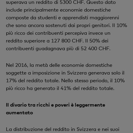
superava un reddito di 5300 CHF. Questo dato
include principalmente economie domestiche
composte da studenti e apprendisti maggiorenni
che sono ancora sostenuti dai propri genitori. Il 10%
più ricco dei contribuenti percepiva invece un
reddito superiore a 127 800 CHF. Il 50% dei
contribuenti guadagnava più di 52 400 CHF.
Nel 2016, la metà delle economie domestiche
soggette a imposizione in Svizzera generava solo il
17% del reddito totale. Nello stesso periodo, il 10%
più ricco ha generato il 41% del reddito totale.
Il divario tra ricchi e poveri è leggermente
aumentato
La distribuzione del reddito in Svizzera e nei suoi