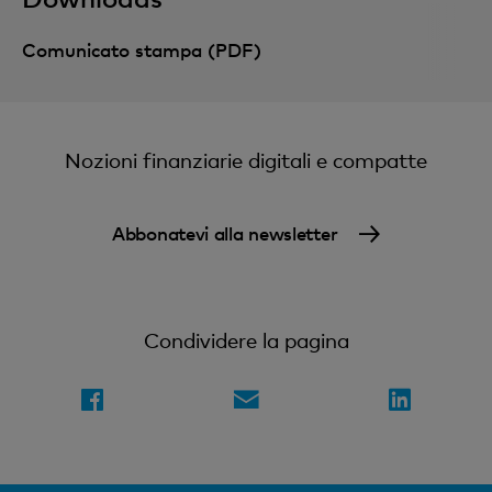
Comunicato stampa (PDF)
Nozioni finanziarie digitali e compatte
Abbonatevi alla newsletter
Condividere la pagina