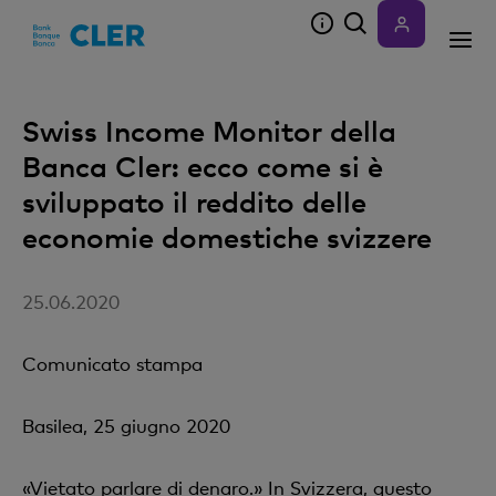
Accesskeys
Swiss Income Monitor della
Banca Cler: ecco come si è
sviluppato il reddito delle
economie domestiche svizzere
25.06.2020
Comunicato stampa
Basilea, 25 giugno 2020
«Vietato parlare di denaro.» In Svizzera, questo