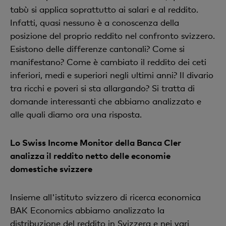
tabù si applica soprattutto ai salari e al reddito.
Infatti, quasi nessuno è a conoscenza della
posizione del proprio reddito nel confronto svizzero.
Esistono delle differenze cantonali? Come si
manifestano? Come è cambiato il reddito dei ceti
inferiori, medi e superiori negli ultimi anni? Il divario
tra ricchi e poveri si sta allargando? Si tratta di
domande interessanti che abbiamo analizzato e
alle quali diamo ora una risposta.
Lo Swiss Income Monitor della Banca Cler
analizza il reddito netto delle economie
domestiche svizzere
Insieme all'istituto svizzero di ricerca economica
BAK Economics abbiamo analizzato la
distribuzione del reddito in Svizzera e nei vari