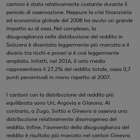
cantoni è stata relativamente costante durante il
periodo di osservazione. Neppure la crisi finanziaria
ed economica globale del 2008 ha avuto un grande
impatto su di essa. Nel complesso, la
disuguaglianza nella distribuzione del reddito in
Svizzera è diventata leggermente più marcata e il
divario tra ricchi e poveri si è così leggermente
ampliato. Infatti, nel 2016, il ceto medio
rappresentava il 27,2% del reddito totale, ossia 0,7
punti percentuali in meno rispetto al 2007.
I cantoni con la distribuzione del reddito più
equilibrata sono Uri, Argovia e Glarona. Al
contrario, a Zugo, Svitto e Ginevra si osserva una
distribuzione relativamente disomogenea del
reddito. Infine, l'aumento della disuguaglianza del
reddito è risultato più marcato nel canton Ginevra