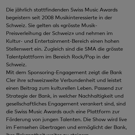
Die jährlich stattfindenden Swiss Music Awards
begeistern seit 2008 Musikinteressierte in der
Schweiz. Sie gelten als «grösste Musik-
Preisverleihung der Schweiz» und nehmen im
Kultur- und Entertainment-Bereich einen hohen
Stellenwert ein. Zugleich sind die SMA die grösste
Talentplattform im Bereich Rock/Pop in der
Schweiz.
Mit dem Sponsoring-Engagement zeigt die Bank
Cler ihre schweizweite Verbundenheit und leistet
einen Beitrag zum kulturellen Leben. Passend zur
Strategie der Bank, in welcher Nachhaltigkeit und
gesellschaftliches Engagement verankert sind, sind
die Swiss Music Awards auch eine Plattform zur
Förderung von jungen Talenten. Die Show wird live
im Fernsehen übertragen und ermöglicht der Bank,
ihre Bekanntheit weiter zu steigern.