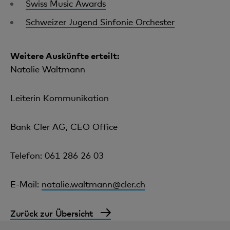
Swiss Music Awards
Schweizer Jugend Sinfonie Orchester
Weitere Auskünfte erteilt:
Natalie Waltmann
Leiterin Kommunikation
Bank Cler AG, CEO Office
Telefon: 061 286 26 03
E-Mail:
natalie.waltmann@cler.ch
Zurück zur Übersicht