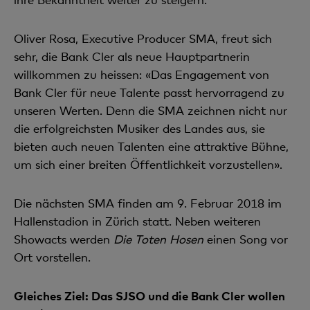
Oliver Rosa, Executive Producer SMA, freut sich
sehr, die Bank Cler als neue Hauptpartnerin
willkommen zu heissen: «Das Engagement von
Bank Cler für neue Talente passt hervorragend zu
unseren Werten. Denn die SMA zeichnen nicht nur
die erfolgreichsten Musiker des Landes aus, sie
bieten auch neuen Talenten eine attraktive Bühne,
um sich einer breiten Öffentlichkeit vorzustellen».
Die nächsten SMA finden am 9. Februar 2018 im
Hallenstadion in Zürich statt. Neben weiteren
Showacts werden
Die Toten Hosen
einen Song vor
Ort vorstellen.
Gleiches Ziel: Das SJSO und die Bank Cler wollen