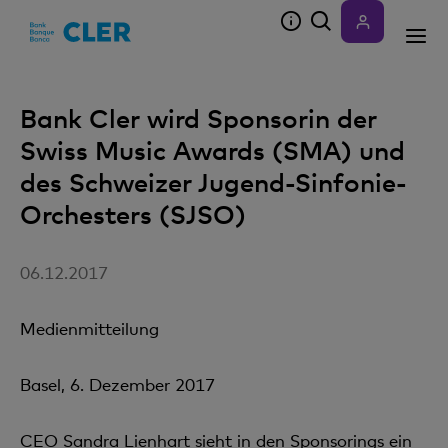
Accesskeys
Bank Cler wird Sponsorin der
Swiss Music Awards (SMA) und
des Schweizer Jugend-Sinfonie-
Orchesters (SJSO)
06.12.2017
Medienmitteilung
Basel, 6. Dezember 2017
CEO Sandra Lienhart sieht in den Sponsorings ein