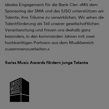
ideales Engagement für die Bank Cler: «Mit dem
Sponsoring der SMA und des SJSO unterstützen wir
Talente, ihre Träume zu verwirklichen. Wir sehen die
Talentförderung als Teil unserer gesellschaftlichen
Verantwortung und freuen uns deshalb ganz
besonders, in den kommenden Jahren mit zwei
hochkarätigen Partnern aus dem Musikbereich
zusammenzuarbeiten.»
Swiss Music Awards fördern junge Talente