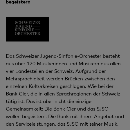
begeistern
Das Schweizer Jugend-Sinfonie-Orchester besteht
aus über 120 Musikerinnen und Musikern aus allen
vier Landesteilen der Schweiz. Aufgrund der
Mehrsprachigkeit werden Brücken zwischen den
einzelnen Kulturkreisen geschlagen. Wie bei der
Bank Cler, die in allen Sprachregionen der Schweiz
tätig ist. Das ist aber nicht die einzige
Gemeinsamkeit: Die Bank Cler und das SJSO
wollen begeistern. Die Bank mit ihrem Angebot und
den Serviceleistungen, das SJSO mit seiner Musik.