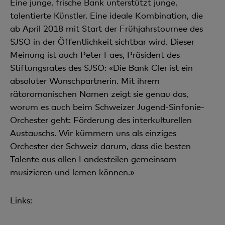
Eine junge, frische Bank unterstützt junge,
talentierte Künstler. Eine ideale Kombination, die
ab April 2018 mit Start der Frühjahrstournee des
SJSO in der Öffentlichkeit sichtbar wird. Dieser
Meinung ist auch Peter Faes, Präsident des
Stiftungsrates des
SJSO: «Die Bank Cler ist ein
absoluter Wunschpartnerin. Mit ihrem
rätoromanischen Namen zeigt sie genau das,
worum es auch beim Schweizer Jugend-Sinfonie-
Orchester geht: Förderung des interkulturellen
Austauschs. Wir kümmern uns als einziges
Orchester der Schweiz darum, dass die besten
Talente aus allen Landesteilen gemeinsam
musizieren und lernen können.»
Links: