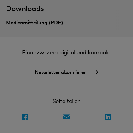
Downloads
Medienmitteilung (PDF)
Finanzwissen: digital und kompakt
Newsletter abonnieren
Seite teilen