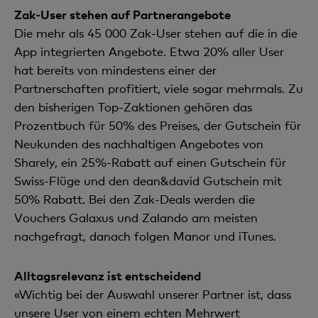
Zak-User stehen auf Partnerangebote
Die mehr als 45 000 Zak-User stehen auf die in die
App integrierten Angebote. Etwa 20% aller User
hat bereits von mindestens einer der
Partnerschaften profitiert, viele sogar mehrmals. Zu
den bisherigen Top-Zaktionen gehören das
Prozentbuch für 50% des Preises, der Gutschein für
Neukunden des nachhaltigen Angebotes von
Sharely, ein 25%-Rabatt auf einen Gutschein für
Swiss-Flüge und den dean&david Gutschein mit
50% Rabatt. Bei den Zak-Deals werden die
Vouchers Galaxus und Zalando am meisten
nachgefragt, danach folgen Manor und iTunes.
Alltagsrelevanz ist entscheidend
«Wichtig bei der Auswahl unserer Partner ist, dass
unsere User von einem echten Mehrwert