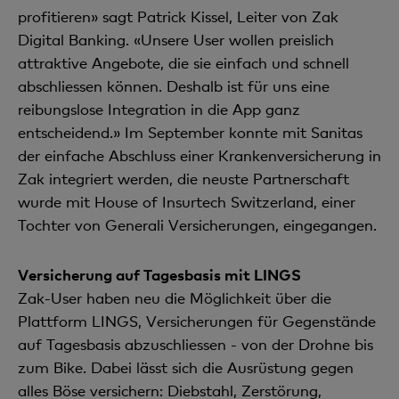
profitieren» sagt Patrick Kissel, Leiter von Zak
Digital Banking. «Unsere User wollen preislich
attraktive Angebote, die sie einfach und schnell
abschliessen können. Deshalb ist für uns eine
reibungslose Integration in die App ganz
entscheidend.» Im September konnte mit Sanitas
der einfache Abschluss einer Krankenversicherung in
Zak integriert werden, die neuste Partnerschaft
wurde mit House of Insurtech Switzerland, einer
Tochter von Generali Versicherungen, eingegangen.
Versicherung auf Tagesbasis mit LINGS
Zak-User haben neu die Möglichkeit über die
Plattform LINGS, Versicherungen für Gegenstände
auf Tagesbasis abzuschliessen - von der Drohne bis
zum Bike. Dabei lässt sich die Ausrüstung gegen
alles Böse versichern: Diebstahl, Zerstörung,