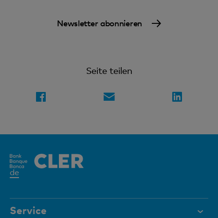
Newsletter abonnieren
Seite teilen
Aktives
de
Element
Service