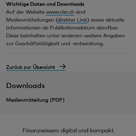
Wichtige Daten und Downloads
Auf der Website
www.cler.ch
sind
Medienmitteilungen (
direkter Link
) sowie aktuelle
Informationen ab Publikationsdatum abrufbar.
Diese beinhalten unter anderem weitere Angaben
zur Geschäftstätigkeit und -entwicklung.
Zurück zur Übersicht
Downloads
Medienmitteilung (PDF)
Finanzwissen: digital und kompakt