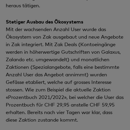
heraus tätigen.
Stetiger Ausbau des Ökosystems
Mit der wachsenden Anzahl User wurde das
Ökosystem von Zak ausgebaut und neue Angebote
in Zak integriert. Mit Zak Deals (Kontoeingänge
werden in höherwertige Gutschriften von Galaxus,
Zalando etc. umgewandelt) und monatlichen
Zaktionen (Spezialangebote, falls eine bestimmte
Anzahl User das Angebot annimmt) wurden
Gefässe etabliert, welche auf grosses Interesse
stossen. Wie zum Beispiel die aktuelle Zaktion
«Prozentbuch 2021/2022», bei welcher die User das
Prozentbuch für CHF 29,95 anstelle CHF 59,95
erhalten. Bereits nach vier Tagen war klar, dass
diese Zaktion zustande kommt.