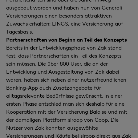
ausgebaut worden und haben nun von Generali
Versicherungen einen besonders attraktiven
Zuwachs erhalten: LINGS, eine Versicherung auf
Tagesbasis.
Partnerschaften von Beginn an Teil des Konzepts
Bereits in der Entwicklungsphase von Zak stand
fest, dass Partnerschaften ein Teil des Konzepts
sein müssen. Die über 800 User, die an der
Entwicklung und Ausgestaltung von Zak dabei
waren, haben sich neben einer nutzerfreundlichen
Banking-App auch Zusatzangebote für
alltagsrelevante Bedürfnisse gewünscht. In einer
ersten Phase entschied man sich deshalb für eine
Kooperation mit der Versicherung Baloise und mit
der damaligen Plattform siroop von Coop. Die
Nutzer von Zak konnten ausgewählte
Versicherungen und Käufe bei siroop direkt aus Zak