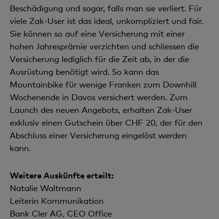
Beschädigung und sogar, falls man sie verliert. Für
viele Zak-User ist das ideal, unkompliziert und fair.
Sie können so auf eine Versicherung mit einer
hohen Jahresprämie verzichten und schliessen die
Versicherung lediglich für die Zeit ab, in der die
Ausrüstung benötigt wird. So kann das
Mountainbike für wenige Franken zum Downhill
Wochenende in Davos versichert werden. Zum
Launch des neuen Angebots, erhalten Zak-User
exklusiv einen Gutschein über CHF 20, der für den
Abschluss einer Versicherung eingelöst werden
kann.
Weitere Auskünfte erteilt:
Natalie Waltmann
Leiterin Kommunikation
Bank Cler AG, CEO Office