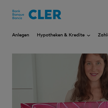
Accesskeys
Anlegen
Hypotheken & Kredite
Zahl