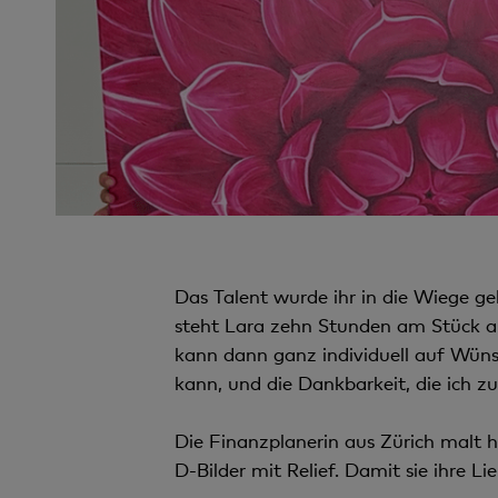
Das Talent wurde ihr in die Wiege ge
steht Lara zehn Stunden am Stück an 
kann dann ganz individuell auf Wüns
kann, und die Dankbarkeit, die ich zu
Die Finanzplanerin aus Zürich malt ha
D-Bilder mit Relief. Damit sie ihre L