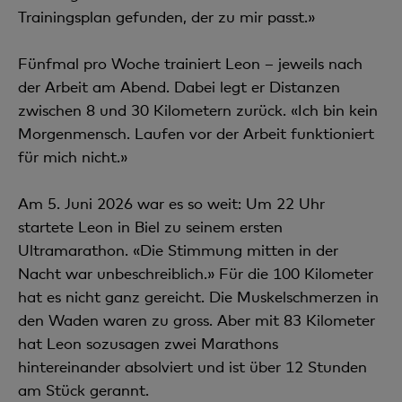
Trainingsplan gefunden, der zu mir passt.»
Fünfmal pro Woche trainiert Leon – jeweils nach
der Arbeit am Abend. Dabei legt er Distanzen
zwischen 8 und 30 Kilometern zurück. «Ich bin kein
Morgenmensch. Laufen vor der Arbeit funktioniert
für mich nicht.»
Am 5. Juni 2026 war es so weit: Um 22 Uhr
startete Leon in Biel zu seinem ersten
Ultramarathon. «Die Stimmung mitten in der
Nacht war unbeschreiblich.» Für die 100 Kilometer
hat es nicht ganz gereicht. Die Muskelschmerzen in
den Waden waren zu gross. Aber mit 83 Kilometer
hat Leon sozusagen zwei Marathons
hintereinander absolviert und ist über 12 Stunden
am Stück gerannt.