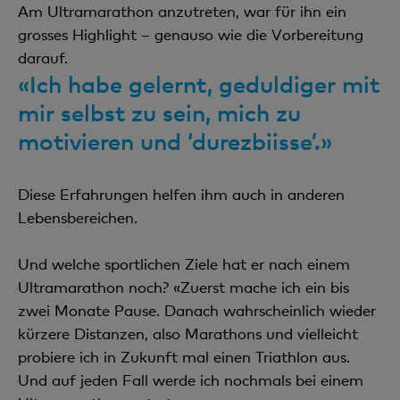
Am Ultramarathon anzutreten, war für ihn ein
grosses Highlight – genauso wie die Vorbereitung
darauf.
«Ich habe gelernt, geduldiger mit
mir selbst zu sein, mich zu
motivieren und ‘durezbiisse’.»
Diese Erfahrungen helfen ihm auch in anderen
Lebensbereichen.
Und welche sportlichen Ziele hat er nach einem
Ultramarathon noch? «Zuerst mache ich ein bis
zwei Monate Pause. Danach wahrscheinlich wieder
kürzere Distanzen, also Marathons und vielleicht
probiere ich in Zukunft mal einen Triathlon aus.
Und auf jeden Fall werde ich nochmals bei einem