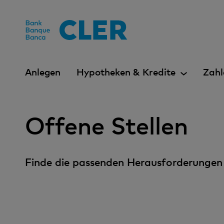
Accesskeys
Anlegen
Hypotheken & Kredite
Zahl
Offene Stellen
Finde die passenden Herausforderungen 