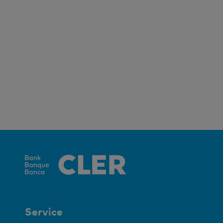
Service