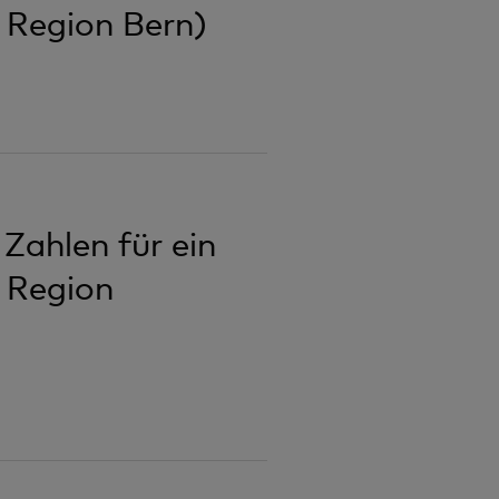
 Region Bern)
Zahlen für ein
 Region