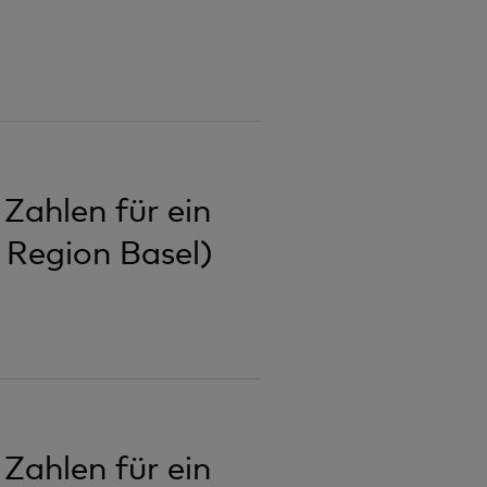
Zahlen für ein
 Region Basel)
Zahlen für ein