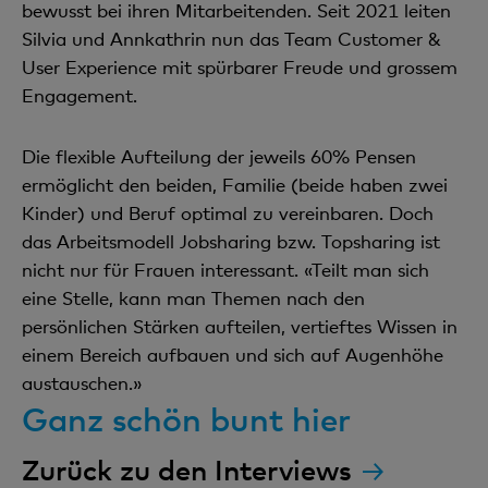
bewusst bei ihren Mitarbeitenden. Seit 2021 leiten
Silvia und Annkathrin nun das Team Customer &
User Experience mit spürbarer Freude und grossem
Engagement.
Die flexible Aufteilung der jeweils 60% Pensen
ermöglicht den beiden, Familie (beide haben zwei
Kinder) und Beruf optimal zu vereinbaren. Doch
das Arbeitsmodell Jobsharing bzw. Topsharing ist
nicht nur für Frauen interessant. «Teilt man sich
eine Stelle, kann man Themen nach den
persönlichen Stärken aufteilen, vertieftes Wissen in
einem Bereich aufbauen und sich auf Augenhöhe
austauschen.»
Ganz schön bunt hier
Zurück zu den Interviews