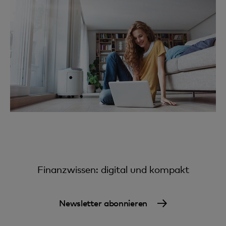
Finanzwissen: digital und kompakt
Newsletter abonnieren