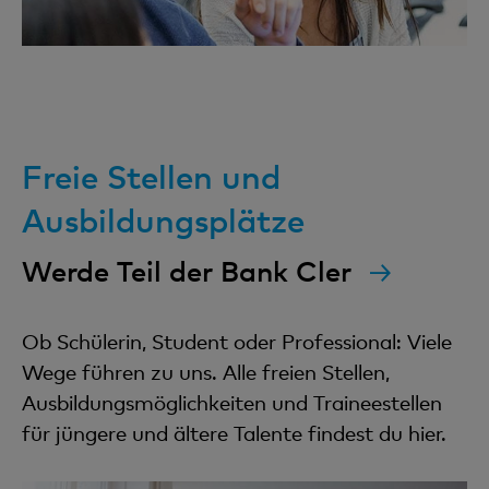
Freie Stellen und
Ausbildungsplätze
Werde Teil der Bank Cler
Ob Schülerin, Student oder Professional: Viele
Wege führen zu uns. Alle freien Stellen,
Ausbildungsmöglichkeiten und Traineestellen
für jüngere und ältere Talente findest du hier.