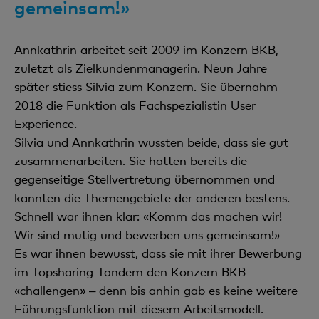
gemeinsam!»
Annkathrin arbeitet seit 2009 im Konzern BKB,
zuletzt als Zielkundenmanagerin. Neun Jahre
später stiess Silvia zum Konzern. Sie übernahm
2018 die Funktion als Fachspezialistin User
Experience.
Silvia und Annkathrin wussten beide, dass sie gut
zusammenarbeiten. Sie hatten bereits die
gegenseitige Stellvertretung übernommen und
kannten die Themengebiete der anderen bestens.
Schnell war ihnen klar: «Komm das machen wir!
Wir sind mutig und bewerben uns gemeinsam!»
Es war ihnen bewusst, dass sie mit ihrer Bewerbung
im Topsharing-Tandem den Konzern BKB
«challengen» ‒ denn bis anhin gab es keine weitere
Führungsfunktion mit diesem Arbeitsmodell.