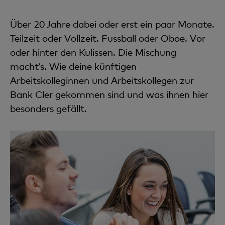
Über 20 Jahre dabei oder erst ein paar Monate.
Teilzeit oder Vollzeit. Fussball oder Oboe. Vor
oder hinter den Kulissen. Die Mischung
macht’s. Wie deine künftigen
Arbeitskolleginnen und Arbeitskollegen zur
Bank Cler gekommen sind und was ihnen hier
besonders gefällt.