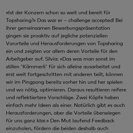
«Ist der Konzern schon so weit und bereit für
Topsharing?» Das war er – challenge accepted! Bei
ihrer gemeinsamen Bewerbungspräsentation
gingen sie proaktiv auf jegliche potenziellen
Vorurteile und Herausforderungen von Topsharing
ein und zeigten vor allem deren Vorteile für den
Arbeitgeber auf. Silvia: «Das was man sonst im
stillen 'Kämmerli' für sich alleine ausarbeitet und
erst weit fortgeschritten mit anderen teilt, können
wir im Pingpong bereits vorher hin und her spielen
und wo nötig, optimieren. Daraus resultieren reifere
und reflektiertere Vorschläge. Zwei Köpfe haben
einfach mehr Ideen als einer. Natürlich gibt es auch
Herausforderungen, aber die Vorteile überwiegen
für uns ganz klar.» Den Mut laufend Feedback
einzuholen, fördern die beiden deshalb auch