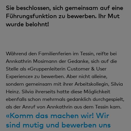
Sie beschlossen, sich gemeinsam auf eine
Führungsfunktion zu bewerben. Ihr Mut
wurde belohnt!
Während den Familienferien im Tessin, reifte bei
Annkathrin Mosimann der Gedanke, sich auf die
Stelle als «Gruppenleiterin Customer & User
Experience» zu bewerben. Aber nicht alleine,
sondern gemeinsam mit ihrer Arbeitskollegin, Silvia
Heinz. Silvia ihrerseits hatte diese Möglichkeit
ebenfalls schon mehrmals gedanklich durchgespielt,
als der Anruf von Annkathrin aus dem Tessin kam.
«Komm das machen wir! Wir
sind mutig und bewerben uns