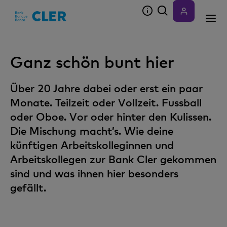
Accesskeys
Ganz schön bunt hier
Über 20 Jahre dabei oder erst ein paar
Monate. Teilzeit oder Vollzeit. Fussball
oder Oboe. Vor oder hinter den Kulissen.
Die Mischung macht’s. Wie deine
künftigen Arbeitskolleginnen und
Arbeitskollegen zur Bank Cler gekommen
sind und was ihnen hier besonders
gefällt.