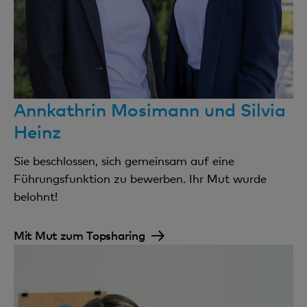
Annkathrin Mosimann und Silvia
Heinz
Sie beschlossen, sich gemeinsam auf eine
Führungsfunktion zu bewerben. Ihr Mut wurde
belohnt!
Mit Mut zum Topsharing