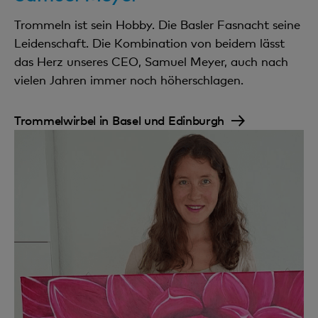
Trommeln ist sein Hobby. Die Basler Fasnacht seine
Leidenschaft. Die Kombination von beidem lässt
das Herz unseres CEO, Samuel Meyer, auch nach
vielen Jahren immer noch höherschlagen.
Trommelwirbel in Basel und Edinburgh