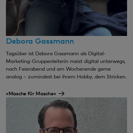
Debora Gassmann
Tagsüber ist Debora Gassmann als Digital-
Marketing-Gruppenleiterin meist digital unterwegs,
nach Feierabend und am Wochenende gerne
analog – zumindest bei ihrem Hobby, dem Stricken.
«Masche für Masche»