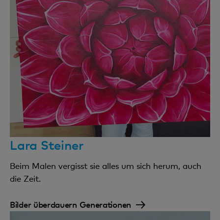
Lara Steiner
Beim Malen vergisst sie alles um sich herum, auch
die Zeit.
Bilder überdauern Generationen