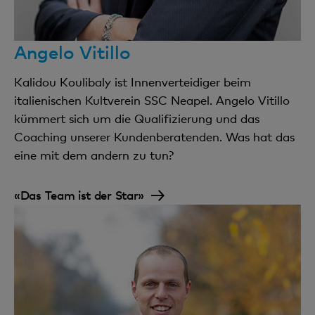
Angelo Vitillo
Kalidou Koulibaly ist Innenverteidiger beim
italienischen Kultverein SSC Neapel. Angelo Vitillo
kümmert sich um die Qualifizierung und das
Coaching unserer Kundenberatenden. Was hat das
eine mit dem andern zu tun?
«Das Team ist der Star»