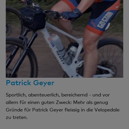
Patrick Geyer
Sportlich, abenteuerlich, bereichernd - und vor
allem für einen guten Zweck: Mehr als genug
Gründe für Patrick Geyer fleissig in die Velopedale
zu treten.