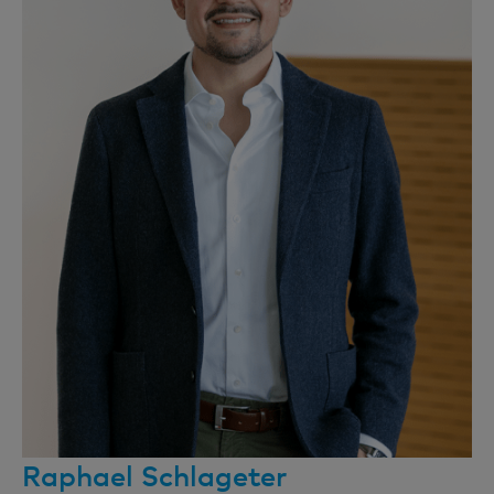
Raphael Schlageter