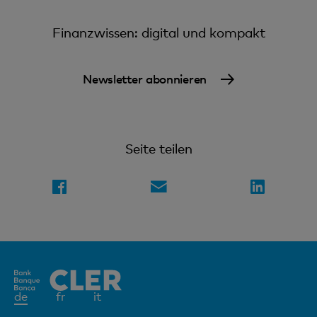
Finanzwissen: digital und kompakt
Newsletter abonnieren
Seite teilen
Aktives
de
fr
it
Element