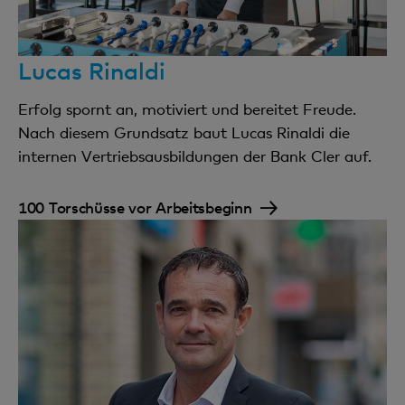
Lucas Rinaldi
Erfolg spornt an, motiviert und bereitet Freude.
Nach diesem Grundsatz baut Lucas Rinaldi die
internen Vertriebsausbildungen der Bank Cler auf.
100 Torschüsse vor Arbeitsbeginn