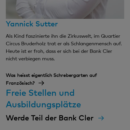
Yannick Sutter
Als Kind faszinierte ihn die Zirkuswelt, im Quartier
Circus Bruderholz trat er als Schlangenmensch auf.
Heute ist er froh, dass er sich bei der Bank Cler
nicht verbiegen muss.
Was heisst eigentlich Schrebergarten auf
Französisch?
Freie Stellen und
Ausbildungsplätze
Werde Teil der Bank Cler