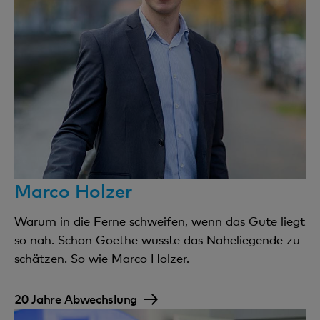
Marco Holzer
Warum in die Ferne schweifen, wenn das Gute liegt
so nah. Schon Goethe wusste das Naheliegende zu
schätzen. So wie Marco Holzer.
20 Jahre Abwechslung