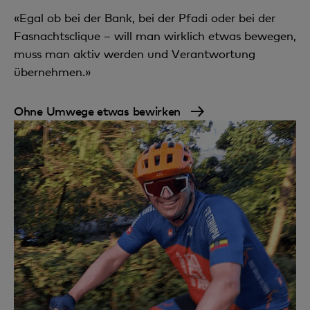
«Egal ob bei der Bank, bei der Pfadi oder bei der
Fasnachtsclique – will man wirklich etwas bewegen,
muss man aktiv werden und Verantwortung
übernehmen.»
Ohne Umwege etwas bewirken