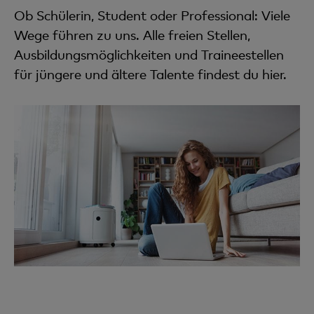
Ob Schülerin, Student oder Professional: Viele
Wege führen zu uns. Alle freien Stellen,
Ausbildungsmöglichkeiten und Traineestellen
für jüngere und ältere Talente findest du hier.