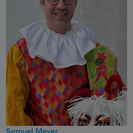
Samuel Meyer