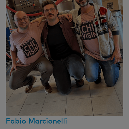
Fabio Marcionelli