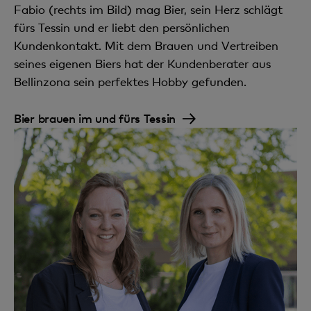
Fabio (rechts im Bild) mag Bier, sein Herz schlägt
fürs Tessin und er liebt den persönlichen
Kundenkontakt. Mit dem Brauen und Vertreiben
seines eigenen Biers hat der Kundenberater aus
Bellinzona sein perfektes Hobby gefunden.
Bier brauen im und fürs Tessin