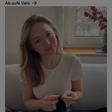
Ab aufs Velo