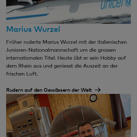
Marius Wurzel
Früher ruderte Marius Wurzel mit der italienischen
Junioren-Nationalmannschaft um die grossen
internationalen Titel. Heute übt er sein Hobby auf
dem Rhein aus und geniesst die Auszeit an der
frischen Luft.
Rudern auf den Gewässern der Welt