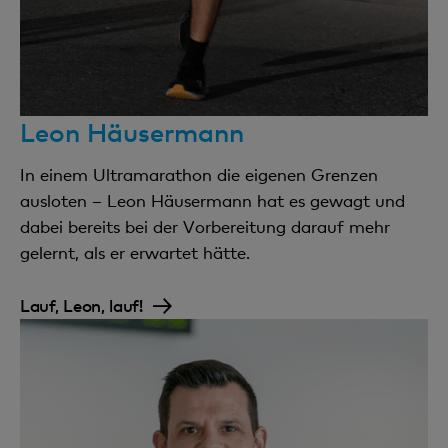
Leon Häusermann
In einem Ultramarathon die eigenen Grenzen
ausloten – Leon Häusermann hat es gewagt und
dabei bereits bei der Vorbereitung darauf mehr
gelernt, als er erwartet hätte.
Lauf, Leon, lauf!