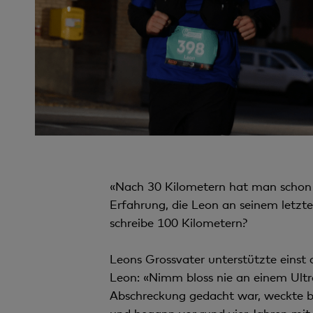
«Nach 30 Kilometern hat man schon al
Erfahrung, die Leon an seinem letz
schreibe 100 Kilometern?
Leons Grossvater unterstützte einst 
Leon: «Nimm bloss nie an einem Ultr
Abschreckung gedacht war, weckte be