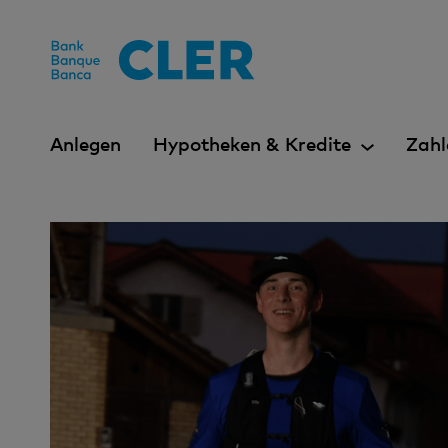
Accesskeys
Anlegen
Hypotheken & Kredite
Zahl