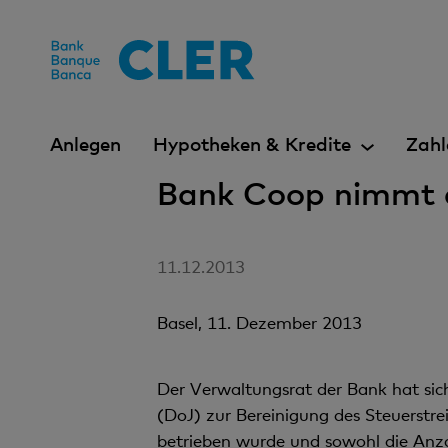
Accesskeys
Anlegen
Hypotheken & Kredite
Zahl
Bank Coop nimmt 
11.12.2013
Basel, 11. Dezember 2013
Der Verwaltungsrat der Bank hat si
(DoJ) zur Bereinigung des Steuerstre
betrieben wurde und sowohl die Anz