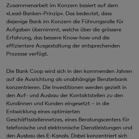
Zusammenarbeit im Konzern basiert auf dem
«Lead-Banken-Prinzip». Das bedeutet, dass
diejenige Bank im Konzern die Führungsrolle für
Aufgaben übernimmt, welche über die grössere
Erfahrung, das bessere Know-how und die
effizientere Ausgestaltung der entsprechenden
Prozesse verfügt.
Die Bank Coop wird sich in den kommenden Jahren
auf die Ausrichtung als unabhängige Beraterbank
konzentrieren. Die Investitionen werden gezielt in
den Auf- und Ausbau der Kontaktstellen zu den
Kundinnen und Kunden eingesetzt – in die
Entwicklung eines optimierten
Geschäftsstellennetzes, eines Beratungscenters für
telefonische und elektronische Dienstleistungen und
den Ausbau des E-Kanals. Dabei konzentriert sich