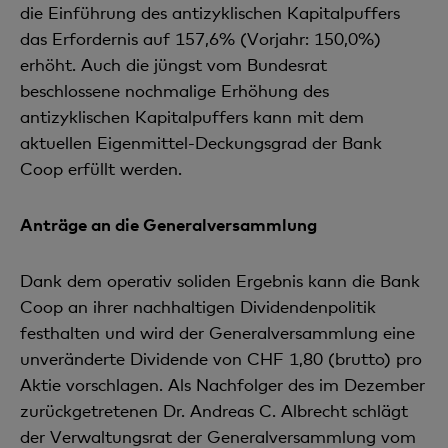
die Einführung des antizyklischen Kapitalpuffers
das Erfordernis auf 157,6% (Vorjahr: 150,0%)
erhöht. Auch die jüngst vom Bundesrat
beschlossene nochmalige Erhöhung des
antizyklischen Kapitalpuffers kann mit dem
aktuellen Eigenmittel-Deckungsgrad der Bank
Coop erfüllt werden.
Anträge an die Generalversammlung
Dank dem operativ soliden Ergebnis kann die Bank
Coop an ihrer nachhaltigen Dividendenpolitik
festhalten und wird der Generalversammlung eine
unveränderte Dividende von CHF 1,80 (brutto) pro
Aktie vorschlagen. Als Nachfolger des im Dezember
zurückgetretenen Dr. Andreas C. Albrecht schlägt
der Verwaltungsrat der Generalversammlung vom