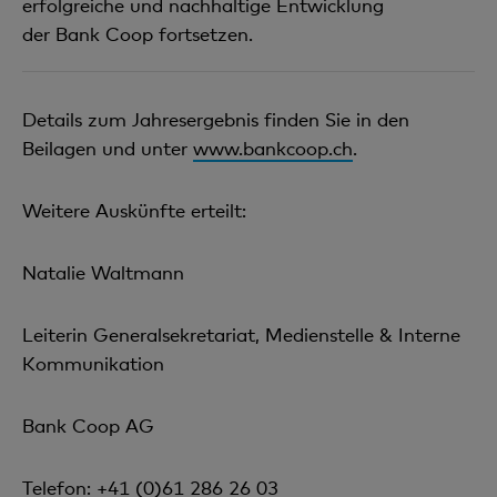
erfolgreiche und nachhaltige Entwicklung
der Bank Coop fortsetzen.
Details zum Jahresergebnis finden Sie in den
Beilagen und unter
www.bankcoop.ch
.
Weitere Auskünfte erteilt:
Natalie Waltmann
Leiterin Generalsekretariat, Medienstelle & Interne
Kommunikation
Bank Coop AG
Telefon: +41 (0)61 286 26 03