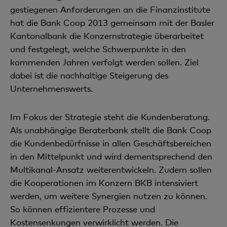
gestiegenen Anforderungen an die Finanzinstitute
hat die Bank Coop 2013 gemeinsam mit der Basler
Kantonalbank die Konzernstrategie überarbeitet
und festgelegt, welche Schwerpunkte in den
kommenden Jahren verfolgt werden sollen. Ziel
dabei ist die nachhaltige Steigerung des
Unternehmenswerts.
Im Fokus der Strategie steht die Kundenberatung.
Als unabhängige Beraterbank stellt die Bank Coop
die Kundenbedürfnisse in allen Geschäftsbereichen
in den Mittelpunkt und wird dementsprechend den
Multikanal-Ansatz weiterentwickeln. Zudem sollen
die Kooperationen im Konzern BKB intensiviert
werden, um weitere Synergien nutzen zu können.
So können effizientere Prozesse und
Kostensenkungen verwirklicht werden. Die