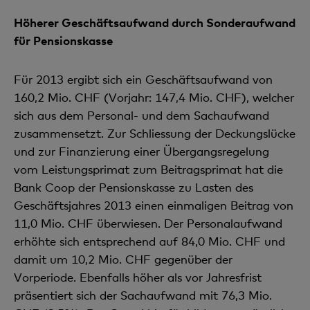
Höherer Geschäftsaufwand durch Sonderaufwand
für Pensionskasse
Für 2013 ergibt sich ein Geschäftsaufwand von
160,2 Mio. CHF (Vorjahr: 147,4 Mio. CHF), welcher
sich aus dem Personal- und dem Sachaufwand
zusammensetzt. Zur Schliessung der Deckungslücke
und zur Finanzierung einer Übergangsregelung
vom Leistungsprimat zum Beitragsprimat hat die
Bank Coop der Pensionskasse zu Lasten des
Geschäftsjahres 2013 einen einmaligen Beitrag von
11,0 Mio. CHF überwiesen. Der Personalaufwand
erhöhte sich entsprechend auf 84,0 Mio. CHF und
damit um 10,2 Mio. CHF gegenüber der
Vorperiode. Ebenfalls höher als vor Jahresfrist
präsentiert sich der Sachaufwand mit 76,3 Mio.