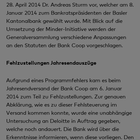
28. April 2014 Dr. Andreas Sturm vor, welcher am 8.
Januar 2014 zum Bankratspräsidenten der Basler
Kantonalbank gewählt wurde. Mit Blick auf die
Umsetzung der Minder-Initiative werden der
Generalversammlung verschiedene Anpassungen
an den Statuten der Bank Coop vorgeschlagen.
Fehlzustellungen Jahresendauszüge
Aufgrund eines Programmfehlers kam es beim
Jahresendversand der Bank Coop am 6. Januar
2014 zum Teil zu Fehlzustellungen. Zur genauen
Abklärung, wie es zu dieser Fehlsteuerung im
Versand kommen konnte, wurde eine unabhängige
Untersuchung an Deloitte in Auftrag gegeben,
welche noch andauert. Die Bank wird über die
Erkenntnisse informieren, wenn diese vorliegen. Den