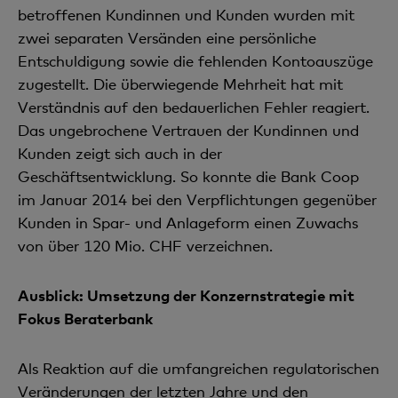
betroffenen Kundinnen und Kunden wurden mit
zwei separaten Versänden eine persönliche
Entschuldigung sowie die fehlenden Kontoauszüge
zugestellt. Die überwiegende Mehrheit hat mit
Verständnis auf den bedauerlichen Fehler reagiert.
Das ungebrochene Vertrauen der Kundinnen und
Kunden zeigt sich auch in der
Geschäftsentwicklung. So konnte die Bank Coop
im Januar 2014 bei den Verpflichtungen gegenüber
Kunden in Spar- und Anlageform einen Zuwachs
von über 120 Mio. CHF verzeichnen.
Ausblick: Umsetzung der Konzernstrategie mit
Fokus Beraterbank
Als Reaktion auf die umfangreichen regulatorischen
Veränderungen der letzten Jahre und den