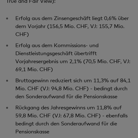
True and Fair View):
Erfolg aus dem Zinsengeschäft liegt 0,6% über
dem Vorjahr (156,5 Mio. CHF, VJ: 155,7 Mio.
CHF)
Erfolg aus dem Kommissions- und
Dienstleistungsgeschäft übertrifft
Vorjahresergebnis um 2,1% (70,5 Mio. CHF, VJ:
69,1 Mio. CHF)
Bruttogewinn reduziert sich um 11,3% auf 84,1
Mio. CHF (VJ: 94,8 Mio. CHF) - bedingt durch
den Sonderaufwand für die Pensionskasse
Rückgang des Jahresgewinns um 11,8% auf
59,8 Mio. CHF (VJ: 67,8 Mio. CHF) - ebenfalls
bedingt durch den Sonderaufwand für die
Pensionskasse