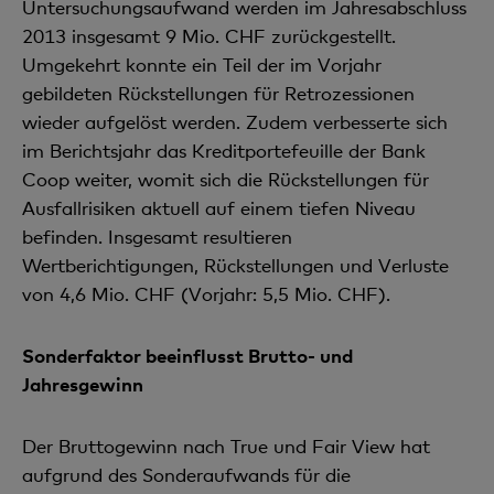
Untersuchungsaufwand werden im Jahresabschluss
2013 insgesamt 9 Mio. CHF zurückgestellt.
Umgekehrt konnte ein Teil der im Vorjahr
gebildeten Rückstellungen für Retrozessionen
wieder aufgelöst werden. Zudem verbesserte sich
im Berichtsjahr das Kreditportefeuille der Bank
Coop weiter, womit sich die Rückstellungen für
Ausfallrisiken aktuell auf einem tiefen Niveau
befinden. Insgesamt resultieren
Wertberichtigungen, Rückstellungen und Verluste
von 4,6 Mio. CHF (Vorjahr: 5,5 Mio. CHF).
Sonderfaktor beeinflusst Brutto- und
Jahresgewinn
Der Bruttogewinn nach True und Fair View hat
aufgrund des Sonderaufwands für die