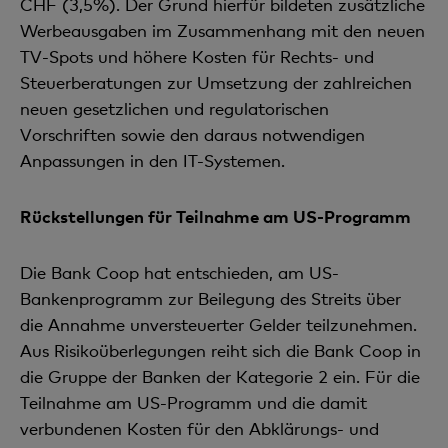
CHF (3,5%). Der Grund hierfür bildeten zusätzliche
Werbeausgaben im Zusammenhang mit den neuen
TV-Spots und höhere Kosten für Rechts- und
Steuerberatungen zur Umsetzung der zahlreichen
neuen gesetzlichen und regulatorischen
Vorschriften sowie den daraus notwendigen
Anpassungen in den IT-Systemen.
Rückstellungen für Teilnahme am US-Programm
Die Bank Coop hat entschieden, am US-
Bankenprogramm zur Beilegung des Streits über
die Annahme unversteuerter Gelder teilzunehmen.
Aus Risikoüberlegungen reiht sich die Bank Coop in
die Gruppe der Banken der Kategorie 2 ein. Für die
Teilnahme am US-Programm und die damit
verbundenen Kosten
für den Abklärungs- und