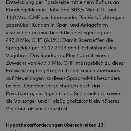
Entwicklung der Passivseite mit einem Zufluss an
Kundengeldern in Höhe von 303,5 Mio. CHF auf
11,0 Mrd. CHF per Jahresende. Die Verpflichtungen
gegenüber Kunden in Spar- und Anlageform
verzeichneten eine beachtliche Steigerung um
493,0 Mio. CHF (6,1%). Damit übertreffen die
Spargelder per 31.12.2013 den Höchststand des
Vorjahres. Das Sparkonto Plus hat mit einem
Zuwachs von 477,7 Mio. CHF massgeblich zu dieser
Entwicklung beigetragen. Durch seinen Zinsbonus
auf Neueinlagen ist dieses Sparprodukt besonders
beliebt. Daneben verzeichneten auch das
Privatkonto, die Jugend- und Seniorenkonti sowie
die Vorsorge- und Freizügigkeitskonti ein höheres
Volumen als vor Jahresfrist.
Hypothekarforderungen überschreiten 13-