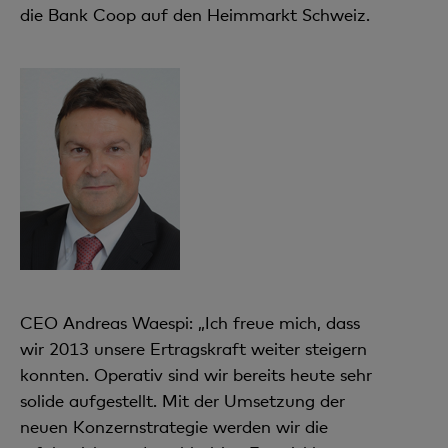
die Bank Coop auf den Heimmarkt Schweiz.
CEO Andreas Waespi: „Ich freue mich, dass
wir 2013 unsere Ertragskraft weiter steigern
konnten. Operativ sind wir bereits heute sehr
solide aufgestellt. Mit der Umsetzung der
neuen Konzernstrategie werden wir die