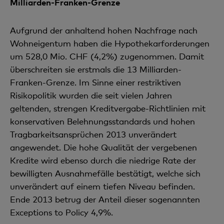
Milliarden-Franken-Grenze
Aufgrund der anhaltend hohen Nachfrage nach
Wohneigentum haben die Hypothekarforderungen
um 528,0 Mio. CHF (4,2%) zugenommen. Damit
überschreiten sie erstmals die 13 Milliarden-
Franken-Grenze. Im Sinne einer restriktiven
Risikopolitik wurden die seit vielen Jahren
geltenden, strengen Kreditvergabe-Richtlinien mit
konservativen Belehnungsstandards und hohen
Tragbarkeitsansprüchen 2013 unverändert
angewendet. Die hohe Qualität der vergebenen
Kredite wird ebenso durch die niedrige Rate der
bewilligten Ausnahmefälle bestätigt, welche sich
unverändert auf einem tiefen Niveau befinden.
Ende 2013 betrug der Anteil dieser sogenannten
Exceptions to Policy 4,9%.