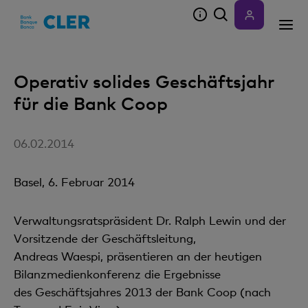
Accesskeys
Operativ solides Geschäftsjahr
für die Bank Coop
06.02.2014
Basel, 6. Februar 2014
Verwaltungsratspräsident Dr. Ralph Lewin und der
Vorsitzende der Geschäftsleitung,
Andreas Waespi, präsentieren an der heutigen
Bilanzmedienkonferenz die Ergebnisse
des Geschäftsjahres 2013 der Bank Coop (nach