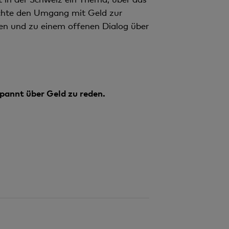
möchte den Umgang mit Geld zur
en und zu einem offenen Dialog über
spannt über Geld zu reden.