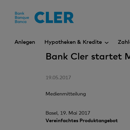
Accesskeys
Anlegen
Hypotheken & Kredite
Zahl
Bank Cler startet 
19.05.2017
Medienmitteilung
Basel, 19. Mai 2017
Vereinfachtes Produktangebot