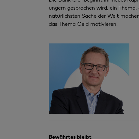
ungern gesprochen wird, ein Thema, d
natürlichsten Sache der Welt mache
das Thema Geld motivieren.
Bewährtes bleibt