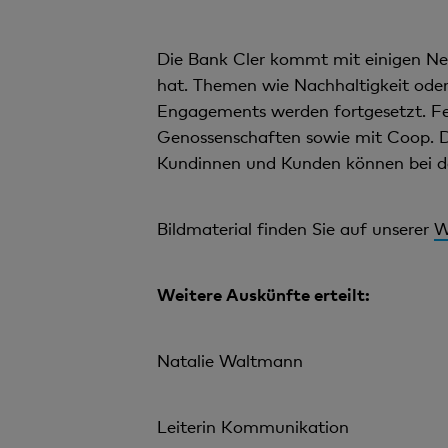
Die Bank Cler kommt mit einigen Neu
hat. Themen wie Nachhaltigkeit oder 
Engagements werden fortgesetzt. Fe
Genossenschaften sowie mit Coop. Di
Kundinnen und Kunden können bei de
Bildmaterial finden Sie auf unserer
W
Weitere Auskünfte erteilt:
Natalie Waltmann
Leiterin Kommunikation