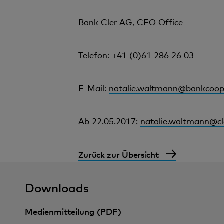
Bank Cler AG, CEO Office
Telefon: +41 (0)61 286 26 03
E-Mail:
natalie.waltmann@bankcoop
Ab 22.05.2017:
natalie.waltmann@cl
Zurück zur Übersicht
Downloads
Medienmitteilung (PDF)