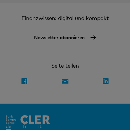
Finanzwissen: digital und kompakt
Newsletter abonnieren
Seite teilen
Aktives
de
fr
it