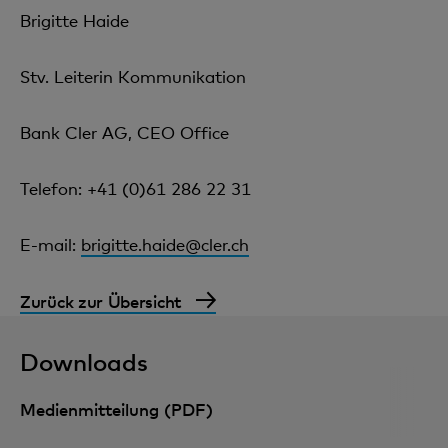
Brigitte Haide
Stv. Leiterin Kommunikation
Bank Cler AG, CEO Office
Telefon: +41 (0)61 286 22 31
E-mail:
brigitte.haide@cler.ch
Zurück zur Übersicht
Downloads
Medienmitteilung (PDF)