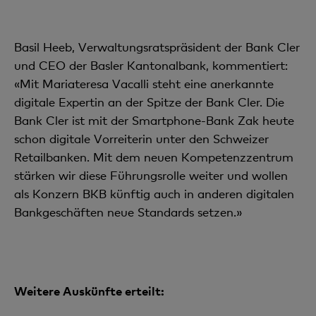
Basil Heeb, Verwaltungsratspräsident der Bank Cler
und CEO der Basler Kantonalbank, kommentiert:
«Mit Mariateresa Vacalli steht eine anerkannte
digitale Expertin an der Spitze der Bank Cler. Die
Bank Cler ist mit der Smartphone-Bank Zak heute
schon digitale Vorreiterin unter den Schweizer
Retailbanken. Mit dem neuen Kompetenzzentrum
stärken wir diese Führungsrolle weiter und wollen
als Konzern BKB künftig auch in anderen digitalen
Bankgeschäften neue Standards setzen.»
Weitere Auskünfte erteilt: