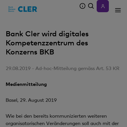
Accesskeys
Bank Cler wird digitales
Kompetenzzentrum des
Konzerns BKB
29.08.2019 - Ad-hoc-Mitteilung gemäss Art. 53 KR
Medienmitteilung
Basel, 29. August 2019
Wie bei den bereits kommunizierten weiteren
organisatorischen Veränderungen soll auch mit der