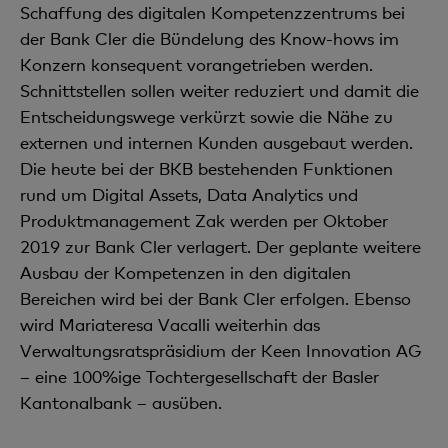
Schaffung des digitalen Kompetenzzentrums bei
der Bank Cler die Bündelung des Know-hows im
Konzern konsequent vorangetrieben werden.
Schnittstellen sollen weiter reduziert und damit die
Entscheidungswege verkürzt sowie die Nähe zu
externen und internen Kunden ausgebaut werden.
Die heute bei der BKB bestehenden Funktionen
rund um Digital Assets, Data Analytics und
Produktmanagement Zak werden per Oktober
2019 zur Bank Cler verlagert. Der geplante weitere
Ausbau der Kompetenzen in den digitalen
Bereichen wird bei der Bank Cler erfolgen. Ebenso
wird Mariateresa Vacalli weiterhin das
Verwaltungsratspräsidium der Keen Innovation AG
– eine 100%ige Tochtergesellschaft der Basler
Kantonalbank – ausüben.