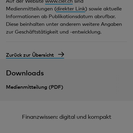
Auf der Website
www.cler.ch
sind
Medienmitteilungen (
direkter Link
) sowie aktuelle
Informationen ab Publikationsdatum abrufbar.
Diese beinhalten unter anderem weitere Angaben
zur Geschäftstätigkeit und -entwicklung.
Zurück zur Übersicht
Downloads
Medienmitteilung (PDF)
Finanzwissen: digital und kompakt