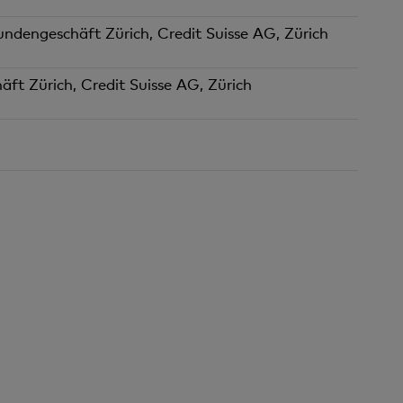
undengeschäft Zürich, Credit Suisse AG, Zürich
ft Zürich, Credit Suisse AG, Zürich