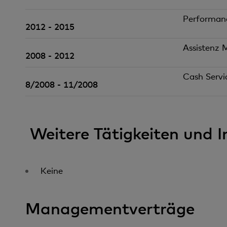
Performanc
2012 - 2015
Assistenz 
2008 - 2012
Cash Servi
8/2008 - 11/2008
Weitere Tätigkeiten und 
Keine
Managementverträge