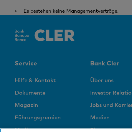
Es bestehen keine Managementverträge.
Service
Bank Cler
Hilfe & Kontakt
Über uns
Dokumente
Investor Relatio
Magazin
Jobs und Karrie
Führungsgremien
Medien
Medien
Blog