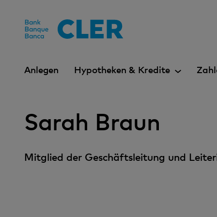
Accesskeys
Anlegen
Hypotheken & Kredite
Zahl
Sarah Braun
Mitglied der Geschäftsleitung und Lei