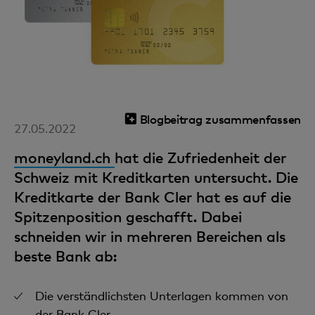
Blogbeitrag zusammenfassen
27.05.2022
moneyland.ch
hat die Zufriedenheit der
Schweiz mit Kreditkarten untersucht. Die
Kreditkarte der Bank Cler hat es auf die
Spitzenposition geschafft. Dabei
schneiden wir in mehreren Bereichen als
beste Bank ab:
Die verständlichsten Unterlagen kommen von
der Bank Cler.