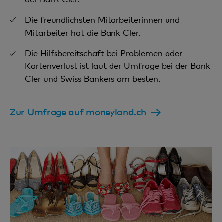
Die freundlichsten Mitarbeiterinnen und
Mitarbeiter hat die Bank Cler.
Die Hilfsbereitschaft bei Problemen oder
Kartenverlust ist laut der Umfrage bei der Bank
Cler und Swiss Bankers am besten.
Zur Umfrage auf moneyland.ch