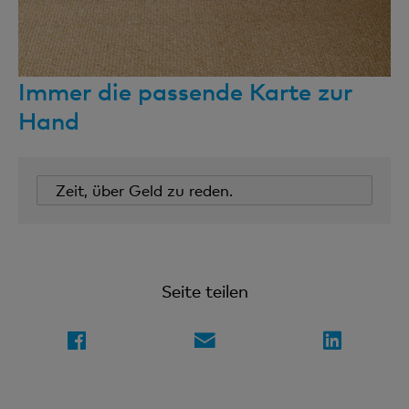
Immer die passende Karte zur
Hand
Zeit, über Geld zu reden.
Seite teilen