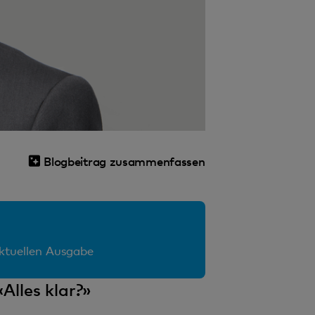
Blogbeitrag zusammenfassen
aktuellen Ausgabe
Alles klar?»