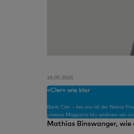
26.05.2025
«Cler» wie klar
Bank Cler – bei uns ist der Name Pro
unseres Magazins blu widmen wir uns
Mathias Binswanger, wie a