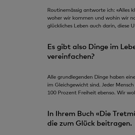
Routinemässig antworte ich: «Alles kl
woher wir kommen und wohin wir noch
glückliches Leben auch darin, diese U
Es gibt also Dinge im Lebe
vereinfachen?
Alle grundlegenden Dinge haben eine
im Gleichgewicht sind. Jeder Mensch 
100 Prozent Freiheit ebenso. Wir woll
In Ihrem Buch «Die Tretm
die zum Glück beitragen.