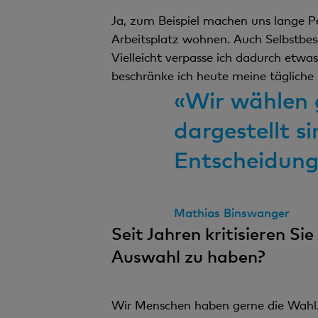
Ja, zum Beispiel machen uns lange Pen
Arbeitsplatz wohnen. Auch Selbstbe
Vielleicht verpasse ich dadurch etwas
beschränke ich heute meine tägliche 
«Wir wählen g
dargestellt s
Entscheidungs
Mathias Binswanger
Seit Jahren kritisieren Si
Auswahl zu haben?
Wir Menschen haben gerne die Wahl. 