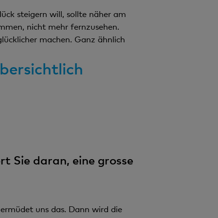
ck steigern will, sollte näher am
ommen, nicht mehr fernzusehen.
 glücklicher machen. Ganz ähnlich
bersichtlich
rt Sie daran, eine grosse
 ermüdet uns das. Dann wird die