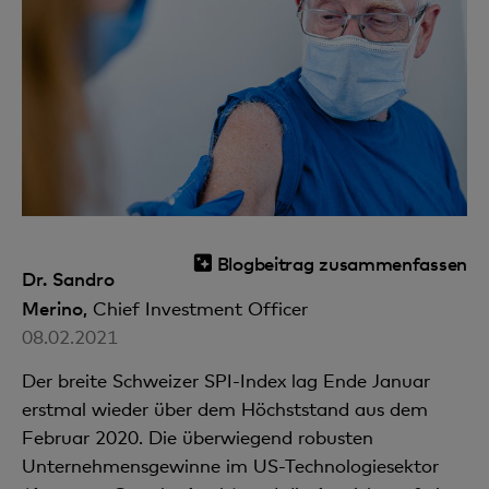
Blogbeitrag zusammenfassen
Dr. Sandro
Merino,
Chief Investment Officer
08.02.2021
Der breite Schweizer SPI-Index lag Ende Januar
erstmal wieder über dem Höchststand aus dem
Februar 2020. Die überwiegend robusten
Unternehmensgewinne im US-Technologiesektor