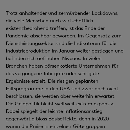
Trotz anhaltender und zermürbender Lockdowns,
die viele Menschen auch wirtschaftlich
existenzbedrohend treffen, ist das Ende der
Pandemie absehbar geworden. Im Gegensatz zum
Dienstleistungssektor sind die Indikatoren für die
Industrieproduktion im Januar weiter gestiegen und
befinden sich auf hohen Niveaus. In vielen
Branchen haben börsenkotierte Unternehmen für
das vergangene Jahr gute oder sehr gute
Ergebnisse erzielt. Die riesigen geplanten
Hilfsprogramme in den USA sind zwar noch nicht
beschlossen, sie werden aber weiterhin erwartet.
Die Geldpolitik bleibt weltweit extrem expansiv.
Dabei spiegelt der leichte Inflationsanstieg
gegenwärtig bloss Basiseffekte, denn in 2020
waren die Preise in einzelnen Gütergruppen