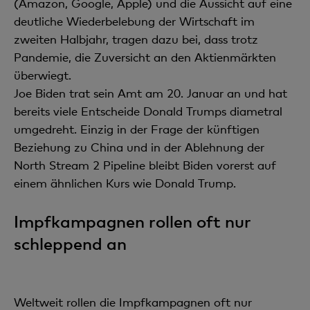
(Amazon, Google, Apple) und die Aussicht auf eine
deutliche Wiederbelebung der Wirtschaft im
zweiten Halbjahr, tragen dazu bei, dass trotz
Pandemie, die Zuversicht an den Aktienmärkten
überwiegt.
Joe Biden trat sein Amt am 20. Januar an und hat
bereits viele Entscheide Donald Trumps diametral
umgedreht. Einzig in der Frage der künftigen
Beziehung zu China und in der Ablehnung der
North Stream 2 Pipeline bleibt Biden vorerst auf
einem ähnlichen Kurs wie Donald Trump.
Impfkampagnen rollen oft nur
schleppend an
Weltweit rollen die Impfkampagnen oft nur