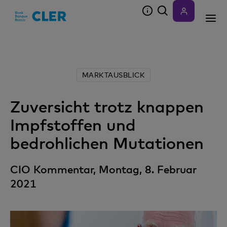
Accesskeys
MARKTAUSBLICK
Zuversicht trotz knappen
Impfstoffen und
bedrohlichen Mutationen
CIO Kommentar, Montag, 8. Februar
2021