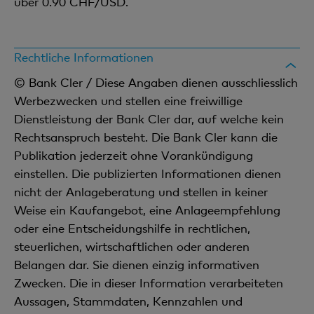
über 0.90 CHF/USD.
Rechtliche Informationen
© Bank Cler / Diese Angaben dienen ausschliesslich
Werbezwecken und stellen eine freiwillige
Dienstleistung der Bank Cler dar, auf welche kein
Rechtsanspruch besteht. Die Bank Cler kann die
Publikation jederzeit ohne Vorankündigung
einstellen. Die publizierten Informationen dienen
nicht der Anlageberatung und stellen in keiner
Weise ein Kaufangebot, eine Anlageempfehlung
oder eine Entscheidungshilfe in rechtlichen,
steuerlichen, wirtschaftlichen oder anderen
Belangen dar. Sie dienen einzig informativen
Zwecken. Die in dieser Information verarbeiteten
Aussagen, Stammdaten, Kennzahlen und