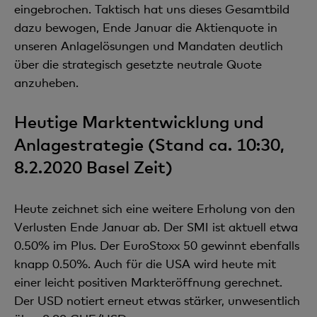
eingebrochen. Taktisch hat uns dieses Gesamtbild
dazu bewogen, Ende Januar die Aktienquote in
unseren Anlagelösungen und Mandaten deutlich
über die strategisch gesetzte neutrale Quote
anzuheben.
Heutige Marktentwicklung und
Anlagestrategie (Stand ca. 10:30,
8.2.2020 Basel Zeit)
Heute zeichnet sich eine weitere Erholung von den
Verlusten Ende Januar ab. Der SMI ist aktuell etwa
0.50% im Plus. Der EuroStoxx 50 gewinnt ebenfalls
knapp 0.50%. Auch für die USA wird heute mit
einer leicht positiven Markteröffnung gerechnet.
Der USD notiert erneut etwas stärker, unwesentlich