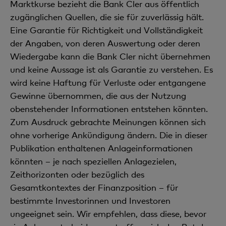
Marktkurse bezieht die Bank Cler aus öffentlich
zugänglichen Quellen, die sie für zuverlässig hält.
Eine Garantie für Richtigkeit und Vollständigkeit
der Angaben, von deren Auswertung oder deren
Wiedergabe kann die Bank Cler nicht übernehmen
und keine Aussage ist als Garantie zu verstehen. Es
wird keine Haftung für Verluste oder entgangene
Gewinne übernommen, die aus der Nutzung
obenstehender Informationen entstehen könnten.
Zum Ausdruck gebrachte Meinungen können sich
ohne vorherige Ankündigung ändern. Die in dieser
Publikation enthaltenen Anlageinformationen
könnten – je nach speziellen Anlagezielen,
Zeithorizonten oder bezüglich des
Gesamtkontextes der Finanzposition – für
bestimmte Investorinnen und Investoren
ungeeignet sein. Wir empfehlen, dass diese, bevor