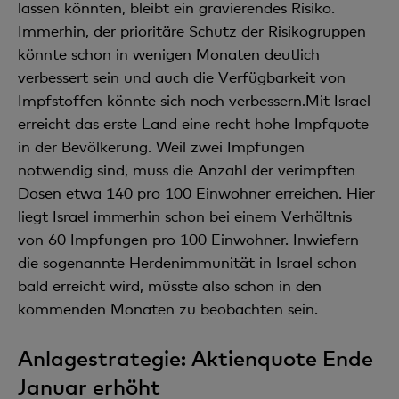
lassen könnten, bleibt ein gravierendes Risiko.
Immerhin, der prioritäre Schutz der Risikogruppen
könnte schon in wenigen Monaten deutlich
verbessert sein und auch die Verfügbarkeit von
Impfstoffen könnte sich noch verbessern.Mit Israel
erreicht das erste Land eine recht hohe Impfquote
in der Bevölkerung. Weil zwei Impfungen
notwendig sind, muss die Anzahl der verimpften
Dosen etwa 140 pro 100 Einwohner erreichen. Hier
liegt Israel immerhin schon bei einem Verhältnis
von 60 Impfungen pro 100 Einwohner. Inwiefern
die sogenannte Herdenimmunität in Israel schon
bald erreicht wird, müsste also schon in den
kommenden Monaten zu beobachten sein.
Anlagestrategie: Aktienquote Ende
Januar erhöht