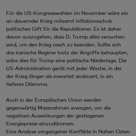
Für die US-Kongresswahlen im November wäre ein
an-dauernder Krieg mitsamt Inflationsschub
politisches Gift für die Republikaner. Es ist daher
davon auszugehen, dass D. Trump alles versuchen
wird, um den Krieg rasch zu beenden. Sollte sich
das iranische Regime trotz der Angriffe behaupten,
wäre dies für Trump eine politische Niederlage. Die
US-Administration gerät mit jeder Woche, in der
der Krieg länger als erwartet andauert, in ein
tieferes Dilemma.
Auch in der Europäischen Union werden
gegenwärtig Massnahmen erwogen, um die
negativen Auswirkungen der gestiegenen
Energiepreise einzudämmen.
Eine Analyse vergangener Konflikte in Nahen Osten