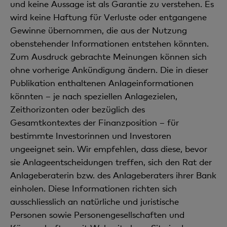
und keine Aussage ist als Garantie zu verstehen. Es
wird keine Haftung für Verluste oder entgangene
Gewinne übernommen, die aus der Nutzung
obenstehender Informationen entstehen könnten.
Zum Ausdruck gebrachte Meinungen können sich
ohne vorherige Ankündigung ändern. Die in dieser
Publikation enthaltenen Anlageinformationen
könnten – je nach speziellen Anlagezielen,
Zeithorizonten oder bezüglich des
Gesamtkontextes der Finanzposition – für
bestimmte Investorinnen und Investoren
ungeeignet sein. Wir empfehlen, dass diese, bevor
sie Anlageentscheidungen treffen, sich den Rat der
Anlageberaterin bzw. des Anlageberaters ihrer Bank
einholen. Diese Informationen richten sich
ausschliesslich an natürliche und juristische
Personen sowie Personengesellschaften und