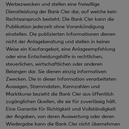
Werbezwecken und stellen eine freiwillige
Dienstleistung der Bank Cler dar, auf welche kein
Rechtsanspruch besteht. Die Bank Cler kann die
Publikation jederzeit ohne Vorankündigung
einstellen. Die publizierten Informationen dienen
nicht der Anlageberatung und stellen in keiner
Weise ein Kaufangebot, eine Anlageempfehlung
oder eine Entscheidungshilfe in rechtlichen,
steuerlichen, wirtschaftlichen oder anderen
Belangen dar. Sie dienen einzig informativen
Zwecken. Die in dieser Information verarbeiteten
Aussagen, Stammdaten, Kennzahlen und
Marktkurse bezieht die Bank Cler aus öffentlich
zugänglichen Quellen, die sie für zuverlässig hält.
Eine Garantie für Richtigkeit und Vollständigkeit
der Angaben, von deren Auswertung oder deren
Wiedergabe kann die Bank Cler nicht übernehmen