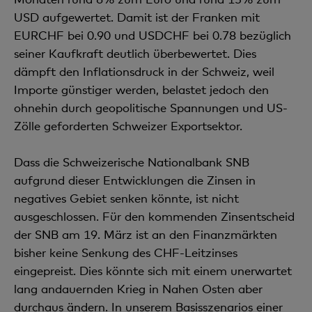
USD aufgewertet. Damit ist der Franken mit
EURCHF bei 0.90 und USDCHF bei 0.78 bezüglich
seiner Kaufkraft deutlich überbewertet. Dies
dämpft den Inflationsdruck in der Schweiz, weil
Importe günstiger werden, belastet jedoch den
ohnehin durch geopolitische Spannungen und US-
Zölle geforderten Schweizer Exportsektor.
Dass die Schweizerische Nationalbank SNB
aufgrund dieser Entwicklungen die Zinsen in
negatives Gebiet senken könnte, ist nicht
ausgeschlossen. Für den kommenden Zinsentscheid
der SNB am 19. März ist an den Finanzmärkten
bisher keine Senkung des CHF-Leitzinses
eingepreist. Dies könnte sich mit einem unerwartet
lang andauernden Krieg in Nahen Osten aber
durchaus ändern. In unserem Basisszenarios einer