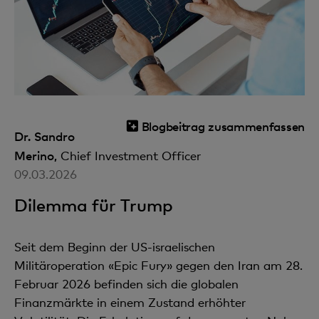
Blogbeitrag zusammenfassen
Dr. Sandro
Merino,
Chief Investment Officer
09.03.2026
Dilemma für Trump
Seit dem Beginn der US-israelischen
Militäroperation «Epic Fury» gegen den Iran am 28.
Februar 2026 befinden sich die globalen
Finanzmärkte in einem Zustand erhöhter