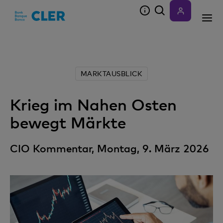
Accesskeys
MARKTAUSBLICK
Krieg im Nahen Osten
bewegt Märkte
CIO Kommentar, Montag, 9. März 2026