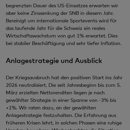
begrenzten Dauer des US-Einsatzes erwarten wir
aber keine Zinssenkung der SNB in diesem Jahr.
Bereinigt um internationale Sportevents wird für
das laufende Jahr für die Schweiz ein reales
Wirtschaftswachstum von gut 1% erwartet. Dies
bei stabiler Beschäftigung und sehr tiefer Inflation.
Anlagestrategie und Ausblick
Der Kriegsausbruch hat den positiven Start ins Jahr
2026 neutralisiert. Die seit Jahresbeginn bis zum 5.
März erzielten Nettorenditen liegen je nach
gewählter Strategie in einer Spanne von -3% bis
+1%. Wir raten dazu, an der gewählten
Anlagestrategie festzuhalten. Die Erfahrung aus
früheren Krisen lehrt, in solchen Phasen eine ruhige