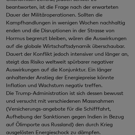
beantworten, ist die Frage nach der erwarteten
Dauer der Militäroperationen. Sollten die
Kampfhandlungen in wenigen Wochen nachhaltig
enden und die Disruptionen in der Strasse von
Hormus begrenzt bleiben, wären die Auswirkungen
auf die globale Wirtschaftsdynamik überschaubar.
Dauert der Konflikt jedoch intensiver und länger an,
steigt das Risiko weltweit spürbarer negativer
Auswirkungen auf die Konjunktur. Ein länger
anhaltender Anstieg der Energiepreise könnte
Inflation und Wachstum negativ treffen.
Die Trump-Administration ist sich dessen bewusst
und versucht mit verschiedenen Massnahmen
(Versicherungs-angebote für die Schifffahrt,
Aufhebung der Sanktionen gegen Indien in Bezug
auf Ölimporte aus Russland) den durch Krieg
ausgelösten Energieschock zu dämpfen.