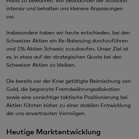
Hand zu bewahren. Wir beobachten die Situation
intensiv und behalten uns kleinere Anpassungen
vor.
Insbesondere haben wir heute entschieden, bei den
Schweizer Aktien ein Re-Balancing durchzuführen
und 1% Aktien Schweiz zuzukaufen. Unser Ziel ist
es, in etwa auf der strategischen Quote bei den
Schweizer Aktien zu bleiben.
Die bereits vor der Krise getätigte Beimischung von
Gold, die begrenzte Fremdwährungsallokation
sowie eine vorsichtige taktische Positionierung bei
Aktien führten bisher zu einer stabilen Entwicklung
der uns anvertrauten Vermögen.
Heutige Marktentwicklung