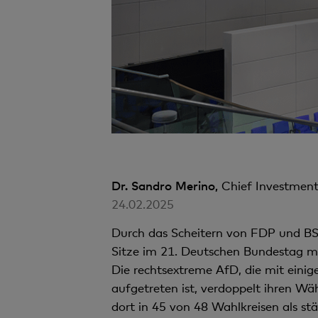
Dr. Sandro Merino,
Chief Investment
24.02.2025
Durch das Scheitern von FDP und BS
Sitze im 21. Deutschen Bundestag m
Die rechtsextreme AfD, die mit einig
aufgetreten ist, verdoppelt ihren Wä
dort in 45 von 48 Wahlkreisen als st