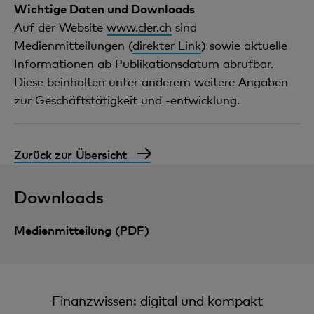
Wichtige Daten und Downloads
Auf der Website
www.cler.ch
sind
Medienmitteilungen (
direkter Link
) sowie aktuelle
Informationen ab Publikationsdatum abrufbar.
Diese beinhalten unter anderem weitere Angaben
zur Geschäftstätigkeit und -entwicklung.
Zurück zur Übersicht
Downloads
Medienmitteilung (PDF)
Finanzwissen: digital und kompakt