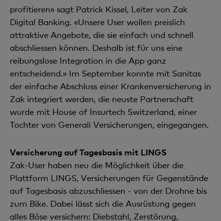
profitieren» sagt Patrick Kissel, Leiter von Zak
Digital Banking. «Unsere User wollen preislich
attraktive Angebote, die sie einfach und schnell
abschliessen können. Deshalb ist für uns eine
reibungslose Integration in die App ganz
entscheidend.» Im September konnte mit Sanitas
der einfache Abschluss einer Krankenversicherung in
Zak integriert werden, die neuste Partnerschaft
wurde mit House of Insurtech Switzerland, einer
Tochter von Generali Versicherungen, eingegangen.
Versicherung auf Tagesbasis mit LINGS
Zak-User haben neu die Möglichkeit über die
Plattform LINGS, Versicherungen für Gegenstände
auf Tagesbasis abzuschliessen - von der Drohne bis
zum Bike. Dabei lässt sich die Ausrüstung gegen
alles Böse versichern: Diebstahl, Zerstörung,