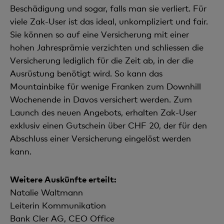
Beschädigung und sogar, falls man sie verliert. Für
viele Zak-User ist das ideal, unkompliziert und fair.
Sie können so auf eine Versicherung mit einer
hohen Jahresprämie verzichten und schliessen die
Versicherung lediglich für die Zeit ab, in der die
Ausrüstung benötigt wird. So kann das
Mountainbike für wenige Franken zum Downhill
Wochenende in Davos versichert werden. Zum
Launch des neuen Angebots, erhalten Zak-User
exklusiv einen Gutschein über CHF 20, der für den
Abschluss einer Versicherung eingelöst werden
kann.
Weitere Auskünfte erteilt:
Natalie Waltmann
Leiterin Kommunikation
Bank Cler AG, CEO Office