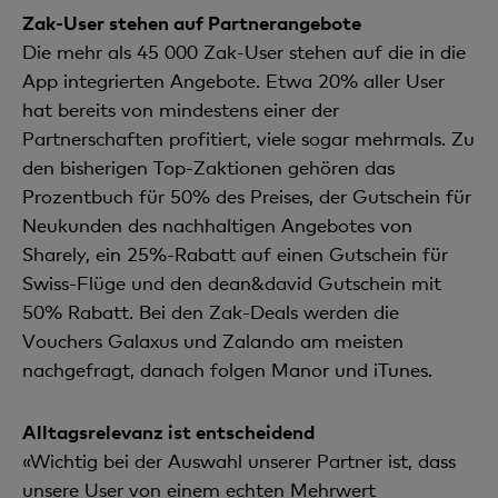
Zak-User stehen auf Partnerangebote
Die mehr als 45 000 Zak-User stehen auf die in die
App integrierten Angebote. Etwa 20% aller User
hat bereits von mindestens einer der
Partnerschaften profitiert, viele sogar mehrmals. Zu
den bisherigen Top-Zaktionen gehören das
Prozentbuch für 50% des Preises, der Gutschein für
Neukunden des nachhaltigen Angebotes von
Sharely, ein 25%-Rabatt auf einen Gutschein für
Swiss-Flüge und den dean&david Gutschein mit
50% Rabatt. Bei den Zak-Deals werden die
Vouchers Galaxus und Zalando am meisten
nachgefragt, danach folgen Manor und iTunes.
Alltagsrelevanz ist entscheidend
«Wichtig bei der Auswahl unserer Partner ist, dass
unsere User von einem echten Mehrwert