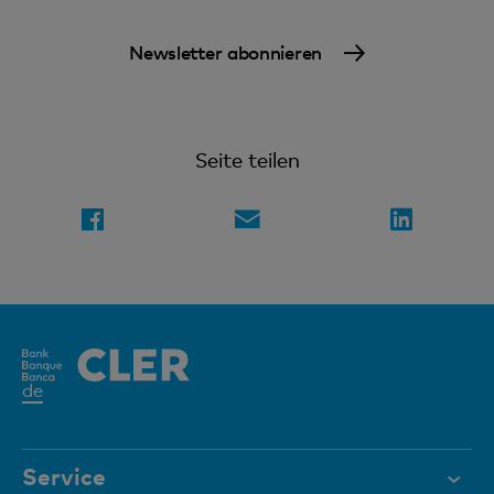
Newsletter abonnieren
Seite teilen
Aktives
de
Element
Service