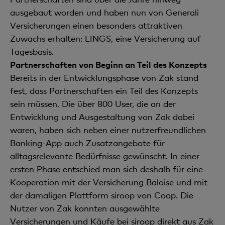
ausgebaut worden und haben nun von Generali
Versicherungen einen besonders attraktiven
Zuwachs erhalten: LINGS, eine Versicherung auf
Tagesbasis.
Partnerschaften von Beginn an Teil des Konzepts
Bereits in der Entwicklungsphase von Zak stand
fest, dass Partnerschaften ein Teil des Konzepts
sein müssen. Die über 800 User, die an der
Entwicklung und Ausgestaltung von Zak dabei
waren, haben sich neben einer nutzerfreundlichen
Banking-App auch Zusatzangebote für
alltagsrelevante Bedürfnisse gewünscht. In einer
ersten Phase entschied man sich deshalb für eine
Kooperation mit der Versicherung Baloise und mit
der damaligen Plattform siroop von Coop. Die
Nutzer von Zak konnten ausgewählte
Versicherungen und Käufe bei siroop direkt aus Zak