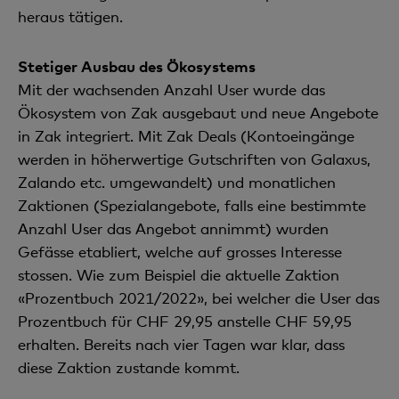
heraus tätigen.
Stetiger Ausbau des Ökosystems
Mit der wachsenden Anzahl User wurde das
Ökosystem von Zak ausgebaut und neue Angebote
in Zak integriert. Mit Zak Deals (Kontoeingänge
werden in höherwertige Gutschriften von Galaxus,
Zalando etc. umgewandelt) und monatlichen
Zaktionen (Spezialangebote, falls eine bestimmte
Anzahl User das Angebot annimmt) wurden
Gefässe etabliert, welche auf grosses Interesse
stossen. Wie zum Beispiel die aktuelle Zaktion
«Prozentbuch 2021/2022», bei welcher die User das
Prozentbuch für CHF 29,95 anstelle CHF 59,95
erhalten. Bereits nach vier Tagen war klar, dass
diese Zaktion zustande kommt.